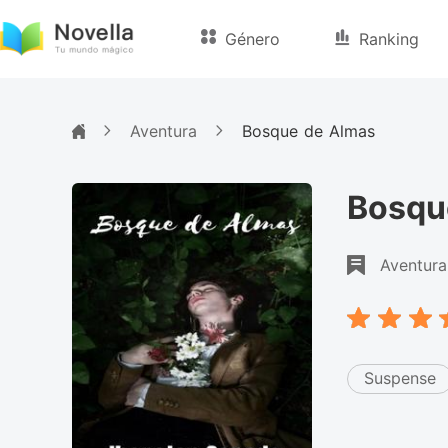
Género
Ranking
Aventura
Bosque de Almas
Bosqu
Aventura
Suspense