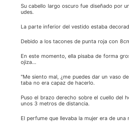
Su cabello largo oscuro fue diseñado por un
udes. 
La parte inferior del vestido estaba decora
Debido a los tacones de punta roja con 8cm 
En este momento, ella pisaba de forma gros
ojiza... 
"Me siento mal, ¿me puedes dar un vaso de 
taba no era capaz de hacerlo. 
Puso el brazo derecho sobre el cuello del 
unos 3 metros de distancia. 
El perfume que llevaba la mujer era de una