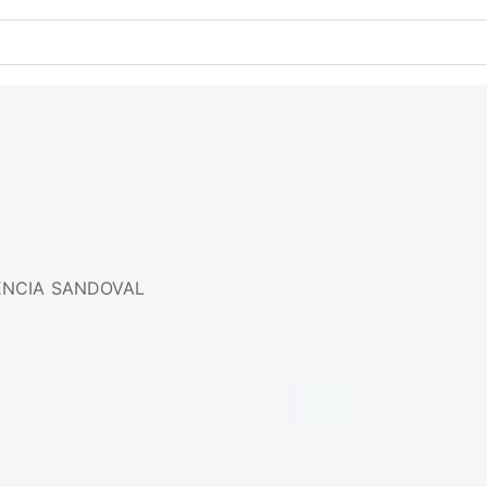
NCIA SANDOVAL