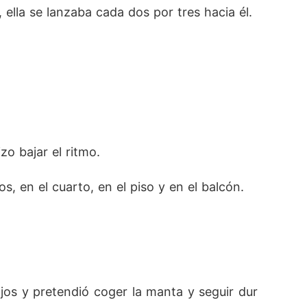
ella se lanzaba cada dos por tres hacia él. 
o bajar el ritmo. 
s, en el cuarto, en el piso y en el balcón. 
jos y pretendió coger la manta y seguir dur