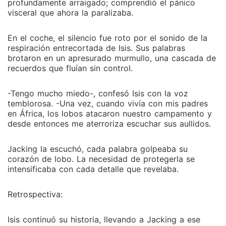
profundamente arraigado; comprendió el pánico
visceral que ahora la paralizaba.
En el coche, el silencio fue roto por el sonido de la
respiración entrecortada de Isis. Sus palabras
brotaron en un apresurado murmullo, una cascada de
recuerdos que fluían sin control.
-Tengo mucho miedo-, confesó Isis con la voz
temblorosa. -Una vez, cuando vivía con mis padres
en África, los lobos atacaron nuestro campamento y
desde entonces me aterroriza escuchar sus aullidos.
Jacking la escuchó, cada palabra golpeaba su
corazón de lobo. La necesidad de protegerla se
intensificaba con cada detalle que revelaba.
Retrospectiva:
Isis continuó su historia, llevando a Jacking a ese