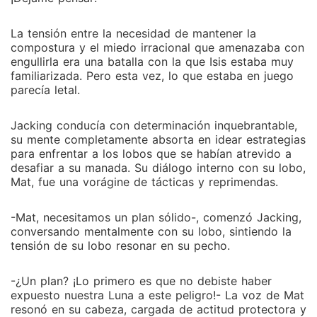
La tensión entre la necesidad de mantener la
compostura y el miedo irracional que amenazaba con
engullirla era una batalla con la que Isis estaba muy
familiarizada. Pero esta vez, lo que estaba en juego
parecía letal.
Jacking conducía con determinación inquebrantable,
su mente completamente absorta en idear estrategias
para enfrentar a los lobos que se habían atrevido a
desafiar a su manada. Su diálogo interno con su lobo,
Mat, fue una vorágine de tácticas y reprimendas.
-Mat, necesitamos un plan sólido-, comenzó Jacking,
conversando mentalmente con su lobo, sintiendo la
tensión de su lobo resonar en su pecho.
-¿Un plan? ¡Lo primero es que no debiste haber
expuesto nuestra Luna a este peligro!- La voz de Mat
resonó en su cabeza, cargada de actitud protectora y