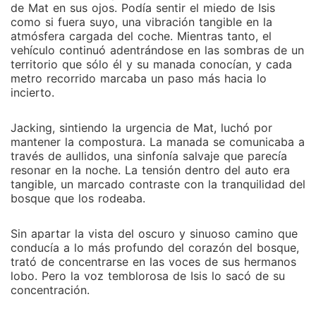
de Mat en sus ojos. Podía sentir el miedo de Isis
como si fuera suyo, una vibración tangible en la
atmósfera cargada del coche. Mientras tanto, el
vehículo continuó adentrándose en las sombras de un
territorio que sólo él y su manada conocían, y cada
metro recorrido marcaba un paso más hacia lo
incierto.
Jacking, sintiendo la urgencia de Mat, luchó por
mantener la compostura. La manada se comunicaba a
través de aullidos, una sinfonía salvaje que parecía
resonar en la noche. La tensión dentro del auto era
tangible, un marcado contraste con la tranquilidad del
bosque que los rodeaba.
Sin apartar la vista del oscuro y sinuoso camino que
conducía a lo más profundo del corazón del bosque,
trató de concentrarse en las voces de sus hermanos
lobo. Pero la voz temblorosa de Isis lo sacó de su
concentración.