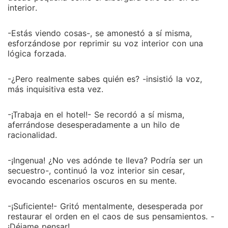
interior.
-Estás viendo cosas-, se amonestó a sí misma,
esforzándose por reprimir su voz interior con una
lógica forzada.
-¿Pero realmente sabes quién es? -insistió la voz,
más inquisitiva esta vez.
-¡Trabaja en el hotel!- Se recordó a sí misma,
aferrándose desesperadamente a un hilo de
racionalidad.
-¡Ingenua! ¿No ves adónde te lleva? Podría ser un
secuestro-, continuó la voz interior sin cesar,
evocando escenarios oscuros en su mente.
-¡Suficiente!- Gritó mentalmente, desesperada por
restaurar el orden en el caos de sus pensamientos. -
¡Déjame pensar!