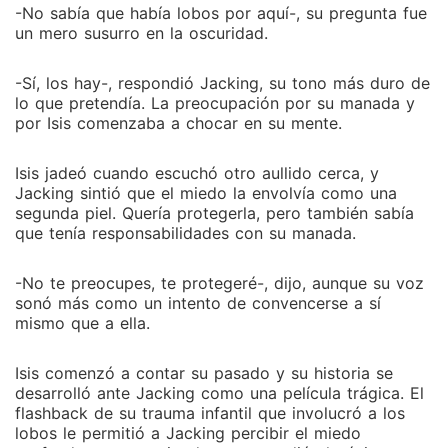
-No sabía que había lobos por aquí-, su pregunta fue
un mero susurro en la oscuridad.
-Sí, los hay-, respondió Jacking, su tono más duro de
lo que pretendía. La preocupación por su manada y
por Isis comenzaba a chocar en su mente.
Isis jadeó cuando escuchó otro aullido cerca, y
Jacking sintió que el miedo la envolvía como una
segunda piel. Quería protegerla, pero también sabía
que tenía responsabilidades con su manada.
-No te preocupes, te protegeré-, dijo, aunque su voz
sonó más como un intento de convencerse a sí
mismo que a ella.
Isis comenzó a contar su pasado y su historia se
desarrolló ante Jacking como una película trágica. El
flashback de su trauma infantil que involucró a los
lobos le permitió a Jacking percibir el miedo