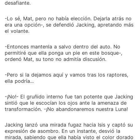
desafiante.
-Lo sé, Mat, pero no había elección. Dejarla atrás no
era una opción-, se defendió Jacking, apretando más
el volante.
-Entonces mantenla a salvo dentro del auto. No
permitiré que ella ponga un pie en este bosque-,
ordenó Mat, su tono no admitía discusión.
-Pero si la dejamos aquí y vamos tras los raptores,
ella podría...
-¡No!- El gruñido interno fue tan potente que Jacking
sintió que le escocían los ojos ante la amenaza de
transformación. -¡No abandonaremos nuestra Luna!
Jacking lanzó una mirada fugaz hacia Isis y captó su
expresión de asombro. En un instante, desvió la
mirada, sabiendo que ella había visto el color dorado