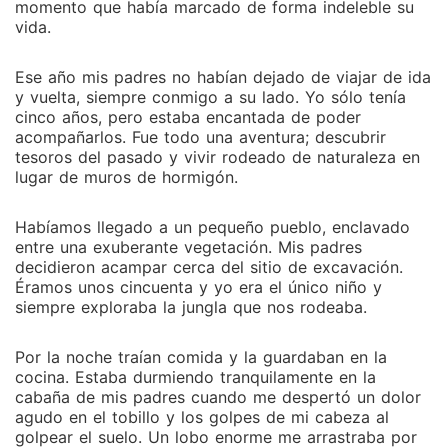
momento que había marcado de forma indeleble su
vida.
Ese año mis padres no habían dejado de viajar de ida
y vuelta, siempre conmigo a su lado. Yo sólo tenía
cinco años, pero estaba encantada de poder
acompañarlos. Fue todo una aventura; descubrir
tesoros del pasado y vivir rodeado de naturaleza en
lugar de muros de hormigón.
Habíamos llegado a un pequeño pueblo, enclavado
entre una exuberante vegetación. Mis padres
decidieron acampar cerca del sitio de excavación.
Éramos unos cincuenta y yo era el único niño y
siempre exploraba la jungla que nos rodeaba.
Por la noche traían comida y la guardaban en la
cocina. Estaba durmiendo tranquilamente en la
cabaña de mis padres cuando me despertó un dolor
agudo en el tobillo y los golpes de mi cabeza al
golpear el suelo. Un lobo enorme me arrastraba por