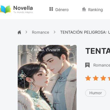
Género
Ranking
Romance
TENTACIÓN PELIGROSA:
TENTA
Romanc
Humor