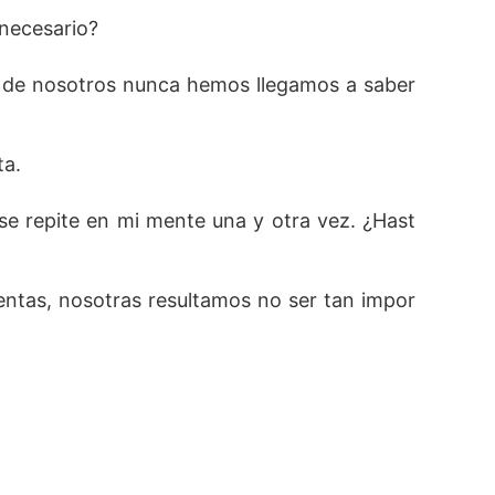
 necesario?
 de nosotros nunca hemos llegamos a saber
ta.
se repite en mi mente una y otra vez. ¿Hast
uentas, nosotras resultamos no ser tan impor