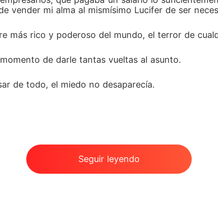
e vender mi alma al mismísimo Lucifer de ser necesa
re más rico y poderoso del mundo, el terror de cualq
 momento de darle tantas vueltas al asunto.
sar de todo, el miedo no desaparecía.
Seguir leyendo