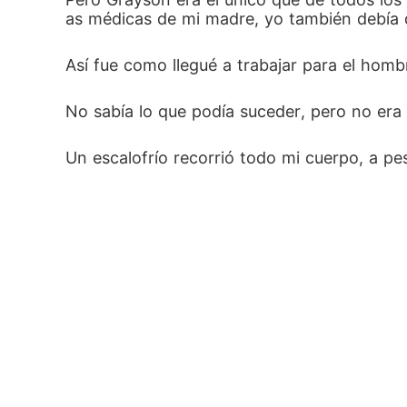
as médicas de mi madre, yo también debía d
Así fue como llegué a trabajar para el homb
No sabía lo que podía suceder, pero no era
Un escalofrío recorrió todo mi cuerpo, a pe