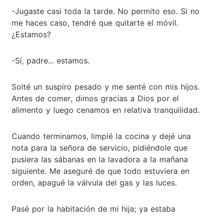
-Jugaste casi toda la tarde. No permito eso. Si no
me haces caso, tendré que quitarte el móvil.
¿Estamos?
-Sí, padre... estamos.
Solté un suspiro pesado y me senté con mis hijos.
Antes de comer, dimos gracias a Dios por el
alimento y luego cenamos en relativa tranquilidad.
Cuando terminamos, limpié la cocina y dejé una
nota para la señora de servicio, pidiéndole que
pusiera las sábanas en la lavadora a la mañana
siguiente. Me aseguré de que todo estuviera en
orden, apagué la válvula del gas y las luces.
Pasé por la habitación de mi hija; ya estaba