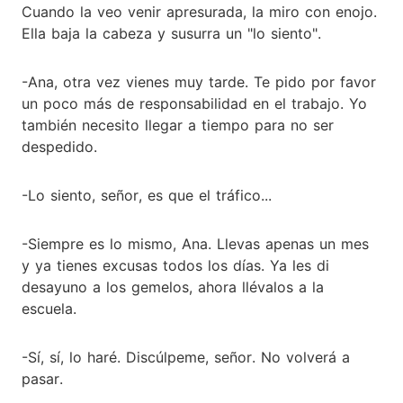
Cuando la veo venir apresurada, la miro con enojo.
Ella baja la cabeza y susurra un "lo siento".
-Ana, otra vez vienes muy tarde. Te pido por favor
un poco más de responsabilidad en el trabajo. Yo
también necesito llegar a tiempo para no ser
despedido.
-Lo siento, señor, es que el tráfico...
-Siempre es lo mismo, Ana. Llevas apenas un mes
y ya tienes excusas todos los días. Ya les di
desayuno a los gemelos, ahora llévalos a la
escuela.
-Sí, sí, lo haré. Discúlpeme, señor. No volverá a
pasar.