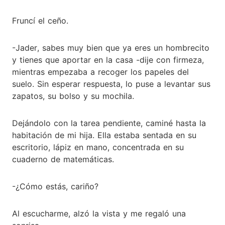
Fruncí el ceño.
-Jader, sabes muy bien que ya eres un hombrecito
y tienes que aportar en la casa -dije con firmeza,
mientras empezaba a recoger los papeles del
suelo. Sin esperar respuesta, lo puse a levantar sus
zapatos, su bolso y su mochila.
Dejándolo con la tarea pendiente, caminé hasta la
habitación de mi hija. Ella estaba sentada en su
escritorio, lápiz en mano, concentrada en su
cuaderno de matemáticas.
-¿Cómo estás, cariño?
Al escucharme, alzó la vista y me regaló una