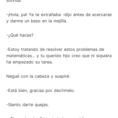
sonrisa.
-¡Hola, pa! Ya te extrañaba -dijo antes de acercarse
y darme un beso en la mejilla.
-¿Qué haces?
-Estoy tratando de resolver estos problemas de
matemáticas... y tu querido hijo creo que ni siquiera
ha empezado su tarea.
Negué con la cabeza y suspiré.
-Está bien, gracias por decírmelo.
-Siento darte quejas.