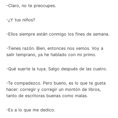
-Claro, no te preocupes.
-¿Y tus niños?
-Ellos siempre están conmigo los fines de semana.
-Tienes razón. Bien, entonces nos vemos. Voy a
salir temprano, ya he hablado con mi primo.
-Qué suerte la tuya. Salgo después de las cuatro.
-Te compadezco. Pero bueno, es lo que te gusta
hacer: corregir y corregir un montón de libros,
tanto de escritoras buenas como malas.
-Es a lo que me dedico.