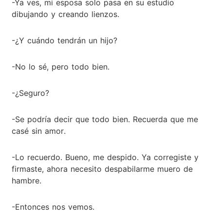
-Ya ves, mi esposa solo pasa en su estudio
dibujando y creando lienzos.
-¿Y cuándo tendrán un hijo?
-No lo sé, pero todo bien.
-¿Seguro?
-Se podría decir que todo bien. Recuerda que me
casé sin amor.
-Lo recuerdo. Bueno, me despido. Ya corregiste y
firmaste, ahora necesito despabilarme muero de
hambre.
-Entonces nos vemos.