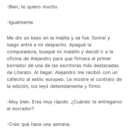
-Bien, te quiero mucho.
-Igualmente.
Me dio un beso en la mejilla y se fue. Sonreí y
luego entré a mi despacho. Apagué la
computadora, busqué mi maletín y decidí ir a la
oficina de Alejandro para que firmara el primer
borrador de una de las escritoras más destacadas
de Literato. Al llegar, Alejandro me recibió con un
cafecito al estilo europeo. Le mostre el contrato de
la edición, los leyó detenidamente y firmó.
-Muy bien. Eres muy rápido. ¿Cuándo te entregaron
el borrador?
-Creo que hace una semana.