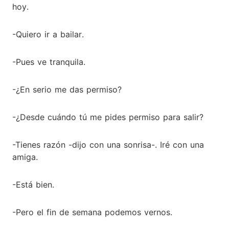
hoy.
-Quiero ir a bailar.
-Pues ve tranquila.
-¿En serio me das permiso?
-¿Desde cuándo tú me pides permiso para salir?
-Tienes razón -dijo con una sonrisa-. Iré con una
amiga.
-Está bien.
-Pero el fin de semana podemos vernos.