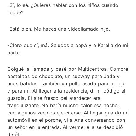
-Sí, lo sé. ¿Quieres hablar con los niños cuando
llegue?
-Está bien. Me haces una videollamada hijo.
-Claro que sí, má. Saludos a papá y a Karelia de mi
parte.
Colgué la llamada y pasé por Multicentros. Compré
pastelitos de chocolate, un subway para Jade y
unos batidos. También un pollo asado para mi hijo
y para mi. Al llegar a la residencia, di mi código al
guardia. El aire fresco del atardecer era
tranquilizante. No haría mucho calor esa noche...
veo algunos vecinos ejercitarse. Al llegar guardo mi
automóvil en el porche, vi a Ana conversando con
un señor en la entrada. Al verme, ella se despidió
de él.