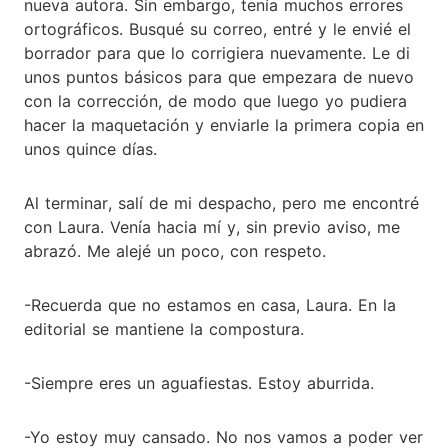
nueva autora. Sin embargo, tenía muchos errores
ortográficos. Busqué su correo, entré y le envié el
borrador para que lo corrigiera nuevamente. Le di
unos puntos básicos para que empezara de nuevo
con la corrección, de modo que luego yo pudiera
hacer la maquetación y enviarle la primera copia en
unos quince días.
Al terminar, salí de mi despacho, pero me encontré
con Laura. Venía hacia mí y, sin previo aviso, me
abrazó. Me alejé un poco, con respeto.
-Recuerda que no estamos en casa, Laura. En la
editorial se mantiene la compostura.
-Siempre eres un aguafiestas. Estoy aburrida.
-Yo estoy muy cansado. No nos vamos a poder ver