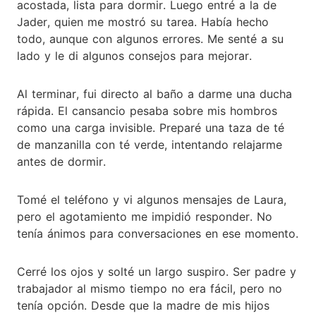
acostada, lista para dormir. Luego entré a la de
Jader, quien me mostró su tarea. Había hecho
todo, aunque con algunos errores. Me senté a su
lado y le di algunos consejos para mejorar.
Al terminar, fui directo al baño a darme una ducha
rápida. El cansancio pesaba sobre mis hombros
como una carga invisible. Preparé una taza de té
de manzanilla con té verde, intentando relajarme
antes de dormir.
Tomé el teléfono y vi algunos mensajes de Laura,
pero el agotamiento me impidió responder. No
tenía ánimos para conversaciones en ese momento.
Cerré los ojos y solté un largo suspiro. Ser padre y
trabajador al mismo tiempo no era fácil, pero no
tenía opción. Desde que la madre de mis hijos