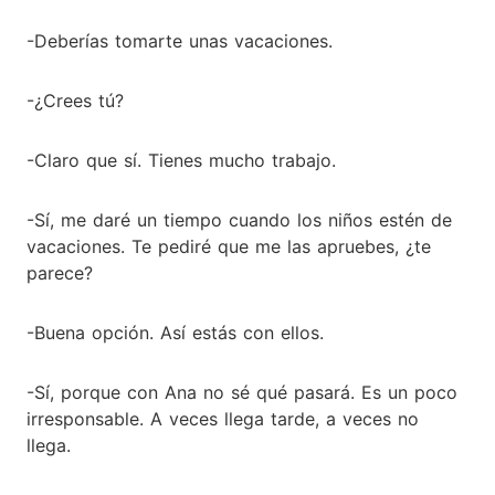
-Deberías tomarte unas vacaciones.
-¿Crees tú?
-Claro que sí. Tienes mucho trabajo.
-Sí, me daré un tiempo cuando los niños estén de
vacaciones. Te pediré que me las apruebes, ¿te
parece?
-Buena opción. Así estás con ellos.
-Sí, porque con Ana no sé qué pasará. Es un poco
irresponsable. A veces llega tarde, a veces no
llega.