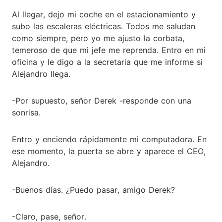
Al llegar, dejo mi coche en el estacionamiento y
subo las escaleras eléctricas. Todos me saludan
como siempre, pero yo me ajusto la corbata,
temeroso de que mi jefe me reprenda. Entro en mi
oficina y le digo a la secretaria que me informe si
Alejandro llega.
-Por supuesto, señor Derek -responde con una
sonrisa.
Entro y enciendo rápidamente mi computadora. En
ese momento, la puerta se abre y aparece el CEO,
Alejandro.
-Buenos días. ¿Puedo pasar, amigo Derek?
-Claro, pase, señor.