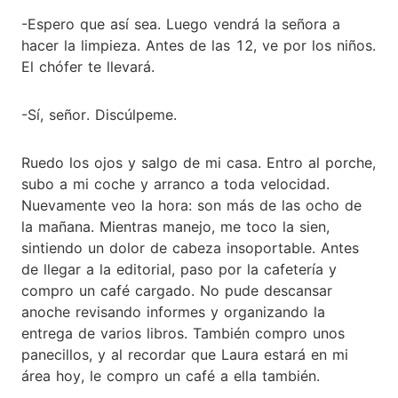
-Espero que así sea. Luego vendrá la señora a
hacer la limpieza. Antes de las 12, ve por los niños.
El chófer te llevará.
-Sí, señor. Discúlpeme.
Ruedo los ojos y salgo de mi casa. Entro al porche,
subo a mi coche y arranco a toda velocidad.
Nuevamente veo la hora: son más de las ocho de
la mañana. Mientras manejo, me toco la sien,
sintiendo un dolor de cabeza insoportable. Antes
de llegar a la editorial, paso por la cafetería y
compro un café cargado. No pude descansar
anoche revisando informes y organizando la
entrega de varios libros. También compro unos
panecillos, y al recordar que Laura estará en mi
área hoy, le compro un café a ella también.