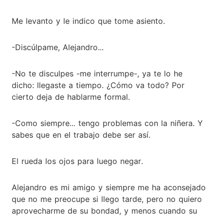
Me levanto y le indico que tome asiento.
-Discúlpame, Alejandro...
-No te disculpes -me interrumpe-, ya te lo he
dicho: llegaste a tiempo. ¿Cómo va todo? Por
cierto deja de hablarme formal.
-Como siempre... tengo problemas con la niñera. Y
sabes que en el trabajo debe ser así.
El rueda los ojos para luego negar.
Alejandro es mi amigo y siempre me ha aconsejado
que no me preocupe si llego tarde, pero no quiero
aprovecharme de su bondad, y menos cuando su