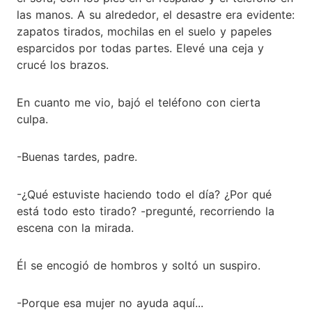
las manos. A su alrededor, el desastre era evidente:
zapatos tirados, mochilas en el suelo y papeles
esparcidos por todas partes. Elevé una ceja y
crucé los brazos.
En cuanto me vio, bajó el teléfono con cierta
culpa.
-Buenas tardes, padre.
-¿Qué estuviste haciendo todo el día? ¿Por qué
está todo esto tirado? -pregunté, recorriendo la
escena con la mirada.
Él se encogió de hombros y soltó un suspiro.
-Porque esa mujer no ayuda aquí...