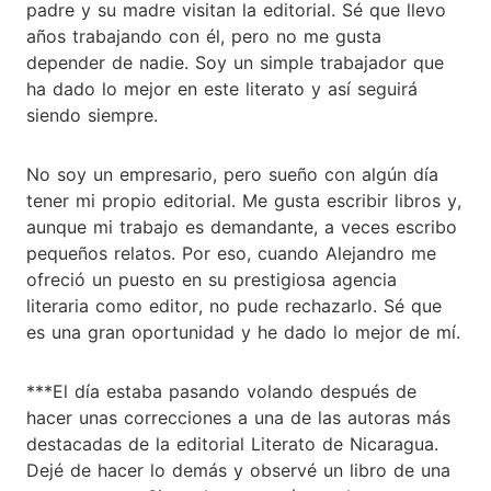
padre y su madre visitan la editorial. Sé que llevo
años trabajando con él, pero no me gusta
depender de nadie. Soy un simple trabajador que
ha dado lo mejor en este literato y así seguirá
siendo siempre.
No soy un empresario, pero sueño con algún día
tener mi propio editorial. Me gusta escribir libros y,
aunque mi trabajo es demandante, a veces escribo
pequeños relatos. Por eso, cuando Alejandro me
ofreció un puesto en su prestigiosa agencia
literaria como editor, no pude rechazarlo. Sé que
es una gran oportunidad y he dado lo mejor de mí.
***El día estaba pasando volando después de
hacer unas correcciones a una de las autoras más
destacadas de la editorial Literato de Nicaragua.
Dejé de hacer lo demás y observé un libro de una