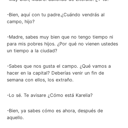
-Bien, aquí con tu padre.¿Cuándo vendrás al
campo, hijo?
-Madre, sabes muy bien que no tengo tiempo ni
para mis pobres hijos. ¿Por qué no vienen ustedes
un tiempo a la ciudad?
-Sabes que nos gusta el campo. ¿Qué vamos a
hacer en la capital? Deberías venir un fin de
semana con ellos, los extraño.
-Lo sé. Te avisare ¿Cómo está Karelia?
-Bien, ya sabes cómo es ahora, después de
aquello.