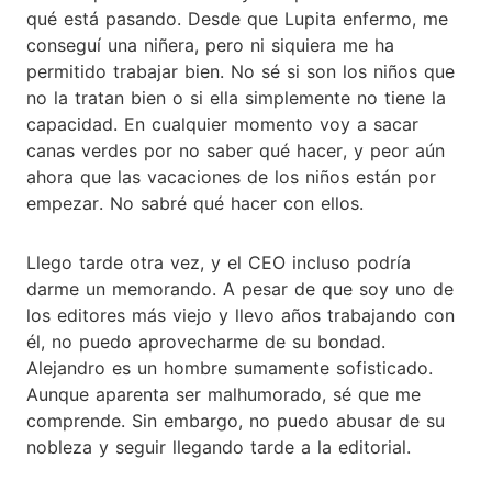
qué está pasando. Desde que Lupita enfermo, me
conseguí una niñera, pero ni siquiera me ha
permitido trabajar bien. No sé si son los niños que
no la tratan bien o si ella simplemente no tiene la
capacidad. En cualquier momento voy a sacar
canas verdes por no saber qué hacer, y peor aún
ahora que las vacaciones de los niños están por
empezar. No sabré qué hacer con ellos.
Llego tarde otra vez, y el CEO incluso podría
darme un memorando. A pesar de que soy uno de
los editores más viejo y llevo años trabajando con
él, no puedo aprovecharme de su bondad.
Alejandro es un hombre sumamente sofisticado.
Aunque aparenta ser malhumorado, sé que me
comprende. Sin embargo, no puedo abusar de su
nobleza y seguir llegando tarde a la editorial.