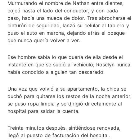
Murmurando el nombre de Nathan entre dientes,
cojeó hasta el lado del conductor, y con cada
paso, hacía una mueca de dolor. Tras abrocharse el
cinturón de seguridad, lanzó su celular al tablero y
puso el auto en marcha, dejando atrás el bosque
que nunca quería volver a ver.
Ese hombre sabía lo que quería de ella desde el
instante en que se subió al vehículo; Roselyn nunca
había conocido a alguien tan descarado.
Una vez que volvió a su apartamento, la chica se
duchó para quitarse los restos de la noche anterior,
se puso ropa limpia y se dirigió directamente al
hospital para saldar la cuenta.
Treinta minutos después, sintiéndose renovada,
llegó al puesto de facturación del hospital.