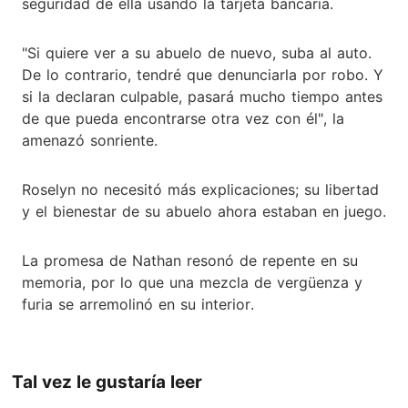
seguridad de ella usando la tarjeta bancaria.
"Si quiere ver a su abuelo de nuevo, suba al auto.
De lo contrario, tendré que denunciarla por robo. Y
si la declaran culpable, pasará mucho tiempo antes
de que pueda encontrarse otra vez con él", la
amenazó sonriente.
Roselyn no necesitó más explicaciones; su libertad
y el bienestar de su abuelo ahora estaban en juego.
La promesa de Nathan resonó de repente en su
memoria, por lo que una mezcla de vergüenza y
furia se arremolinó en su interior.
Tal vez le gustaría leer