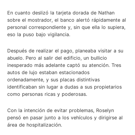
En cuanto deslizó la tarjeta dorada de Nathan
sobre el mostrador, el banco alertó rápidamente al
personal correspondiente y, sin que ella lo supiera,
eso la puso bajo vigilancia.
Después de realizar el pago, planeaba visitar a su
abuelo. Pero al salir del edificio, un bullicio
inesperado más adelante captó su atención. Tres
autos de lujo estaban estacionados
ordenadamente, y sus placas distintivas
identificaban sin lugar a dudas a sus propietarios
como personas ricas y poderosas.
Con la intención de evitar problemas, Roselyn
pensó en pasar junto a los vehículos y dirigirse al
área de hospitalización.