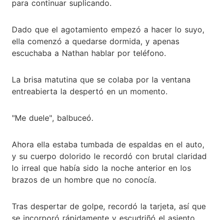
para continuar suplicando.
Dado que el agotamiento empezó a hacer lo suyo,
ella comenzó a quedarse dormida, y apenas
escuchaba a Nathan hablar por teléfono.
La brisa matutina que se colaba por la ventana
entreabierta la despertó en un momento.
"Me duele", balbuceó.
Ahora ella estaba tumbada de espaldas en el auto,
y su cuerpo dolorido le recordó con brutal claridad
lo irreal que había sido la noche anterior en los
brazos de un hombre que no conocía.
Tras despertar de golpe, recordó la tarjeta, así que
se incorporó rápidamente y escudriñó el asiento