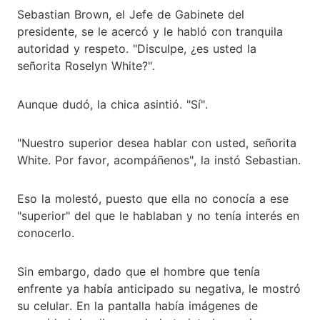
Sebastian Brown, el Jefe de Gabinete del
presidente, se le acercó y le habló con tranquila
autoridad y respeto. "Disculpe, ¿es usted la
señorita Roselyn White?".
Aunque dudó, la chica asintió. "Sí".
"Nuestro superior desea hablar con usted, señorita
White. Por favor, acompáñenos", la instó Sebastian.
Eso la molestó, puesto que ella no conocía a ese
"superior" del que le hablaban y no tenía interés en
conocerlo.
Sin embargo, dado que el hombre que tenía
enfrente ya había anticipado su negativa, le mostró
su celular. En la pantalla había imágenes de