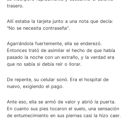
trasero.
Allí estaba la tarjeta junto a una nota que decía:
"No se necesita contraseña".
Agarrándola fuertemente, ella se enderezó.
Entonces trató de asimilar el hecho de que había
pasado la noche con un extraño, y la verdad era
que no sabía si debía reír o llorar.
De repente, su celular sonó. Era el hospital de
nuevo, exigiendo el pago.
Ante eso, ella se armó de valor y abrió la puerta.
En cuanto sus pies tocaron el suelo, una sensación
de entumecimiento en sus piernas casi la hizo caer.