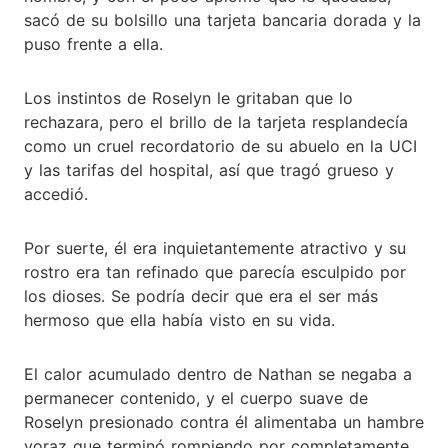
sacó de su bolsillo una tarjeta bancaria dorada y la
puso frente a ella.
Los instintos de Roselyn le gritaban que lo
rechazara, pero el brillo de la tarjeta resplandecía
como un cruel recordatorio de su abuelo en la UCI
y las tarifas del hospital, así que tragó grueso y
accedió.
Por suerte, él era inquietantemente atractivo y su
rostro era tan refinado que parecía esculpido por
los dioses. Se podría decir que era el ser más
hermoso que ella había visto en su vida.
El calor acumulado dentro de Nathan se negaba a
permanecer contenido, y el cuerpo suave de
Roselyn presionado contra él alimentaba un hambre
voraz que terminó rompiendo por completamente