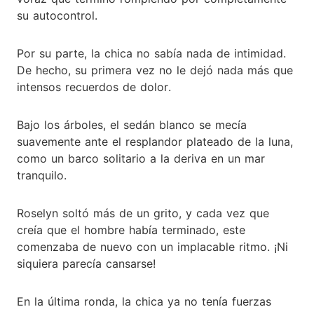
su autocontrol.
Por su parte, la chica no sabía nada de intimidad.
De hecho, su primera vez no le dejó nada más que
intensos recuerdos de dolor.
Bajo los árboles, el sedán blanco se mecía
suavemente ante el resplandor plateado de la luna,
como un barco solitario a la deriva en un mar
tranquilo.
Roselyn soltó más de un grito, y cada vez que
creía que el hombre había terminado, este
comenzaba de nuevo con un implacable ritmo. ¡Ni
siquiera parecía cansarse!
En la última ronda, la chica ya no tenía fuerzas