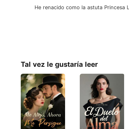
He renacido como la astuta Princesa L
Tal vez le gustaría leer