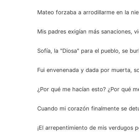
Mateo forzaba a arrodillarme en la nie
Mis padres exigían más sanaciones, 
Sofía, la "Diosa" para el pueblo, se bu
Fui envenenada y dada por muerta, so
¿Por qué me hacían esto? ¿Por qué m
Cuando mi corazón finalmente se detuvo
¡El arrepentimiento de mis verdugos p