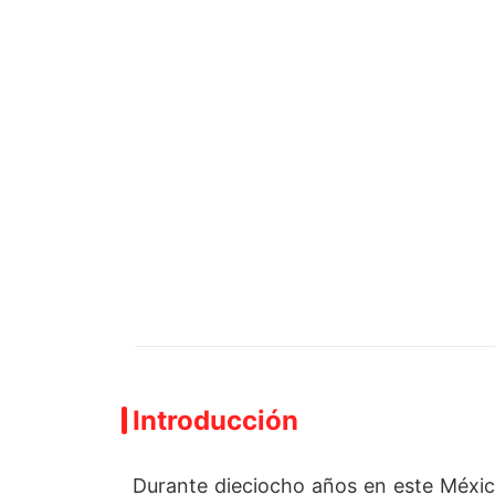
Introducción
Durante dieciocho años en este México