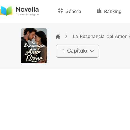
Género
Ranking
La Resonancia del Amor 
1 Capítulo