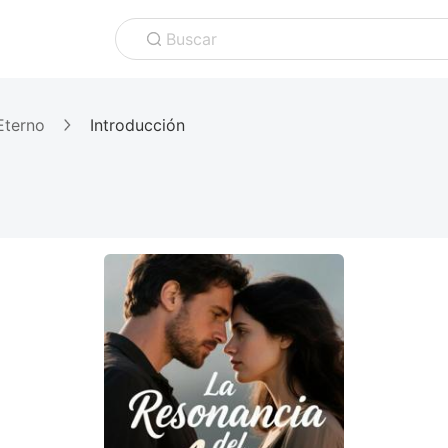
Buscar
Eterno
Introducción