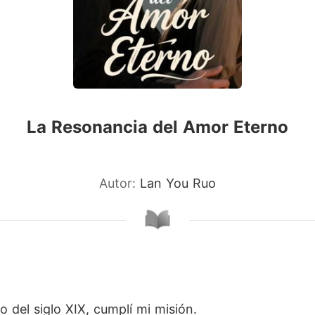
La Resonancia del Amor Eterno
Autor:
Lan You Ruo
 del siglo XIX, cumplí mi misión.