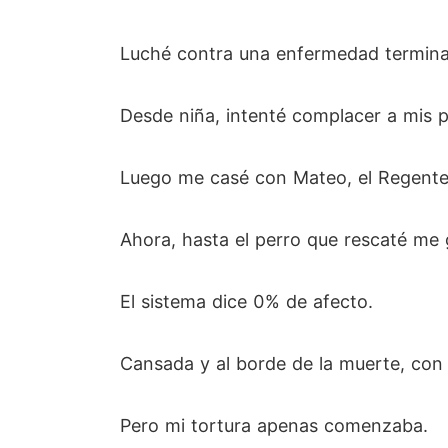
Luché contra una enfermedad terminal 
Desde niña, intenté complacer a mis p
Luego me casé con Mateo, el Regente, 
Ahora, hasta el perro que rescaté me 
El sistema dice 0% de afecto.
Cansada y al borde de la muerte, con 
Pero mi tortura apenas comenzaba.