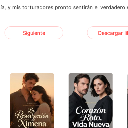
ía, y mis torturadores pronto sentirán el verdadero 
Siguiente
Descargar li