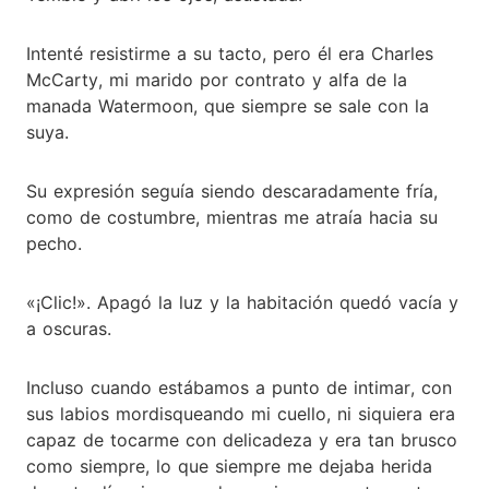
Intenté resistirme a su tacto, pero él era Charles
McCarty, mi marido por contrato y alfa de la
manada Watermoon, que siempre se sale con la
suya.
Su expresión seguía siendo descaradamente fría,
como de costumbre, mientras me atraía hacia su
pecho.
«¡Clic!». Apagó la luz y la habitación quedó vacía y
a oscuras.
Incluso cuando estábamos a punto de intimar, con
sus labios mordisqueando mi cuello, ni siquiera era
capaz de tocarme con delicadeza y era tan brusco
como siempre, lo que siempre me dejaba herida