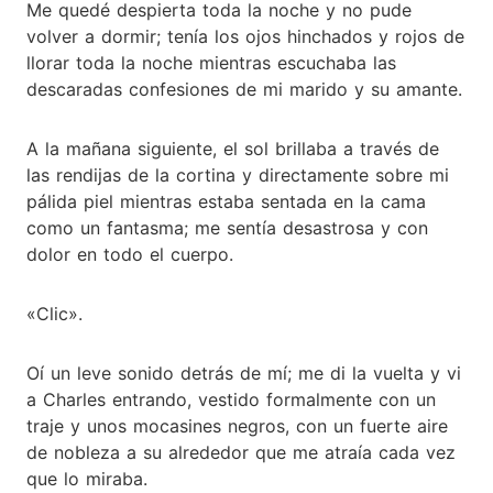
Me quedé despierta toda la noche y no pude
volver a dormir; tenía los ojos hinchados y rojos de
llorar toda la noche mientras escuchaba las
descaradas confesiones de mi marido y su amante.
A la mañana siguiente, el sol brillaba a través de
las rendijas de la cortina y directamente sobre mi
pálida piel mientras estaba sentada en la cama
como un fantasma; me sentía desastrosa y con
dolor en todo el cuerpo.
«Clic».
Oí un leve sonido detrás de mí; me di la vuelta y vi
a Charles entrando, vestido formalmente con un
traje y unos mocasines negros, con un fuerte aire
de nobleza a su alrededor que me atraía cada vez
que lo miraba.