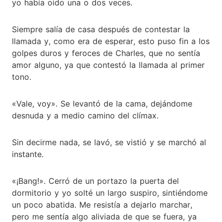
yo había oído una o dos veces.
Siempre salía de casa después de contestar la
llamada y, como era de esperar, esto puso fin a los
golpes duros y feroces de Charles, que no sentía
amor alguno, ya que contestó la llamada al primer
tono.
«Vale, voy». Se levantó de la cama, dejándome
desnuda y a medio camino del clímax.
Sin decirme nada, se lavó, se vistió y se marchó al
instante.
«¡Bang!». Cerró de un portazo la puerta del
dormitorio y yo solté un largo suspiro, sintiéndome
un poco abatida. Me resistía a dejarlo marchar,
pero me sentía algo aliviada de que se fuera, ya