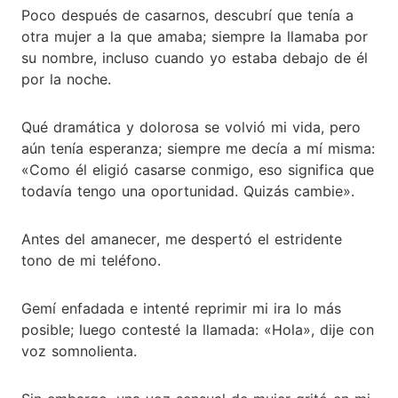
Poco después de casarnos, descubrí que tenía a
otra mujer a la que amaba; siempre la llamaba por
su nombre, incluso cuando yo estaba debajo de él
por la noche.
Qué dramática y dolorosa se volvió mi vida, pero
aún tenía esperanza; siempre me decía a mí misma:
«Como él eligió casarse conmigo, eso significa que
todavía tengo una oportunidad. Quizás cambie».
Antes del amanecer, me despertó el estridente
tono de mi teléfono.
Gemí enfadada e intenté reprimir mi ira lo más
posible; luego contesté la llamada: «Hola», dije con
voz somnolienta.