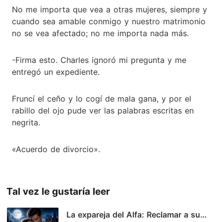
No me importa que vea a otras mujeres, siempre y
cuando sea amable conmigo y nuestro matrimonio
no se vea afectado; no me importa nada más.
-Firma esto. Charles ignoró mi pregunta y me
entregó un expediente.
Fruncí el ceño y lo cogí de mala gana, y por el
rabillo del ojo pude ver las palabras escritas en
negrita.
«Acuerdo de divorcio».
Tal vez le gustaría leer
La expareja del Alfa: Reclamar a su