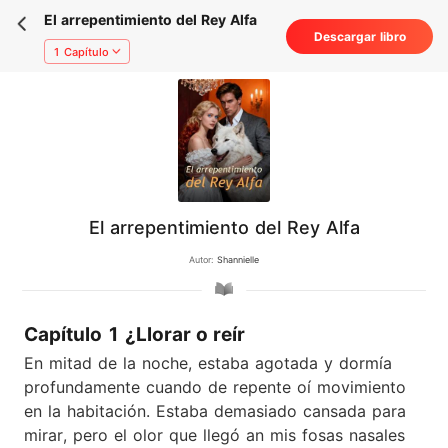
El arrepentimiento del Rey Alfa
Descargar libro
1 Capítulo
El arrepentimiento del Rey Alfa
Autor:
Shannielle
Capítulo 1 ¿Llorar o reír
En mitad de la noche, estaba agotada y dormía
profundamente cuando de repente oí movimiento
en la habitación. Estaba demasiado cansada para
mirar, pero el olor que llegó an mis fosas nasales