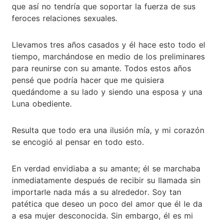
que así no tendría que soportar la fuerza de sus
feroces relaciones sexuales.
Llevamos tres años casados y él hace esto todo el
tiempo, marchándose en medio de los preliminares
para reunirse con su amante. Todos estos años
pensé que podría hacer que me quisiera
quedándome a su lado y siendo una esposa y una
Luna obediente.
Resulta que todo era una ilusión mía, y mi corazón
se encogió al pensar en todo esto.
En verdad envidiaba a su amante; él se marchaba
inmediatamente después de recibir su llamada sin
importarle nada más a su alrededor. Soy tan
patética que deseo un poco del amor que él le da
a esa mujer desconocida. Sin embargo, él es mi