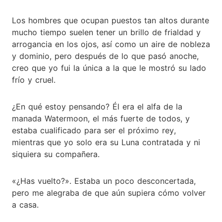
Los hombres que ocupan puestos tan altos durante
mucho tiempo suelen tener un brillo de frialdad y
arrogancia en los ojos, así como un aire de nobleza
y dominio, pero después de lo que pasó anoche,
creo que yo fui la única a la que le mostró su lado
frío y cruel.
¿En qué estoy pensando? Él era el alfa de la
manada Watermoon, el más fuerte de todos, y
estaba cualificado para ser el próximo rey,
mientras que yo solo era su Luna contratada y ni
siquiera su compañera.
«¿Has vuelto?». Estaba un poco desconcertada,
pero me alegraba de que aún supiera cómo volver
a casa.