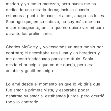
marido y yo me lo merezco, pero nunca me ha
dedicado una mirada tierna; incluso cuando
estamos a punto de hacer el amor, apaga las luces.
Supongo que, en su cabeza, no soy más que una
mujer repugnante, por lo que no quiere ver mi cara
durante los preliminares.
Charles McCarty y yo teníamos un matrimonio por
contrato; él necesitaba una Luna y un heredero y
me encontró adecuada para este título. Sabía
desde el principio que no me quería, pero era
amable y gentil conmigo.
Lo amé desde el momento en que lo vi; diría que
fue amor a primera vista, y esperaba poder
ganarme su amor si estábamos juntos, pero ocurrió
todo lo contrario.