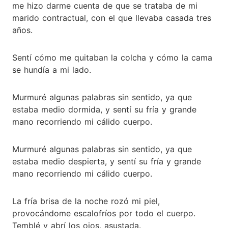
me hizo darme cuenta de que se trataba de mi
marido contractual, con el que llevaba casada tres
años.
Sentí cómo me quitaban la colcha y cómo la cama
se hundía a mi lado.
Murmuré algunas palabras sin sentido, ya que
estaba medio dormida, y sentí su fría y grande
mano recorriendo mi cálido cuerpo.
Murmuré algunas palabras sin sentido, ya que
estaba medio despierta, y sentí su fría y grande
mano recorriendo mi cálido cuerpo.
La fría brisa de la noche rozó mi piel,
provocándome escalofríos por todo el cuerpo.
Temblé y abrí los ojos, asustada.