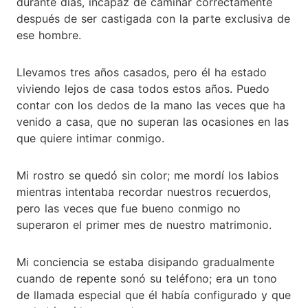
durante días, incapaz de caminar correctamente
después de ser castigada con la parte exclusiva de
ese hombre.
Llevamos tres años casados, pero él ha estado
viviendo lejos de casa todos estos años. Puedo
contar con los dedos de la mano las veces que ha
venido a casa, que no superan las ocasiones en las
que quiere intimar conmigo.
Mi rostro se quedó sin color; me mordí los labios
mientras intentaba recordar nuestros recuerdos,
pero las veces que fue bueno conmigo no
superaron el primer mes de nuestro matrimonio.
Mi conciencia se estaba disipando gradualmente
cuando de repente sonó su teléfono; era un tono
de llamada especial que él había configurado y que