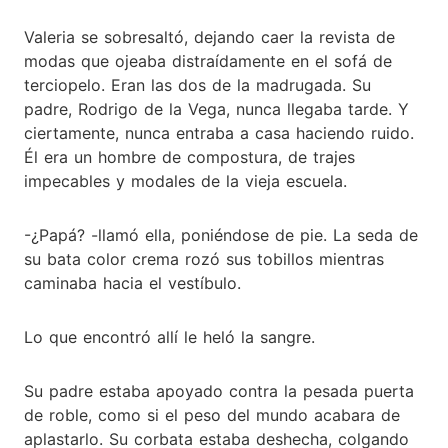
Valeria se sobresaltó, dejando caer la revista de
modas que ojeaba distraídamente en el sofá de
terciopelo. Eran las dos de la madrugada. Su
padre, Rodrigo de la Vega, nunca llegaba tarde. Y
ciertamente, nunca entraba a casa haciendo ruido.
Él era un hombre de compostura, de trajes
impecables y modales de la vieja escuela.
-¿Papá? -llamó ella, poniéndose de pie. La seda de
su bata color crema rozó sus tobillos mientras
caminaba hacia el vestíbulo.
Lo que encontró allí le heló la sangre.
Su padre estaba apoyado contra la pesada puerta
de roble, como si el peso del mundo acabara de
aplastarlo. Su corbata estaba deshecha, colgando