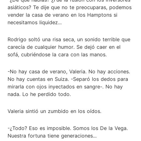
asiáticos? Te dije que no te preocuparas, podemos
vender la casa de verano en los Hamptons si
necesitamos liquidez...
Rodrigo soltó una risa seca, un sonido terrible que
carecía de cualquier humor. Se dejó caer en el
sofá, cubriéndose la cara con las manos.
-No hay casa de verano, Valeria. No hay acciones.
No hay cuentas en Suiza. -Separó los dedos para
mirarla con ojos inyectados en sangre-. No hay
nada. Lo he perdido todo.
Valeria sintió un zumbido en los oídos.
-¿Todo? Eso es imposible. Somos los De la Vega.
Nuestra fortuna tiene generaciones...