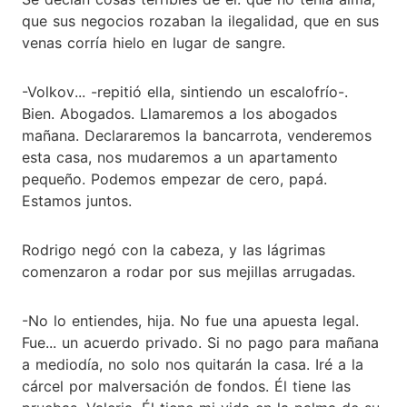
que sus negocios rozaban la ilegalidad, que en sus
venas corría hielo en lugar de sangre.
-Volkov... -repitió ella, sintiendo un escalofrío-.
Bien. Abogados. Llamaremos a los abogados
mañana. Declararemos la bancarrota, venderemos
esta casa, nos mudaremos a un apartamento
pequeño. Podemos empezar de cero, papá.
Estamos juntos.
Rodrigo negó con la cabeza, y las lágrimas
comenzaron a rodar por sus mejillas arrugadas.
-No lo entiendes, hija. No fue una apuesta legal.
Fue... un acuerdo privado. Si no pago para mañana
a mediodía, no solo nos quitarán la casa. Iré a la
cárcel por malversación de fondos. Él tiene las