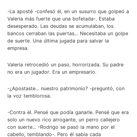
-La aposté -confesó él, en un susurro que golpeó a
Valeria más fuerte que una bofetada-. Estaba
desesperado. Las deudas se acumulaban, los
bancos cerraban las puertas... Necesitaba un golpe
de suerte. Una última jugada para salvar la
empresa.
Valeria retrocedió un paso, horrorizada. Su padre
no era un jugador. Era un empresario.
-¿Apostaste... nuestro patrimonio? -preguntó, con
la voz temblorosa.
-Contra él. Pensé que podía ganarle. Pensé que era
solo un nuevo rico arrogante, un perro callejero
con suerte... -Rodrigo se pasó la mano por el
cabello, temblando-. Pero él sabía cada