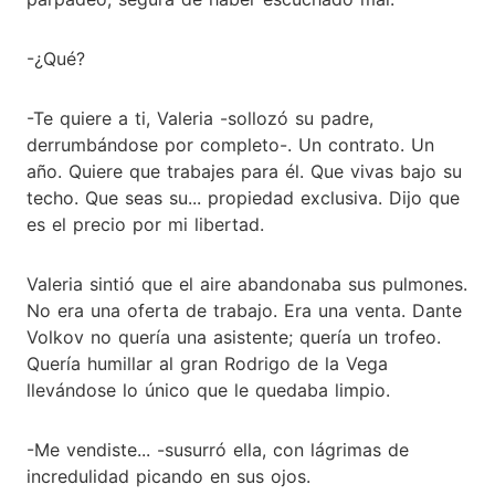
-¿Qué?
-Te quiere a ti, Valeria -sollozó su padre,
derrumbándose por completo-. Un contrato. Un
año. Quiere que trabajes para él. Que vivas bajo su
techo. Que seas su... propiedad exclusiva. Dijo que
es el precio por mi libertad.
Valeria sintió que el aire abandonaba sus pulmones.
No era una oferta de trabajo. Era una venta. Dante
Volkov no quería una asistente; quería un trofeo.
Quería humillar al gran Rodrigo de la Vega
llevándose lo único que le quedaba limpio.
-Me vendiste... -susurró ella, con lágrimas de
incredulidad picando en sus ojos.