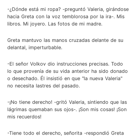
-¿Dónde está mi ropa? -preguntó Valeria, girándose
hacia Greta con la voz temblorosa por la ira-. Mis
libros. Mi joyero. Las fotos de mi madre.
Greta mantuvo las manos cruzadas delante de su
delantal, imperturbable.
-El señor Volkov dio instrucciones precisas. Todo
lo que provenía de su vida anterior ha sido donado
o desechado. Él insistió en que "la nueva Valeria"
no necesita lastres del pasado.
-¡No tiene derecho! -gritó Valeria, sintiendo que las
lágrimas quemaban sus ojos-. ¡Son mis cosas! ¡Son
mis recuerdos!
-Tiene todo el derecho, señorita -respondió Greta