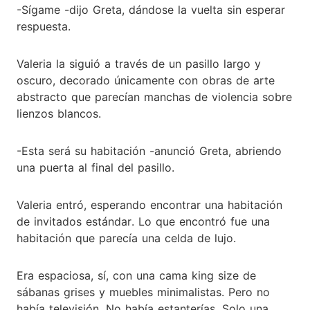
-Sígame -dijo Greta, dándose la vuelta sin esperar
respuesta.
Valeria la siguió a través de un pasillo largo y
oscuro, decorado únicamente con obras de arte
abstracto que parecían manchas de violencia sobre
lienzos blancos.
-Esta será su habitación -anunció Greta, abriendo
una puerta al final del pasillo.
Valeria entró, esperando encontrar una habitación
de invitados estándar. Lo que encontró fue una
habitación que parecía una celda de lujo.
Era espaciosa, sí, con una cama king size de
sábanas grises y muebles minimalistas. Pero no
había televisión. No había estanterías. Solo una