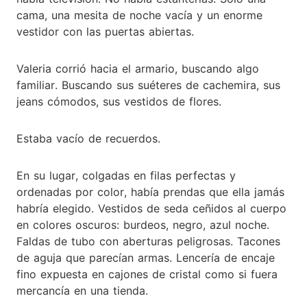
cama, una mesita de noche vacía y un enorme
vestidor con las puertas abiertas.
Valeria corrió hacia el armario, buscando algo
familiar. Buscando sus suéteres de cachemira, sus
jeans cómodos, sus vestidos de flores.
Estaba vacío de recuerdos.
En su lugar, colgadas en filas perfectas y
ordenadas por color, había prendas que ella jamás
habría elegido. Vestidos de seda ceñidos al cuerpo
en colores oscuros: burdeos, negro, azul noche.
Faldas de tubo con aberturas peligrosas. Tacones
de aguja que parecían armas. Lencería de encaje
fino expuesta en cajones de cristal como si fuera
mercancía en una tienda.