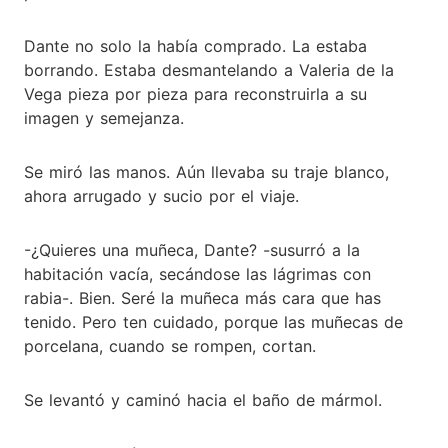
Dante no solo la había comprado. La estaba
borrando. Estaba desmantelando a Valeria de la
Vega pieza por pieza para reconstruirla a su
imagen y semejanza.
Se miró las manos. Aún llevaba su traje blanco,
ahora arrugado y sucio por el viaje.
-¿Quieres una muñeca, Dante? -susurró a la
habitación vacía, secándose las lágrimas con
rabia-. Bien. Seré la muñeca más cara que has
tenido. Pero ten cuidado, porque las muñecas de
porcelana, cuando se rompen, cortan.
Se levantó y caminó hacia el baño de mármol.