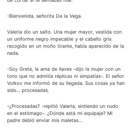
-Bienvenida, señorita De la Vega.
Valeria dio un salto. Una mujer mayor, vestida con
un uniforme negro impecable y el cabello gris
recogido en un moño tirante, había aparecido de la
nada.
-Soy Greta, la ama de llaves -dijo la mujer con un
tono que no admitía réplicas ni simpatías-. El señor
Volkov me informó de su llegada. Sus cosas ya han
sido... procesadas.
-¿Procesadas? -repitió Valeria, sintiendo un nudo
en el estómago-. ¿Dónde está mi equipaje? Mi
padre debió enviar mis maletas...