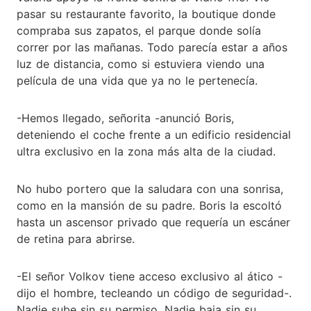
pasar su restaurante favorito, la boutique donde
compraba sus zapatos, el parque donde solía
correr por las mañanas. Todo parecía estar a años
luz de distancia, como si estuviera viendo una
película de una vida que ya no le pertenecía.
-Hemos llegado, señorita -anunció Boris,
deteniendo el coche frente a un edificio residencial
ultra exclusivo en la zona más alta de la ciudad.
No hubo portero que la saludara con una sonrisa,
como en la mansión de su padre. Boris la escoltó
hasta un ascensor privado que requería un escáner
de retina para abrirse.
-El señor Volkov tiene acceso exclusivo al ático -
dijo el hombre, tecleando un código de seguridad-.
Nadie sube sin su permiso. Nadie baja sin su