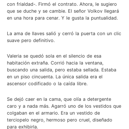
con frialdad-. Firmó el contrato. Ahora, le sugiero
que se duche y se cambie. El señor Volkov llegará
en una hora para cenar. Y le gusta la puntualidad.
La ama de llaves salió y cerró la puerta con un clic
suave pero definitivo.
Valeria se quedó sola en el silencio de esa
habitación extraña. Corrió hacia la ventana,
buscando una salida, pero estaba sellada. Estaba
en un piso cincuenta. La única salida era el
ascensor codificado o la caída libre.
Se dejó caer en la cama, que olía a detergente
caro y a nada más. Agarró uno de los vestidos que
colgaban en el armario. Era un vestido de
terciopelo negro, hermoso pero cruel, diseñado
para exhibirla.