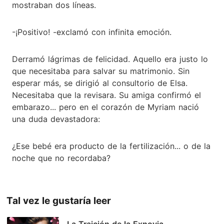
mostraban dos líneas.
-¡Positivo! -exclamó con infinita emoción.
Derramó lágrimas de felicidad. Aquello era justo lo
que necesitaba para salvar su matrimonio. Sin
esperar más, se dirigió al consultorio de Elsa.
Necesitaba que la revisara. Su amiga confirmó el
embarazo... pero en el corazón de Myriam nació
una duda devastadora:
¿Ese bebé era producto de la fertilización... o de la
noche que no recordaba?
Tal vez le gustaría leer