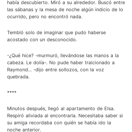
había descubierto. Miró a su alrededor. Buscó entre
las sábanas y la mesa de noche algún indicio de lo
ocurrido, pero no encontró nada.
Tembló solo de imaginar que pudo haberse
acostado con un desconocido.
-¿Qué hice? -murmuró, llevándose las manos a la
cabeza. Le dolía-. No pude haber traicionado a
Raymond... -dijo entre sollozos, con la voz
quebrada.
****
Minutos después, llegó al apartamento de Elsa.
Respiró aliviada al encontrarla. Necesitaba saber si
su amiga recordaba con quién se había ido la
noche anterior.