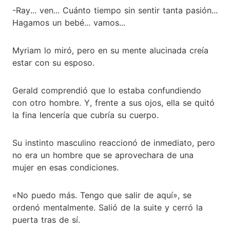
-Ray... ven... Cuánto tiempo sin sentir tanta pasión...
Hagamos un bebé... vamos...
Myriam lo miró, pero en su mente alucinada creía
estar con su esposo.
Gerald comprendió que lo estaba confundiendo
con otro hombre. Y, frente a sus ojos, ella se quitó
la fina lencería que cubría su cuerpo.
Su instinto masculino reaccionó de inmediato, pero
no era un hombre que se aprovechara de una
mujer en esas condiciones.
«No puedo más. Tengo que salir de aquí», se
ordenó mentalmente. Salió de la suite y cerró la
puerta tras de sí.