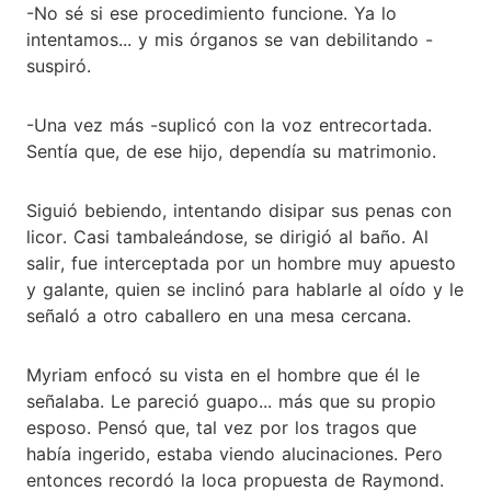
-No sé si ese procedimiento funcione. Ya lo
intentamos... y mis órganos se van debilitando -
suspiró.
-Una vez más -suplicó con la voz entrecortada.
Sentía que, de ese hijo, dependía su matrimonio.
Siguió bebiendo, intentando disipar sus penas con
licor. Casi tambaleándose, se dirigió al baño. Al
salir, fue interceptada por un hombre muy apuesto
y galante, quien se inclinó para hablarle al oído y le
señaló a otro caballero en una mesa cercana.
Myriam enfocó su vista en el hombre que él le
señalaba. Le pareció guapo... más que su propio
esposo. Pensó que, tal vez por los tragos que
había ingerido, estaba viendo alucinaciones. Pero
entonces recordó la loca propuesta de Raymond.