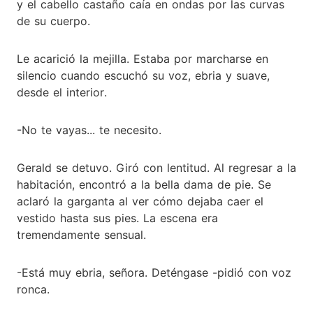
y el cabello castaño caía en ondas por las curvas
de su cuerpo.
Le acarició la mejilla. Estaba por marcharse en
silencio cuando escuchó su voz, ebria y suave,
desde el interior.
-No te vayas... te necesito.
Gerald se detuvo. Giró con lentitud. Al regresar a la
habitación, encontró a la bella dama de pie. Se
aclaró la garganta al ver cómo dejaba caer el
vestido hasta sus pies. La escena era
tremendamente sensual.
-Está muy ebria, señora. Deténgase -pidió con voz
ronca.