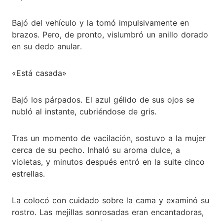
Bajó del vehículo y la tomó impulsivamente en
brazos. Pero, de pronto, vislumbró un anillo dorado
en su dedo anular.
«Está casada»
Bajó los párpados. El azul gélido de sus ojos se
nubló al instante, cubriéndose de gris.
Tras un momento de vacilación, sostuvo a la mujer
cerca de su pecho. Inhaló su aroma dulce, a
violetas, y minutos después entró en la suite cinco
estrellas.
La colocó con cuidado sobre la cama y examinó su
rostro. Las mejillas sonrosadas eran encantadoras,