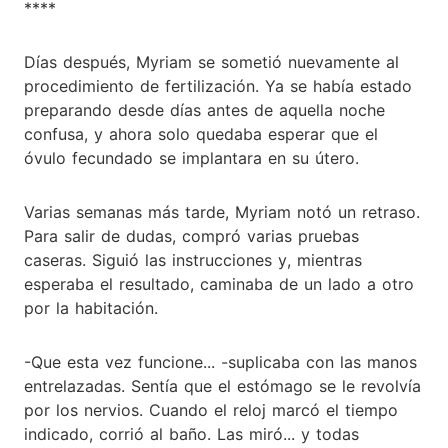
****
Días después, Myriam se sometió nuevamente al
procedimiento de fertilización. Ya se había estado
preparando desde días antes de aquella noche
confusa, y ahora solo quedaba esperar que el
óvulo fecundado se implantara en su útero.
Varias semanas más tarde, Myriam notó un retraso.
Para salir de dudas, compró varias pruebas
caseras. Siguió las instrucciones y, mientras
esperaba el resultado, caminaba de un lado a otro
por la habitación.
-Que esta vez funcione... -suplicaba con las manos
entrelazadas. Sentía que el estómago se le revolvía
por los nervios. Cuando el reloj marcó el tiempo
indicado, corrió al baño. Las miró... y todas