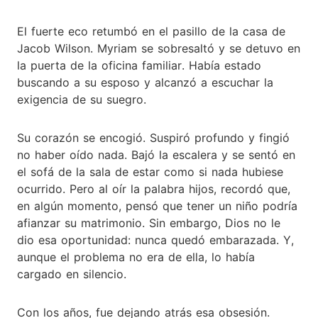
El fuerte eco retumbó en el pasillo de la casa de
Jacob Wilson. Myriam se sobresaltó y se detuvo en
la puerta de la oficina familiar. Había estado
buscando a su esposo y alcanzó a escuchar la
exigencia de su suegro.
Su corazón se encogió. Suspiró profundo y fingió
no haber oído nada. Bajó la escalera y se sentó en
el sofá de la sala de estar como si nada hubiese
ocurrido. Pero al oír la palabra hijos, recordó que,
en algún momento, pensó que tener un niño podría
afianzar su matrimonio. Sin embargo, Dios no le
dio esa oportunidad: nunca quedó embarazada. Y,
aunque el problema no era de ella, lo había
cargado en silencio.
Con los años, fue dejando atrás esa obsesión.