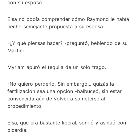
con su esposo.
Elsa no podía comprender cómo Raymond le había
hecho semejante propuesta a su esposa.
-¿Y qué piensas hacer? -preguntó, bebiendo de su
Martini.
Myriam apuró el tequila de un solo trago.
-No quiero perderlo. Sin embargo... quizás la
fertilización sea una opción -balbuceó, sin estar
convencida aún de volver a someterse al
procedimiento.
Elsa, que era bastante liberal, sonrió y asintió con
picardía.