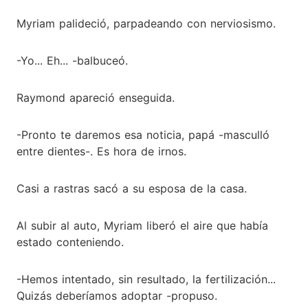
Myriam palideció, parpadeando con nerviosismo.
-Yo... Eh... -balbuceó.
Raymond apareció enseguida.
-Pronto te daremos esa noticia, papá -masculló
entre dientes-. Es hora de irnos.
Casi a rastras sacó a su esposa de la casa.
Al subir al auto, Myriam liberó el aire que había
estado conteniendo.
-Hemos intentado, sin resultado, la fertilización...
Quizás deberíamos adoptar -propuso.