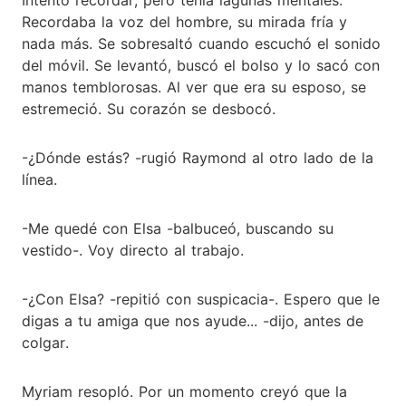
Recordaba la voz del hombre, su mirada fría y
nada más. Se sobresaltó cuando escuchó el sonido
del móvil. Se levantó, buscó el bolso y lo sacó con
manos temblorosas. Al ver que era su esposo, se
estremeció. Su corazón se desbocó.
-¿Dónde estás? -rugió Raymond al otro lado de la
línea.
-Me quedé con Elsa -balbuceó, buscando su
vestido-. Voy directo al trabajo.
-¿Con Elsa? -repitió con suspicacia-. Espero que le
digas a tu amiga que nos ayude... -dijo, antes de
colgar.
Myriam resopló. Por un momento creyó que la