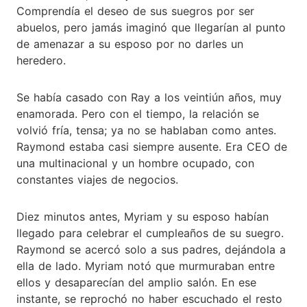
Comprendía el deseo de sus suegros por ser
abuelos, pero jamás imaginó que llegarían al punto
de amenazar a su esposo por no darles un
heredero.
Se había casado con Ray a los veintiún años, muy
enamorada. Pero con el tiempo, la relación se
volvió fría, tensa; ya no se hablaban como antes.
Raymond estaba casi siempre ausente. Era CEO de
una multinacional y un hombre ocupado, con
constantes viajes de negocios.
Diez minutos antes, Myriam y su esposo habían
llegado para celebrar el cumpleaños de su suegro.
Raymond se acercó solo a sus padres, dejándola a
ella de lado. Myriam notó que murmuraban entre
ellos y desaparecían del amplio salón. En ese
instante, se reprochó no haber escuchado el resto