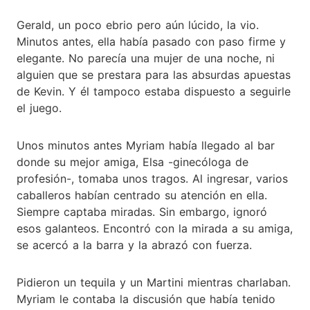
Gerald, un poco ebrio pero aún lúcido, la vio.
Minutos antes, ella había pasado con paso firme y
elegante. No parecía una mujer de una noche, ni
alguien que se prestara para las absurdas apuestas
de Kevin. Y él tampoco estaba dispuesto a seguirle
el juego.
Unos minutos antes Myriam había llegado al bar
donde su mejor amiga, Elsa -ginecóloga de
profesión-, tomaba unos tragos. Al ingresar, varios
caballeros habían centrado su atención en ella.
Siempre captaba miradas. Sin embargo, ignoró
esos galanteos. Encontró con la mirada a su amiga,
se acercó a la barra y la abrazó con fuerza.
Pidieron un tequila y un Martini mientras charlaban.
Myriam le contaba la discusión que había tenido