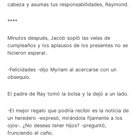
cabeza y asumas tus responsabilidades, Raymond.
****
Minutos después, Jacob sopló las velas de
cumpleaños y los aplausos de los presentes no se
hicieron esperar.
-Felicidades -dijo Myriam al acercarse con un
obsequio.
El padre de Ray tomó la bolsa y la dejó a un lado.
-El mejor regalo que podría recibir es la noticia de
un heredero -expresó, mirándola fijamente a los
ojos-. ¿No deseas tener hijos? -preguntó,
frunciendo el ceño.