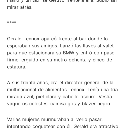
mirar atrás.
****
Gerald Lennox aparcó frente al bar donde lo
esperaban sus amigos. Lanzó las llaves al valet
para que estacionara su BMW y entró con paso
firme, erguido en su metro ochenta y cinco de
estatura.
A sus treinta años, era el director general de la
multinacional de alimentos Lennox. Tenía una fría
mirada azul, piel clara y cabello oscuro. Vestía
vaqueros celestes, camisa gris y blazer negro.
Varias mujeres murmuraban al verlo pasar,
intentando coquetear con él. Gerald era atractivo,