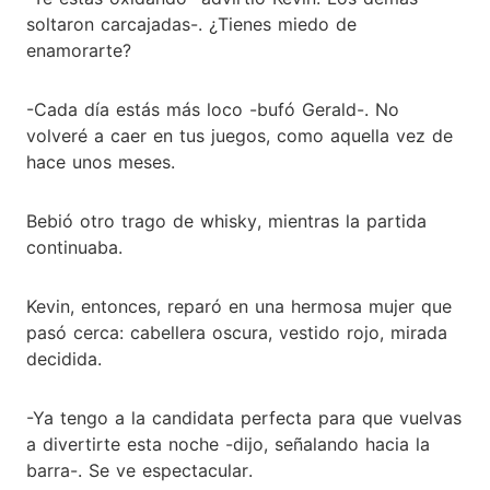
soltaron carcajadas-. ¿Tienes miedo de
enamorarte?
-Cada día estás más loco -bufó Gerald-. No
volveré a caer en tus juegos, como aquella vez de
hace unos meses.
Bebió otro trago de whisky, mientras la partida
continuaba.
Kevin, entonces, reparó en una hermosa mujer que
pasó cerca: cabellera oscura, vestido rojo, mirada
decidida.
-Ya tengo a la candidata perfecta para que vuelvas
a divertirte esta noche -dijo, señalando hacia la
barra-. Se ve espectacular.