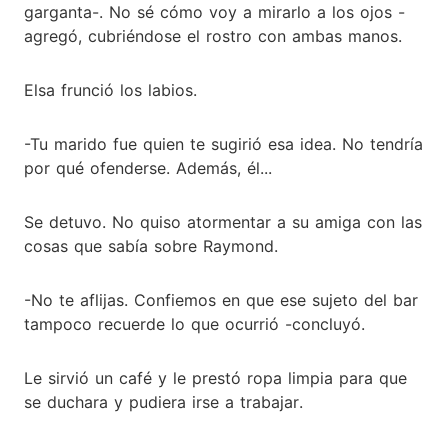
garganta-. No sé cómo voy a mirarlo a los ojos -
agregó, cubriéndose el rostro con ambas manos.
Elsa frunció los labios.
-Tu marido fue quien te sugirió esa idea. No tendría
por qué ofenderse. Además, él...
Se detuvo. No quiso atormentar a su amiga con las
cosas que sabía sobre Raymond.
-No te aflijas. Confiemos en que ese sujeto del bar
tampoco recuerde lo que ocurrió -concluyó.
Le sirvió un café y le prestó ropa limpia para que
se duchara y pudiera irse a trabajar.