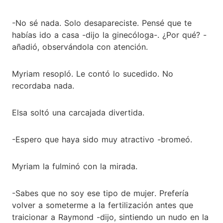
-No sé nada. Solo desapareciste. Pensé que te
habías ido a casa -dijo la ginecóloga-. ¿Por qué? -
añadió, observándola con atención.
Myriam resopló. Le contó lo sucedido. No
recordaba nada.
Elsa soltó una carcajada divertida.
-Espero que haya sido muy atractivo -bromeó.
Myriam la fulminó con la mirada.
-Sabes que no soy ese tipo de mujer. Prefería
volver a someterme a la fertilización antes que
traicionar a Raymond -dijo, sintiendo un nudo en la