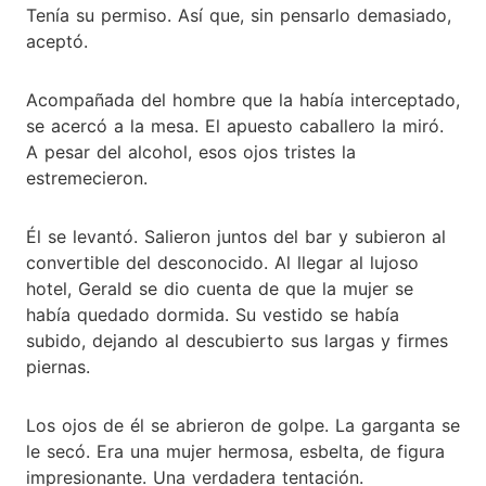
Tenía su permiso. Así que, sin pensarlo demasiado,
aceptó.
Acompañada del hombre que la había interceptado,
se acercó a la mesa. El apuesto caballero la miró.
A pesar del alcohol, esos ojos tristes la
estremecieron.
Él se levantó. Salieron juntos del bar y subieron al
convertible del desconocido. Al llegar al lujoso
hotel, Gerald se dio cuenta de que la mujer se
había quedado dormida. Su vestido se había
subido, dejando al descubierto sus largas y firmes
piernas.
Los ojos de él se abrieron de golpe. La garganta se
le secó. Era una mujer hermosa, esbelta, de figura
impresionante. Una verdadera tentación.