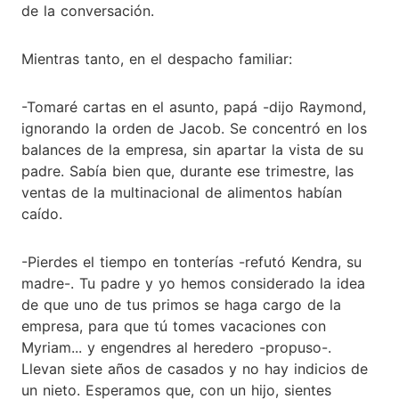
de la conversación.
Mientras tanto, en el despacho familiar:
-Tomaré cartas en el asunto, papá -dijo Raymond,
ignorando la orden de Jacob. Se concentró en los
balances de la empresa, sin apartar la vista de su
padre. Sabía bien que, durante ese trimestre, las
ventas de la multinacional de alimentos habían
caído.
-Pierdes el tiempo en tonterías -refutó Kendra, su
madre-. Tu padre y yo hemos considerado la idea
de que uno de tus primos se haga cargo de la
empresa, para que tú tomes vacaciones con
Myriam... y engendres al heredero -propuso-.
Llevan siete años de casados y no hay indicios de
un nieto. Esperamos que, con un hijo, sientes