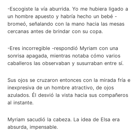
-Escogiste la vía aburrida. Yo me hubiera ligado a
un hombre apuesto y habría hecho un bebé -
bromeó, señalando con la mano hacia las mesas
cercanas antes de brindar con su copa.
-Eres incorregible -respondió Myriam con una
sonrisa apagada, mientras notaba cómo varios
caballeros las observaban y susurraban entre sí.
Sus ojos se cruzaron entonces con la mirada fría e
inexpresiva de un hombre atractivo, de ojos
azulados. Él desvió la vista hacia sus compañeros
al instante.
Myriam sacudió la cabeza. La idea de Elsa era
absurda, impensable.