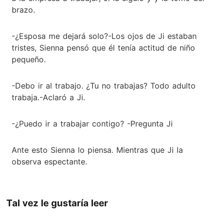
brazo.
-¿Esposa me dejará solo?-Los ojos de Ji estaban
tristes, Sienna pensó que él tenía actitud de niño
pequeño.
-Debo ir al trabajo. ¿Tu no trabajas? Todo adulto
trabaja.-Aclaró a Ji.
-¿Puedo ir a trabajar contigo? -Pregunta Ji
Ante esto Sienna lo piensa. Mientras que Ji la
observa espectante.
Tal vez le gustaría leer