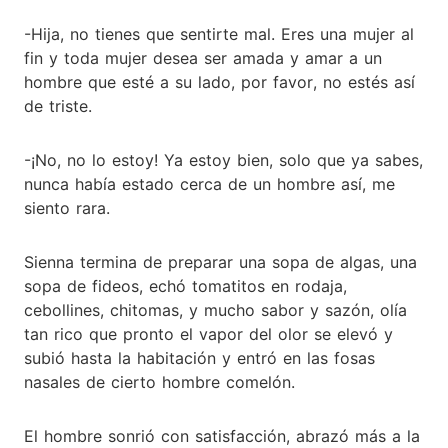
-Hija, no tienes que sentirte mal. Eres una mujer al
fin y toda mujer desea ser amada y amar a un
hombre que esté a su lado, por favor, no estés así
de triste.
-¡No, no lo estoy! Ya estoy bien, solo que ya sabes,
nunca había estado cerca de un hombre así, me
siento rara.
Sienna termina de preparar una sopa de algas, una
sopa de fideos, echó tomatitos en rodaja,
cebollines, chitomas, y mucho sabor y sazón, olía
tan rico que pronto el vapor del olor se elevó y
subió hasta la habitación y entró en las fosas
nasales de cierto hombre comelón.
El hombre sonrió con satisfacción, abrazó más a la