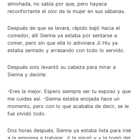
almohada, no sabía por que, pero hayaca
reconfortante el olor de la mujer en sus sábanas.
Después de que se lavara, rápido bajó hacia el
comedor, allí Sienna ya estaba por sentarse a
comer, pero sin que ella lo adivinara Ji Hiu ya
estaba sentado y arrasando con todo lo servido.
Después solo levantó su cabeza para mirar a
Sienna y decirle:
-Eres la mejor. Espero siempre ser tu esposo y que
me cuides así. -Sienna estaba enojada hace un
momento, pero con lo que acababa de decir, se le
fue olvidó todo.
Dos horas después, Sienna ya estaba lista para irse
a la empresa a trabajar, Ji la siguió y y la tomó del