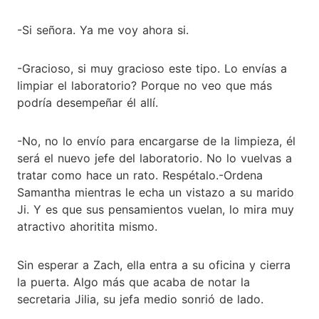
-Si señora. Ya me voy ahora si.
-Gracioso, si muy gracioso este tipo. Lo envías a
limpiar el laboratorio? Porque no veo que más
podría desempeñar él allí.
-No, no lo envío para encargarse de la limpieza, él
será el nuevo jefe del laboratorio. No lo vuelvas a
tratar como hace un rato. Respétalo.-Ordena
Samantha mientras le echa un vistazo a su marido
Ji. Y es que sus pensamientos vuelan, lo mira muy
atractivo ahoritita mismo.
Sin esperar a Zach, ella entra a su oficina y cierra
la puerta. Algo más que acaba de notar la
secretaria Jilia, su jefa medio sonrió de lado.