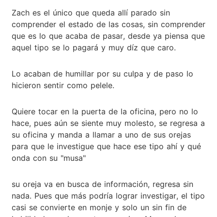
Zach es el único que queda allí parado sin
comprender el estado de las cosas, sin comprender
que es lo que acaba de pasar, desde ya piensa que
aquel tipo se lo pagará y muy díz que caro.
Lo acaban de humillar por su culpa y de paso lo
hicieron sentir como pelele.
Quiere tocar en la puerta de la oficina, pero no lo
hace, pues aún se siente muy molesto, se regresa a
su oficina y manda a llamar a uno de sus orejas
para que le investigue que hace ese tipo ahí y qué
onda con su "musa"
su oreja va en busca de información, regresa sin
nada. Pues que más podría lograr investigar, el tipo
casi se convierte en monje y solo un sin fin de