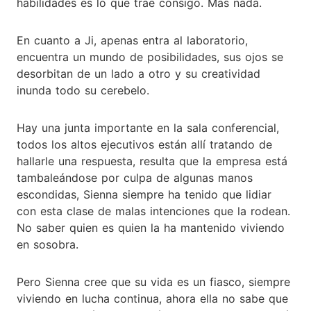
habilidades es lo que trae consigo. Mas nada.
En cuanto a Ji, apenas entra al laboratorio,
encuentra un mundo de posibilidades, sus ojos se
desorbitan de un lado a otro y su creatividad
inunda todo su cerebelo.
Hay una junta importante en la sala conferencial,
todos los altos ejecutivos están allí tratando de
hallarle una respuesta, resulta que la empresa está
tambaleándose por culpa de algunas manos
escondidas, Sienna siempre ha tenido que lidiar
con esta clase de malas intenciones que la rodean.
No saber quien es quien la ha mantenido viviendo
en sosobra.
Pero Sienna cree que su vida es un fiasco, siempre
viviendo en lucha continua, ahora ella no sabe que