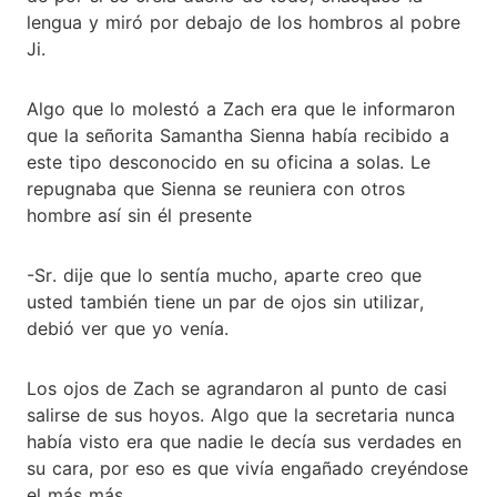
lengua y miró por debajo de los hombros al pobre
Ji.
Algo que lo molestó a Zach era que le informaron
que la señorita Samantha Sienna había recibido a
este tipo desconocido en su oficina a solas. Le
repugnaba que Sienna se reuniera con otros
hombre así sin él presente
-Sr. dije que lo sentía mucho, aparte creo que
usted también tiene un par de ojos sin utilizar,
debió ver que yo venía.
Los ojos de Zach se agrandaron al punto de casi
salirse de sus hoyos. Algo que la secretaria nunca
había visto era que nadie le decía sus verdades en
su cara, por eso es que vivía engañado creyéndose
el más más.