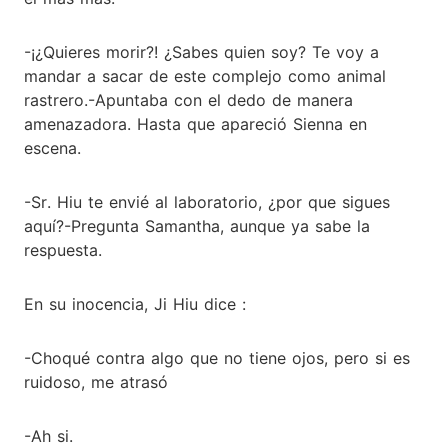
-¡¿Quieres morir?! ¿Sabes quien soy? Te voy a
mandar a sacar de este complejo como animal
rastrero.-Apuntaba con el dedo de manera
amenazadora. Hasta que apareció Sienna en
escena.
-Sr. Hiu te envié al laboratorio, ¿por que sigues
aquí?-Pregunta Samantha, aunque ya sabe la
respuesta.
En su inocencia, Ji Hiu dice :
-Choqué contra algo que no tiene ojos, pero si es
ruidoso, me atrasó
-Ah si.