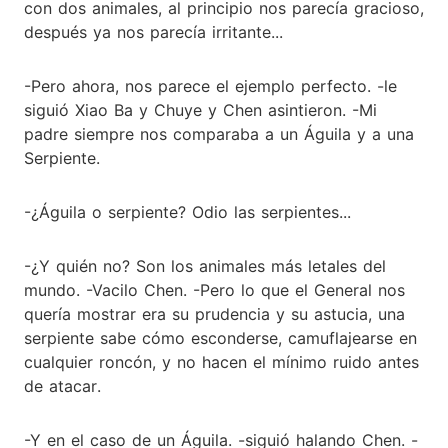
con dos animales, al principio nos parecía gracioso,
después ya nos parecía irritante...
-Pero ahora, nos parece el ejemplo perfecto. -le
siguió Xiao Ba y Chuye y Chen asintieron. -Mi
padre siempre nos comparaba a un Águila y a una
Serpiente.
-¿Águila o serpiente? Odio las serpientes...
-¿Y quién no? Son los animales más letales del
mundo. -Vacilo Chen. -Pero lo que el General nos
quería mostrar era su prudencia y su astucia, una
serpiente sabe cómo esconderse, camuflajearse en
cualquier roncón, y no hacen el mínimo ruido antes
de atacar.
-Y en el caso de un Águila. -siguió halando Chen. -