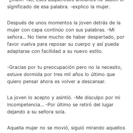
significado de esa palabra. -explico la mujer.
Después de unos momentos la joven detrás de la
mujer con capa continúo con sus palabras. -Mi
señora... No tiene mucho de haber despertado, por
favor vuelva para reposar su cuerpo y así pueda
adaptarse con facilidad a su nuevo estilo.
-Gracias por tu preocupación pero no la necesito,
estuve dormida por tres mil años lo último que
quiero pensar ahora es volver a descansar.
La joven lo acepto y asintió. -Me disculpo por mi
incompetencia... -Por último se retiró del lugar
dejando a su señora sola.
Aquella mujer no se movió, siguió mirando aquellos