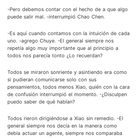
-Pero debemos contar con el hecho de a que algo
puede salir mal. -interrumpió Chao Chen.
-Es aquí cuando contamos con la intuición de cada
uno. -agrego Chuye. -El general siempre nos
repetía algo muy importante que al principio a
todos nos parecía tonto ¿Lo recuerdan?
Todos se miraron sonriente y asintiendo era como
si pudieran comunicarse solo con sus
pensamientos, todos menos Xiao, quién con la cara
de confusión interrumpió el momento. -¿Disculpen
puedo saber de qué hablan?
Todos rieron dirigiéndose a Xiao sin remedio. -El
general siempre nos decía en la manera como
debía actuar un agente, siempre nos comparaba