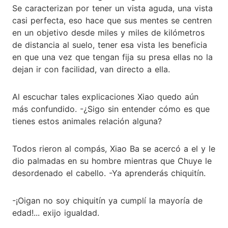
Se caracterizan por tener un vista aguda, una vista
casi perfecta, eso hace que sus mentes se centren
en un objetivo desde miles y miles de kilómetros
de distancia al suelo, tener esa vista les beneficia
en que una vez que tengan fija su presa ellas no la
dejan ir con facilidad, van directo a ella.
Al escuchar tales explicaciones Xiao quedo aún
más confundido. -¿Sigo sin entender cómo es que
tienes estos animales relación alguna?
Todos rieron al compás, Xiao Ba se acercó a el y le
dio palmadas en su hombre mientras que Chuye le
desordenado el cabello. -Ya aprenderás chiquitín.
-¡Oigan no soy chiquitín ya cumplí la mayoría de
edad!... exijo igualdad.