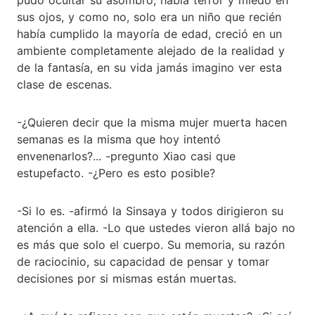
sus ojos, y como no, solo era un niño que recién
había cumplido la mayoría de edad, creció en un
ambiente completamente alejado de la realidad y
de la fantasía, en su vida jamás imagino ver esta
clase de escenas.
-¿Quieren decir que la misma mujer muerta hacen
semanas es la misma que hoy intentó
envenenarlos?... -pregunto Xiao casi que
estupefacto. -¿Pero es esto posible?
-Si lo es. -afirmó la Sinsaya y todos dirigieron su
atención a ella. -Lo que ustedes vieron allá bajo no
es más que solo el cuerpo. Su memoria, su razón
de raciocinio, su capacidad de pensar y tomar
decisiones por si mismas están muertas.