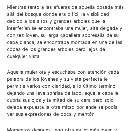
Mientras tanto a las afueras de aquella posada más
allá del bosque donde era difícil la visibilidad
debido a los altos y grandes árboles que la
interferían se encontraba una mujer, alta delgada y
con tez joven, su larga cabellera sobresalía de su
capa blanca, se encontraba montada en una de las
copas de los grandes árboles pero lejos de
cualquier vista.
Aquella mujer oía y escuchaba con atención cada
palabra de los jóvenes y su vista perfecta le
permitía verlos con claridad, a lo último terminó
dejando una leve sonrisa de lado, aquella capa le
cubría sus ojos y la mitad de su cara pero solo
dejaba expuesta la otra mitad por ende se podía
ver sus expresiones de boca y mentón.
Momentos después llego otra mujer más joven y