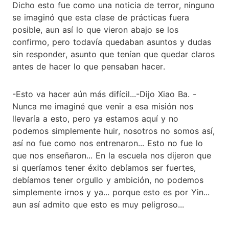
Dicho esto fue como una noticia de terror, ninguno
se imaginó que esta clase de prácticas fuera
posible, aun así lo que vieron abajo se los
confirmo, pero todavía quedaban asuntos y dudas
sin responder, asunto que tenían que quedar claros
antes de hacer lo que pensaban hacer.
-Esto va hacer aún más difícil...-Dijo Xiao Ba. -
Nunca me imaginé que venir a esa misión nos
llevaría a esto, pero ya estamos aquí y no
podemos simplemente huir, nosotros no somos así,
así no fue como nos entrenaron... Esto no fue lo
que nos enseñaron... En la escuela nos dijeron que
si queríamos tener éxito debíamos ser fuertes,
debíamos tener orgullo y ambición, no podemos
simplemente irnos y ya... porque esto es por Yin...
aun así admito que esto es muy peligroso...