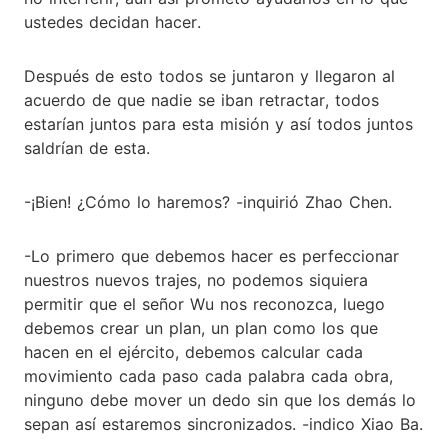
ustedes decidan hacer.
Después de esto todos se juntaron y llegaron al
acuerdo de que nadie se iban retractar, todos
estarían juntos para esta misión y así todos juntos
saldrían de esta.
-¡Bien! ¿Cómo lo haremos? -inquirió Zhao Chen.
-Lo primero que debemos hacer es perfeccionar
nuestros nuevos trajes, no podemos siquiera
permitir que el señor Wu nos reconozca, luego
debemos crear un plan, un plan como los que
hacen en el ejército, debemos calcular cada
movimiento cada paso cada palabra cada obra,
ninguno debe mover un dedo sin que los demás lo
sepan así estaremos sincronizados. -indico Xiao Ba.