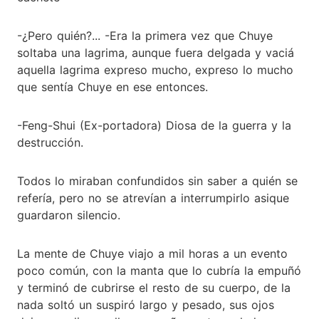
-¿Pero quién?... -Era la primera vez que Chuye
soltaba una lagrima, aunque fuera delgada y vaciá
aquella lagrima expreso mucho, expreso lo mucho
que sentía Chuye en ese entonces.
-Feng-Shui (Ex-portadora) Diosa de la guerra y la
destrucción.
Todos lo miraban confundidos sin saber a quién se
refería, pero no se atrevían a interrumpirlo asique
guardaron silencio.
La mente de Chuye viajo a mil horas a un evento
poco común, con la manta que lo cubría la empuñó
y terminó de cubrirse el resto de su cuerpo, de la
nada soltó un suspiró largo y pesado, sus ojos