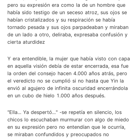
pero su expresión era como la de un hombre que
había sido testigo de un seceso atroz, sus ojos se
habían cristalizados y su respiración se había
tornado pesada y sus ojos parpadeaban y miraban
de un lado a otro, deliraba, expresaba confusión y
cierta aturdidez
Y era entendible, la mujer que había visto con capa
en aquella visión debía de estar encerrada, esa fue
la orden del consejo hacen 4.000 años atrás, pero
el veredicto no se cumplió si no hasta que Yin la
envió al agujero de infinita oscuridad encerrándola
en un cubo de hielo 1.000 años después.
"Ella... Ya despertó..." -se repetía en silencio, los
chicos lo escuchaban murmurar con algo de miedo
en su expresión pero no entendían que le ocurría,
se miraban confundidos y preocupados no