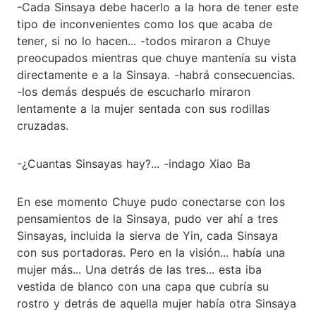
-Cada Sinsaya debe hacerlo a la hora de tener este
tipo de inconvenientes como los que acaba de
tener, si no lo hacen... -todos miraron a Chuye
preocupados mientras que chuye mantenía su vista
directamente e a la Sinsaya. -habrá consecuencias.
-los demás después de escucharlo miraron
lentamente a la mujer sentada con sus rodillas
cruzadas.
-¿Cuantas Sinsayas hay?... -indago Xiao Ba
En ese momento Chuye pudo conectarse con los
pensamientos de la Sinsaya, pudo ver ahí a tres
Sinsayas, incluida la sierva de Yin, cada Sinsaya
con sus portadoras. Pero en la visión... había una
mujer más... Una detrás de las tres... esta iba
vestida de blanco con una capa que cubría su
rostro y detrás de aquella mujer había otra Sinsaya