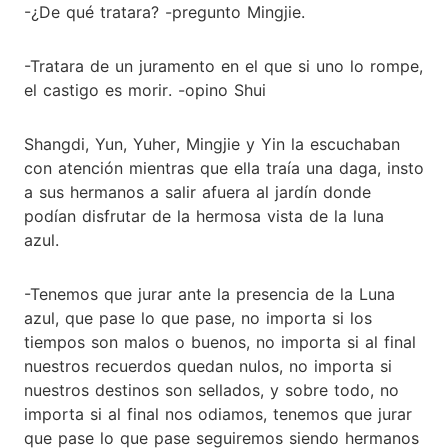
-¿De qué tratara? -pregunto Mingjie.
-Tratara de un juramento en el que si uno lo rompe,
el castigo es morir. -opino Shui
Shangdi, Yun, Yuher, Mingjie y Yin la escuchaban
con atención mientras que ella traía una daga, insto
a sus hermanos a salir afuera al jardín donde
podían disfrutar de la hermosa vista de la luna
azul.
-Tenemos que jurar ante la presencia de la Luna
azul, que pase lo que pase, no importa si los
tiempos son malos o buenos, no importa si al final
nuestros recuerdos quedan nulos, no importa si
nuestros destinos son sellados, y sobre todo, no
importa si al final nos odiamos, tenemos que jurar
que pase lo que pase seguiremos siendo hermanos