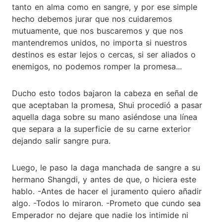
tanto en alma como en sangre, y por ese simple
hecho debemos jurar que nos cuidaremos
mutuamente, que nos buscaremos y que nos
mantendremos unidos, no importa si nuestros
destinos es estar lejos o cercas, si ser aliados o
enemigos, no podemos romper la promesa...
Ducho esto todos bajaron la cabeza en señal de
que aceptaban la promesa, Shui procedió a pasar
aquella daga sobre su mano asiéndose una línea
que separa a la superficie de su carne exterior
dejando salir sangre pura.
Luego, le paso la daga manchada de sangre a su
hermano Shangdi, y antes de que, o hiciera este
hablo. -Antes de hacer el juramento quiero añadir
algo. -Todos lo miraron. -Prometo que cundo sea
Emperador no dejare que nadie los intimide ni