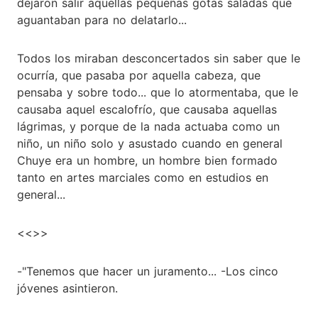
dejaron salir aquellas pequeñas gotas saladas que
aguantaban para no delatarlo...
Todos los miraban desconcertados sin saber que le
ocurría, que pasaba por aquella cabeza, que
pensaba y sobre todo... que lo atormentaba, que le
causaba aquel escalofrío, que causaba aquellas
lágrimas, y porque de la nada actuaba como un
niño, un niño solo y asustado cuando en general
Chuye era un hombre, un hombre bien formado
tanto en artes marciales como en estudios en
general...
<<>>
-"Tenemos que hacer un juramento... -Los cinco
jóvenes asintieron.