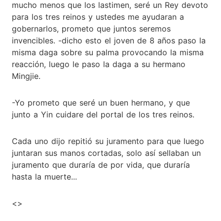
mucho menos que los lastimen, seré un Rey devoto
para los tres reinos y ustedes me ayudaran a
gobernarlos, prometo que juntos seremos
invencibles. -dicho esto el joven de 8 años paso la
misma daga sobre su palma provocando la misma
reacción, luego le paso la daga a su hermano
Mingjie.
-Yo prometo que seré un buen hermano, y que
junto a Yin cuidare del portal de los tres reinos.
Cada uno dijo repitió su juramento para que luego
juntaran sus manos cortadas, solo así sellaban un
juramento que duraría de por vida, que duraría
hasta la muerte...
<
>