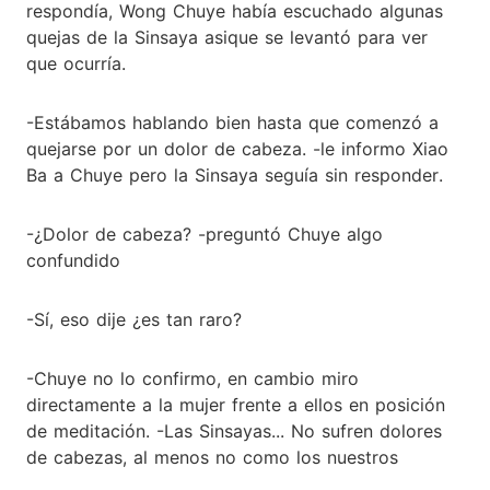
respondía, Wong Chuye había escuchado algunas
quejas de la Sinsaya asique se levantó para ver
que ocurría.
-Estábamos hablando bien hasta que comenzó a
quejarse por un dolor de cabeza. -le informo Xiao
Ba a Chuye pero la Sinsaya seguía sin responder.
-¿Dolor de cabeza? -preguntó Chuye algo
confundido
-Sí, eso dije ¿es tan raro?
-Chuye no lo confirmo, en cambio miro
directamente a la mujer frente a ellos en posición
de meditación. -Las Sinsayas... No sufren dolores
de cabezas, al menos no como los nuestros