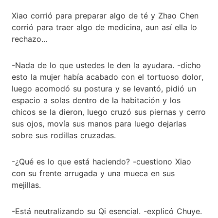
Xiao corrió para preparar algo de té y Zhao Chen
corrió para traer algo de medicina, aun así ella lo
rechazo...
-Nada de lo que ustedes le den la ayudara. -dicho
esto la mujer había acabado con el tortuoso dolor,
luego acomodó su postura y se levantó, pidió un
espacio a solas dentro de la habitación y los
chicos se la dieron, luego cruzó sus piernas y cerro
sus ojos, movía sus manos para luego dejarlas
sobre sus rodillas cruzadas.
-¿Qué es lo que está haciendo? -cuestiono Xiao
con su frente arrugada y una mueca en sus
mejillas.
-Está neutralizando su Qi esencial. -explicó Chuye.