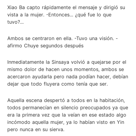
Xiao Ba capto rápidamente el mensaje y dirigió su
vista a la mujer. -Entonces... ¿qué fue lo que
tuvo?...
Ambos se centraron en ella. -Tuvo una visión. -
afirmo Chuye segundos después
Inmediatamente la Sinsaya volvió a quejarse por el
mismo dolor de hacen unos momentos, ambos se
acercaron ayudarla pero nada podían hacer, debían
dejar que todo fluyera como tenía que ser.
Aquella escena despertó a todos en la habitación,
todos permanecían en silencio preocupados ya que
era la primera vez que la veían en ese estado algo
incómodo aquella mujer, ya lo habían visto en Yin
pero nunca en su sierva.