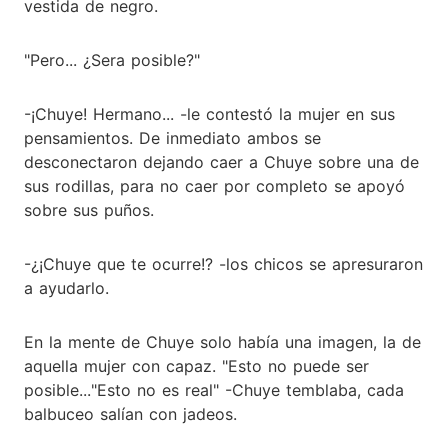
vestida de negro.
"Pero... ¿Sera posible?"
-¡Chuye! Hermano... -le contestó la mujer en sus
pensamientos. De inmediato ambos se
desconectaron dejando caer a Chuye sobre una de
sus rodillas, para no caer por completo se apoyó
sobre sus puños.
-¿¡Chuye que te ocurre!? -los chicos se apresuraron
a ayudarlo.
En la mente de Chuye solo había una imagen, la de
aquella mujer con capaz. "Esto no puede ser
posible..."Esto no es real" -Chuye temblaba, cada
balbuceo salían con jadeos.