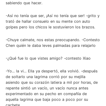
sabiendo que hacer.
-Así no tenía que ser, ¡Así no tenía que ser! -grito y
trató de hallar consuelo en su mente con auto
golpes pero los chicos le sostuvieron los brazos.
-Chuye calmate, nos estas preocupando. -Contesto
Chen quién le daba leves palmadas para relajarlo
-¿Qué fue lo que vistes amigo? -contesto Xiao
-Yo... la vi... Ella ya despertó, ella volvió. -después
de soltarlo una lagrima corrió por su mejilla
asiendo que su corazón latiera a mil por horas, de
repente sintió un vacío, un vacío nunca antes
experimentado en su pecho en compañía de
aquella lagrima que baja poco a poco por su
cachete