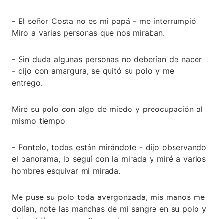
- El señor Costa no es mi papá - me interrumpió.
Miro a varias personas que nos miraban.
- Sin duda algunas personas no deberían de nacer
- dijo con amargura, se quitó su polo y me
entrego.
Mire su polo con algo de miedo y preocupación al
mismo tiempo.
- Pontelo, todos están mirándote - dijo observando
el panorama, lo seguí con la mirada y miré a varios
hombres esquivar mi mirada.
Me puse su polo toda avergonzada, mis manos me
dolían, note las manchas de mi sangre en su polo y