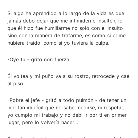
Si algo he aprendido a lo largo de la vida es que
jamás debo dejar que me intimiden e insulten, lo
que él hizo fue humillarme no solo con el insulto
sino con la manera de tratarme, es como si el me
hubiera traído, como si yo tuviera la culpa.
-Oye tu - gritó con fuerza.
Él voltea y mi puño va a su rostro, retrocede y cae
al piso.
-Pobre el jefe - gritó a todo pulmón - de tener un
hijo tan imbécil que no sabe medirse, ni respetar,
yo cumplo mi trabajo y no debí ir por ti en primer
lugar, pero lo volvería hacer...