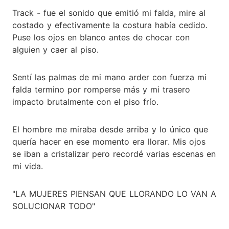
Track - fue el sonido que emitió mi falda, mire al
costado y efectivamente la costura había cedido.
Puse los ojos en blanco antes de chocar con
alguien y caer al piso.
Sentí las palmas de mi mano arder con fuerza mi
falda termino por romperse más y mi trasero
impacto brutalmente con el piso frío.
El hombre me miraba desde arriba y lo único que
quería hacer en ese momento era llorar. Mis ojos
se iban a cristalizar pero recordé varias escenas en
mi vida.
"LA MUJERES PIENSAN QUE LLORANDO LO VAN A
SOLUCIONAR TODO"