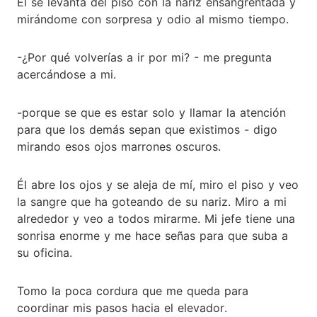
Él se levanta del piso con la nariz ensangrentada y
mirándome con sorpresa y odio al mismo tiempo.
-¿Por qué volverías a ir por mi? - me pregunta
acercándose a mi.
-porque se que es estar solo y llamar la atención
para que los demás sepan que existimos - digo
mirando esos ojos marrones oscuros.
Él abre los ojos y se aleja de mí, miro el piso y veo
la sangre que ha goteando de su nariz. Miro a mi
alrededor y veo a todos mirarme. Mi jefe tiene una
sonrisa enorme y me hace señas para que suba a
su oficina.
Tomo la poca cordura que me queda para
coordinar mis pasos hacia el elevador.