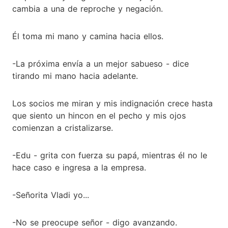
cambia a una de reproche y negación.
Él toma mi mano y camina hacia ellos.
-La próxima envía a un mejor sabueso - dice
tirando mi mano hacia adelante.
Los socios me miran y mis indignación crece hasta
que siento un hincon en el pecho y mis ojos
comienzan a cristalizarse.
-Edu - grita con fuerza su papá, mientras él no le
hace caso e ingresa a la empresa.
-Señorita Vladi yo...
-No se preocupe señor - digo avanzando.