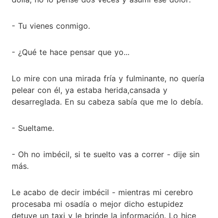
- Tu vienes conmigo.
- ¿Qué te hace pensar que yo...
Lo mire con una mirada fría y fulminante, no quería
pelear con él, ya estaba herida,cansada y
desarreglada. En su cabeza sabía que me lo debía.
- Sueltame.
- Oh no imbécil, si te suelto vas a correr - dije sin
más.
Le acabo de decir imbécil - mientras mi cerebro
procesaba mi osadía o mejor dicho estupidez
detuve un taxi y le brinde la información. Lo hice