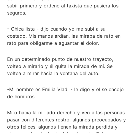
subir primero y ordene al taxista que pusiera los
seguros.
- Chica lista - dijo cuando yo me subí a su
costado. Mis manos ardían, las miraba de rato en
rato para obligarme a aguantar el dolor.
En un determinado punto de nuestro trayecto,
volteo a mirarlo y él quita la mirada de mi. Se
voltea a mirar hacia la ventana del auto.
-Mi nombre es Emilia Vladi - le digo y él se encojo
de hombros.
Miro hacia la mi lado derecho y veo a las personas
pasar con diferentes rostro, algunos preocupados y
otros felices, algunos tienen la mirada perdida y