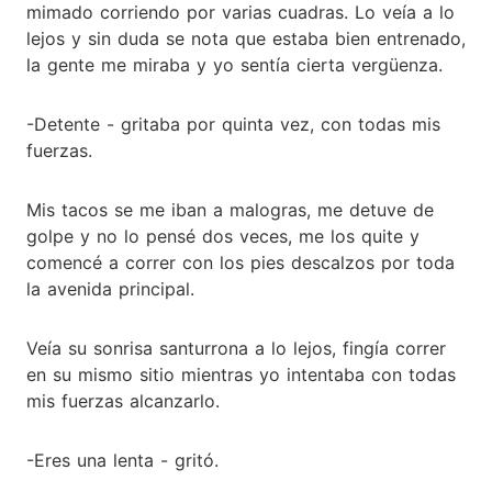
mimado corriendo por varias cuadras. Lo veía a lo
lejos y sin duda se nota que estaba bien entrenado,
la gente me miraba y yo sentía cierta vergüenza.
-Detente - gritaba por quinta vez, con todas mis
fuerzas.
Mis tacos se me iban a malogras, me detuve de
golpe y no lo pensé dos veces, me los quite y
comencé a correr con los pies descalzos por toda
la avenida principal.
Veía su sonrisa santurrona a lo lejos, fingía correr
en su mismo sitio mientras yo intentaba con todas
mis fuerzas alcanzarlo.
-Eres una lenta - gritó.