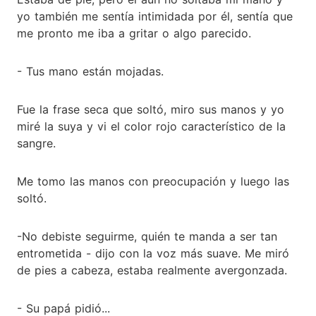
yo también me sentía intimidada por él, sentía que
me pronto me iba a gritar o algo parecido.
- Tus mano están mojadas.
Fue la frase seca que soltó, miro sus manos y yo
miré la suya y vi el color rojo característico de la
sangre.
Me tomo las manos con preocupación y luego las
soltó.
-No debiste seguirme, quién te manda a ser tan
entrometida - dijo con la voz más suave. Me miró
de pies a cabeza, estaba realmente avergonzada.
- Su papá pidió...