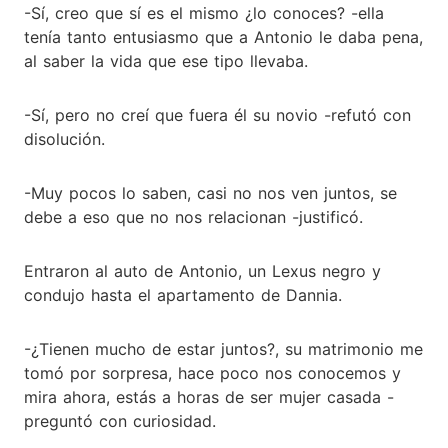
-Sí, creo que sí es el mismo ¿lo conoces? -ella
tenía tanto entusiasmo que a Antonio le daba pena,
al saber la vida que ese tipo llevaba.
-Sí, pero no creí que fuera él su novio -refutó con
disolución.
-Muy pocos lo saben, casi no nos ven juntos, se
debe a eso que no nos relacionan -justificó.
Entraron al auto de Antonio, un Lexus negro y
condujo hasta el apartamento de Dannia.
-¿Tienen mucho de estar juntos?, su matrimonio me
tomó por sorpresa, hace poco nos conocemos y
mira ahora, estás a horas de ser mujer casada -
preguntó con curiosidad.