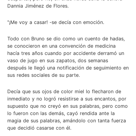
Dannia Jiménez de Flores.
"¡Me voy a casar! -se decía con emoción.
Todo con Bruno se dio como un cuento de hadas,
se conocieron en una convención de medicina
hacía tres años cuando por accidente derramó un
vaso de jugo en sus zapatos, dos semanas
después le llegó una notificación de seguimiento en
sus redes sociales de su parte.
Decía que sus ojos de color miel lo flecharon de
inmediato y no logró resistirse a sus encantos, por
supuesto que no creyó en sus palabras, pero como
lo fueron con las demás, cayó rendida ante la
magia de sus palabras, amándolo con tanta fuerza
que decidió casarse con él.