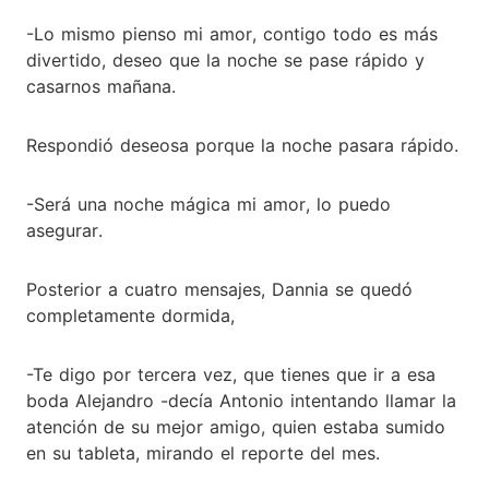
-Lo mismo pienso mi amor, contigo todo es más
divertido, deseo que la noche se pase rápido y
casarnos mañana.
Respondió deseosa porque la noche pasara rápido.
-Será una noche mágica mi amor, lo puedo
asegurar.
Posterior a cuatro mensajes, Dannia se quedó
completamente dormida,
-Te digo por tercera vez, que tienes que ir a esa
boda Alejandro -decía Antonio intentando llamar la
atención de su mejor amigo, quien estaba sumido
en su tableta, mirando el reporte del mes.