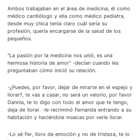
Ambos trabajaban en el área de medicina, él como
médico cardiólogo y ella como médico pediatra,
desde muy chica tenía claro cuál sería su
profesión, quería encargarse de la salud de los
pequeños.
"La pasión por la medicina nos unió, es una
hermosa historia de amor" -decían cuando les
preguntaban cómo inició su relación.
-¿Puedes, por favor, dejar de mirarte en el espejo y
llorar?, te vas a casar, no será un velorio, por favor
Dannia, te lo digo con todo el amor que te tengo,
deja de llorar. -le recriminó Fernanda entrando a su
habitación y haciéndole muecas por verle llorar.
-Lo sé Fer, lloro de emoción y no de tristeza, te lo