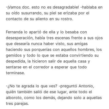
-¡Vamos doc. esto no es desagradable! -hablaba en
su oído susurrando, su piel se erizaba por el
contacto de su aliento en su rostro.
Fernanda lo apartó de ella y lo besaba con
desesperación, había tres escenas frente a sus ojos
que desearía nunca haber visto, sus amigas
haciendo sus porquerías con aquellos hombres, los
gemidos y todo lo que se estaba convirtiendo su
despedida, la hicieron salir de aquella casa y
sentarse en el corredor a esperar que todo
terminase.
-¿No te agrada lo que ves? -preguntó Antonio,
quién también salió de ese lugar, ante todo el
alboroto, como los demás, dejando solo a aquellas
tres parejas.