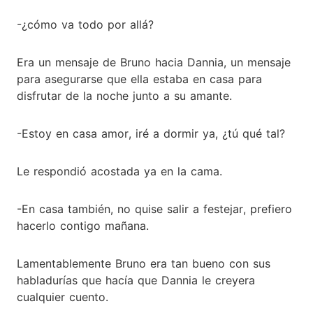
-¿cómo va todo por allá?
Era un mensaje de Bruno hacia Dannia, un mensaje
para asegurarse que ella estaba en casa para
disfrutar de la noche junto a su amante.
-Estoy en casa amor, iré a dormir ya, ¿tú qué tal?
Le respondió acostada ya en la cama.
-En casa también, no quise salir a festejar, prefiero
hacerlo contigo mañana.
Lamentablemente Bruno era tan bueno con sus
habladurías que hacía que Dannia le creyera
cualquier cuento.