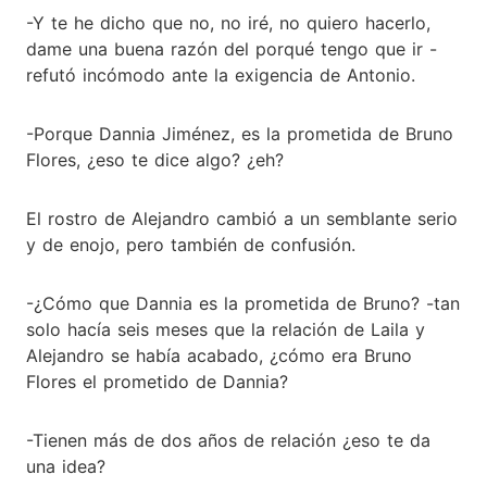
-Y te he dicho que no, no iré, no quiero hacerlo,
dame una buena razón del porqué tengo que ir -
refutó incómodo ante la exigencia de Antonio.
-Porque Dannia Jiménez, es la prometida de Bruno
Flores, ¿eso te dice algo? ¿eh?
El rostro de Alejandro cambió a un semblante serio
y de enojo, pero también de confusión.
-¿Cómo que Dannia es la prometida de Bruno? -tan
solo hacía seis meses que la relación de Laila y
Alejandro se había acabado, ¿cómo era Bruno
Flores el prometido de Dannia?
-Tienen más de dos años de relación ¿eso te da
una idea?