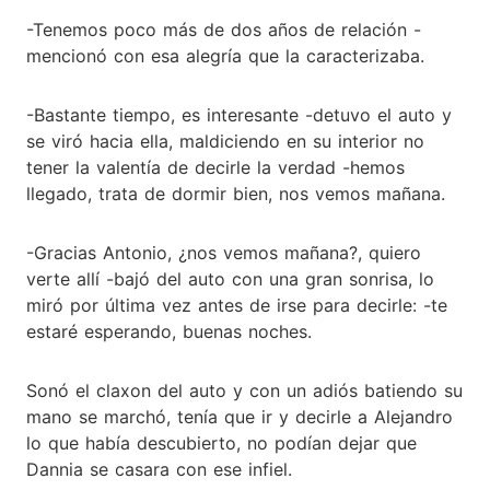
-Tenemos poco más de dos años de relación -
mencionó con esa alegría que la caracterizaba.
-Bastante tiempo, es interesante -detuvo el auto y
se viró hacia ella, maldiciendo en su interior no
tener la valentía de decirle la verdad -hemos
llegado, trata de dormir bien, nos vemos mañana.
-Gracias Antonio, ¿nos vemos mañana?, quiero
verte allí -bajó del auto con una gran sonrisa, lo
miró por última vez antes de irse para decirle: -te
estaré esperando, buenas noches.
Sonó el claxon del auto y con un adiós batiendo su
mano se marchó, tenía que ir y decirle a Alejandro
lo que había descubierto, no podían dejar que
Dannia se casara con ese infiel.