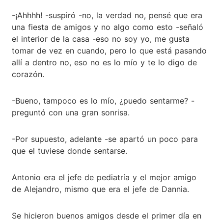
-¡Ahhhh! -suspiró -no, la verdad no, pensé que era
una fiesta de amigos y no algo como esto -señaló
el interior de la casa -eso no soy yo, me gusta
tomar de vez en cuando, pero lo que está pasando
allí a dentro no, eso no es lo mío y te lo digo de
corazón.
-Bueno, tampoco es lo mío, ¿puedo sentarme? -
preguntó con una gran sonrisa.
-Por supuesto, adelante -se apartó un poco para
que el tuviese donde sentarse.
Antonio era el jefe de pediatría y el mejor amigo
de Alejandro, mismo que era el jefe de Dannia.
Se hicieron buenos amigos desde el primer día en