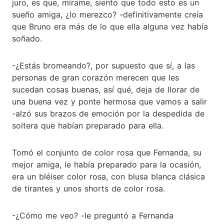
juro, es que, mírame, siento que todo esto es un
sueño amiga, ¿lo merezco? -definitivamente creía
que Bruno era más de lo que ella alguna vez había
soñado.
-¿Estás bromeando?, por supuesto que sí, a las
personas de gran corazón merecen que les
sucedan cosas buenas, así qué, deja de llorar de
una buena vez y ponte hermosa que vamos a salir
-alzó sus brazos de emoción por la despedida de
soltera que habían preparado para ella.
Tomó el conjunto de color rosa que Fernanda, su
mejor amiga, le había preparado para la ocasión,
era un bléiser color rosa, con blusa blanca clásica
de tirantes y unos shorts de color rosa.
-¿Cómo me veo? -le preguntó a Fernanda