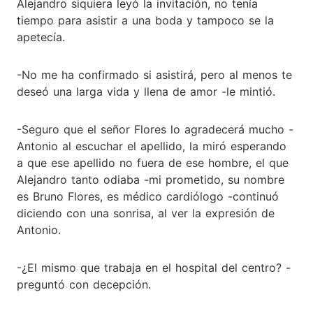
Alejandro siquiera leyó la invitación, no tenía
tiempo para asistir a una boda y tampoco se la
apetecía.
-No me ha confirmado si asistirá, pero al menos te
deseó una larga vida y llena de amor -le mintió.
-Seguro que el señor Flores lo agradecerá mucho -
Antonio al escuchar el apellido, la miró esperando
a que ese apellido no fuera de ese hombre, el que
Alejandro tanto odiaba -mi prometido, su nombre
es Bruno Flores, es médico cardiólogo -continuó
diciendo con una sonrisa, al ver la expresión de
Antonio.
-¿El mismo que trabaja en el hospital del centro? -
preguntó con decepción.