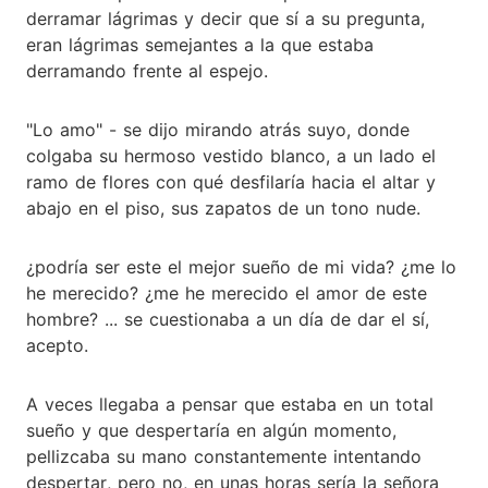
derramar lágrimas y decir que sí a su pregunta,
eran lágrimas semejantes a la que estaba
derramando frente al espejo.
"Lo amo" - se dijo mirando atrás suyo, donde
colgaba su hermoso vestido blanco, a un lado el
ramo de flores con qué desfilaría hacia el altar y
abajo en el piso, sus zapatos de un tono nude.
¿podría ser este el mejor sueño de mi vida? ¿me lo
he merecido? ¿me he merecido el amor de este
hombre? ... se cuestionaba a un día de dar el sí,
acepto.
A veces llegaba a pensar que estaba en un total
sueño y que despertaría en algún momento,
pellizcaba su mano constantemente intentando
despertar, pero no, en unas horas sería la señora