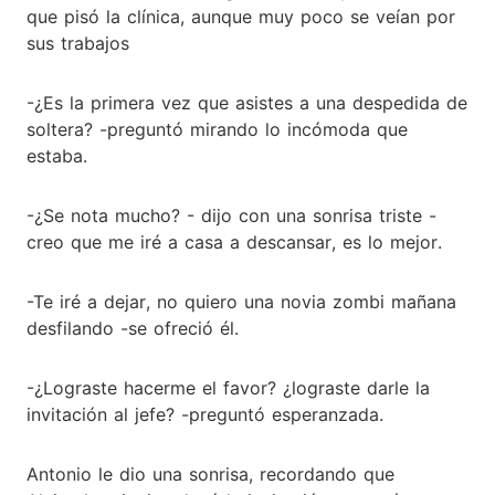
que pisó la clínica, aunque muy poco se veían por
sus trabajos
-¿Es la primera vez que asistes a una despedida de
soltera? -preguntó mirando lo incómoda que
estaba.
-¿Se nota mucho? - dijo con una sonrisa triste -
creo que me iré a casa a descansar, es lo mejor.
-Te iré a dejar, no quiero una novia zombi mañana
desfilando -se ofreció él.
-¿Lograste hacerme el favor? ¿lograste darle la
invitación al jefe? -preguntó esperanzada.
Antonio le dio una sonrisa, recordando que