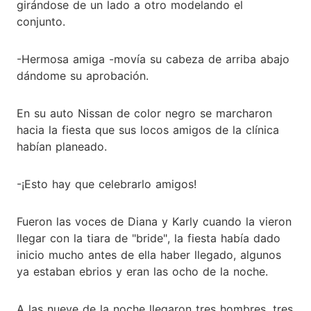
girándose de un lado a otro modelando el
conjunto.
-Hermosa amiga -movía su cabeza de arriba abajo
dándome su aprobación.
En su auto Nissan de color negro se marcharon
hacia la fiesta que sus locos amigos de la clínica
habían planeado.
-¡Esto hay que celebrarlo amigos!
Fueron las voces de Diana y Karly cuando la vieron
llegar con la tiara de "bride", la fiesta había dado
inicio mucho antes de ella haber llegado, algunos
ya estaban ebrios y eran las ocho de la noche.
A las nueve de la noche llegaron tres hombres, tres