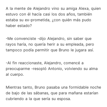
A la mente de Alejandro vino su amiga Alexa, quien
estuvo con él hacía casi los dos años, también
estaba su ex-prometida, ¿con quién más pudo
haber estado?
-Me convenciste -dijo Alejandro, sin saber que
rayos haría, no quería herir a su empleada, pero
tampoco podía permitir que Bruno le jugara así.
-Al fin reaccionaste, Alejandro, comencé a
preocuparme -resopló Antonio, volviendo su alma
al cuerpo.
Mientras tanto, Bruno pasaba una formidable noche
de bajo de las sábanas, que para mañana estarían
cubriendo a la que sería su esposa.