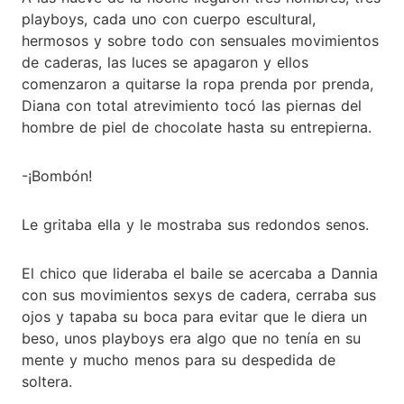
playboys, cada uno con cuerpo escultural,
hermosos y sobre todo con sensuales movimientos
de caderas, las luces se apagaron y ellos
comenzaron a quitarse la ropa prenda por prenda,
Diana con total atrevimiento tocó las piernas del
hombre de piel de chocolate hasta su entrepierna.
-¡Bombón!
Le gritaba ella y le mostraba sus redondos senos.
El chico que lideraba el baile se acercaba a Dannia
con sus movimientos sexys de cadera, cerraba sus
ojos y tapaba su boca para evitar que le diera un
beso, unos playboys era algo que no tenía en su
mente y mucho menos para su despedida de
soltera.