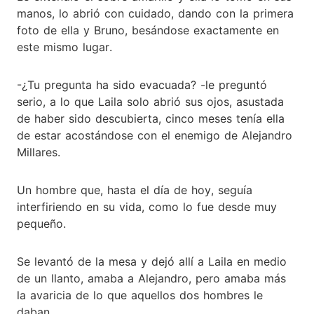
manos, lo abrió con cuidado, dando con la primera
foto de ella y Bruno, besándose exactamente en
este mismo lugar.
-¿Tu pregunta ha sido evacuada? -le preguntó
serio, a lo que Laila solo abrió sus ojos, asustada
de haber sido descubierta, cinco meses tenía ella
de estar acostándose con el enemigo de Alejandro
Millares.
Un hombre que, hasta el día de hoy, seguía
interfiriendo en su vida, como lo fue desde muy
pequeño.
Se levantó de la mesa y dejó allí a Laila en medio
de un llanto, amaba a Alejandro, pero amaba más
la avaricia de lo que aquellos dos hombres le
daban.