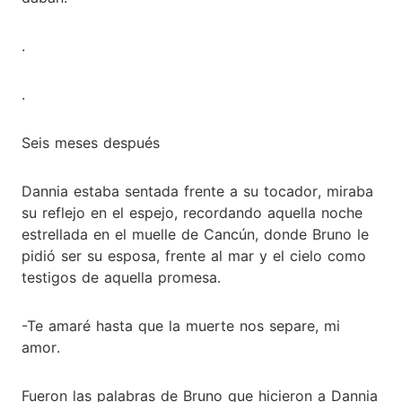
.
.
Seis meses después
Dannia estaba sentada frente a su tocador, miraba
su reflejo en el espejo, recordando aquella noche
estrellada en el muelle de Cancún, donde Bruno le
pidió ser su esposa, frente al mar y el cielo como
testigos de aquella promesa.
-Te amaré hasta que la muerte nos separe, mi
amor.
Fueron las palabras de Bruno que hicieron a Dannia