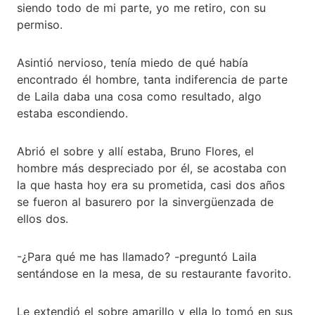
siendo todo de mi parte, yo me retiro, con su
permiso.
Asintió nervioso, tenía miedo de qué había
encontrado él hombre, tanta indiferencia de parte
de Laila daba una cosa como resultado, algo
estaba escondiendo.
Abrió el sobre y allí estaba, Bruno Flores, el
hombre más despreciado por él, se acostaba con
la que hasta hoy era su prometida, casi dos años
se fueron al basurero por la sinvergüenzada de
ellos dos.
-¿Para qué me has llamado? -preguntó Laila
sentándose en la mesa, de su restaurante favorito.
Le extendió el sobre amarillo y ella lo tomó en sus