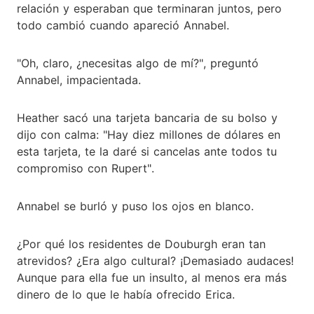
relación y esperaban que terminaran juntos, pero
todo cambió cuando apareció Annabel.
"Oh, claro, ¿necesitas algo de mí?", preguntó
Annabel, impacientada.
Heather sacó una tarjeta bancaria de su bolso y
dijo con calma: "Hay diez millones de dólares en
esta tarjeta, te la daré si cancelas ante todos tu
compromiso con Rupert".
Annabel se burló y puso los ojos en blanco.
¿Por qué los residentes de Douburgh eran tan
atrevidos? ¿Era algo cultural? ¡Demasiado audaces!
Aunque para ella fue un insulto, al menos era más
dinero de lo que le había ofrecido Erica.