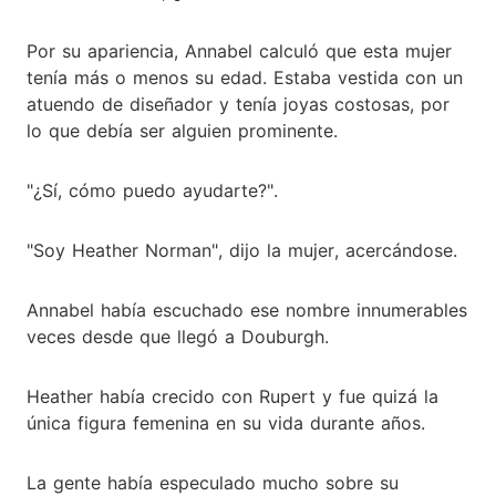
Por su apariencia, Annabel calculó que esta mujer
tenía más o menos su edad. Estaba vestida con un
atuendo de diseñador y tenía joyas costosas, por
lo que debía ser alguien prominente.
"¿Sí, cómo puedo ayudarte?".
"Soy Heather Norman", dijo la mujer, acercándose.
Annabel había escuchado ese nombre innumerables
veces desde que llegó a Douburgh.
Heather había crecido con Rupert y fue quizá la
única figura femenina en su vida durante años.
La gente había especulado mucho sobre su