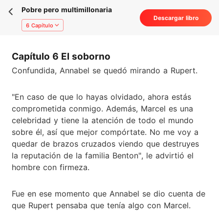
Pobre pero multimillonaria
Descargar libro
6 Capítulo
Capítulo 6 El soborno
Confundida, Annabel se quedó mirando a Rupert.
"En caso de que lo hayas olvidado, ahora estás
comprometida conmigo. Además, Marcel es una
celebridad y tiene la atención de todo el mundo
sobre él, así que mejor compórtate. No me voy a
quedar de brazos cruzados viendo que destruyes
la reputación de la familia Benton", le advirtió el
hombre con firmeza.
Fue en ese momento que Annabel se dio cuenta de
que Rupert pensaba que tenía algo con Marcel.