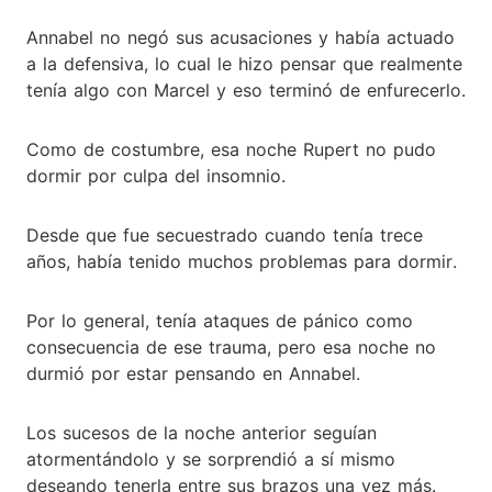
Annabel no negó sus acusaciones y había actuado
a la defensiva, lo cual le hizo pensar que realmente
tenía algo con Marcel y eso terminó de enfurecerlo.
Como de costumbre, esa noche Rupert no pudo
dormir por culpa del insomnio.
Desde que fue secuestrado cuando tenía trece
años, había tenido muchos problemas para dormir.
Por lo general, tenía ataques de pánico como
consecuencia de ese trauma, pero esa noche no
durmió por estar pensando en Annabel.
Los sucesos de la noche anterior seguían
atormentándolo y se sorprendió a sí mismo
deseando tenerla entre sus brazos una vez más.