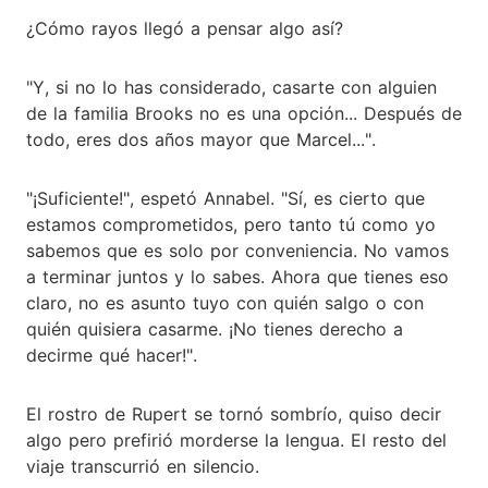
¿Cómo rayos llegó a pensar algo así?
"Y, si no lo has considerado, casarte con alguien
de la familia Brooks no es una opción... Después de
todo, eres dos años mayor que Marcel...".
"¡Suficiente!", espetó Annabel. "Sí, es cierto que
estamos comprometidos, pero tanto tú como yo
sabemos que es solo por conveniencia. No vamos
a terminar juntos y lo sabes. Ahora que tienes eso
claro, no es asunto tuyo con quién salgo o con
quién quisiera casarme. ¡No tienes derecho a
decirme qué hacer!".
El rostro de Rupert se tornó sombrío, quiso decir
algo pero prefirió morderse la lengua. El resto del
viaje transcurrió en silencio.