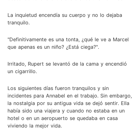
La inquietud encendía su cuerpo y no lo dejaba
tranquilo.
"Definitivamente es una tonta, ¿qué le ve a Marcel
que apenas es un niño? ¿Está ciega?".
Irritado, Rupert se levantó de la cama y encendió
un cigarrillo.
Los siguientes días fueron tranquilos y sin
incidentes para Annabel en el trabajo. Sin embargo,
la nostalgia por su antigua vida se dejó sentir. Ella
había sido una viajera y cuando no estaba en un
hotel o en un aeropuerto se quedaba en casa
viviendo la mejor vida.