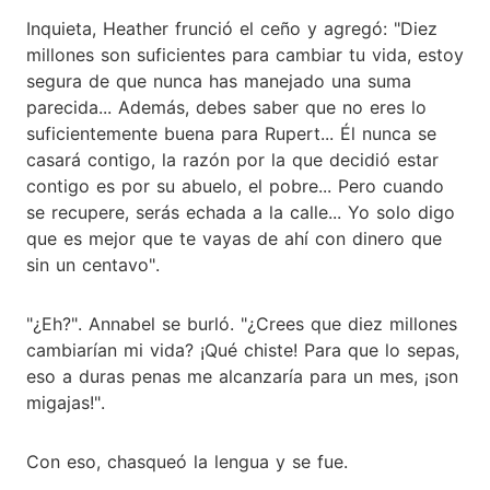
Inquieta, Heather frunció el ceño y agregó: "Diez
millones son suficientes para cambiar tu vida, estoy
segura de que nunca has manejado una suma
parecida... Además, debes saber que no eres lo
suficientemente buena para Rupert... Él nunca se
casará contigo, la razón por la que decidió estar
contigo es por su abuelo, el pobre... Pero cuando
se recupere, serás echada a la calle... Yo solo digo
que es mejor que te vayas de ahí con dinero que
sin un centavo".
"¿Eh?". Annabel se burló. "¿Crees que diez millones
cambiarían mi vida? ¡Qué chiste! Para que lo sepas,
eso a duras penas me alcanzaría para un mes, ¡son
migajas!".
Con eso, chasqueó la lengua y se fue.