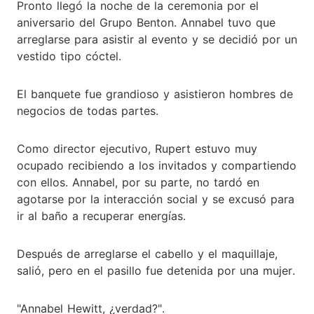
Pronto llegó la noche de la ceremonia por el
aniversario del Grupo Benton. Annabel tuvo que
arreglarse para asistir al evento y se decidió por un
vestido tipo cóctel.
El banquete fue grandioso y asistieron hombres de
negocios de todas partes.
Como director ejecutivo, Rupert estuvo muy
ocupado recibiendo a los invitados y compartiendo
con ellos. Annabel, por su parte, no tardó en
agotarse por la interacción social y se excusó para
ir al baño a recuperar energías.
Después de arreglarse el cabello y el maquillaje,
salió, pero en el pasillo fue detenida por una mujer.
"Annabel Hewitt, ¿verdad?".