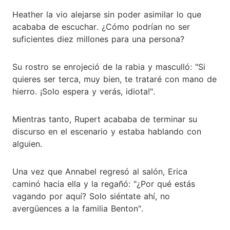
Heather la vio alejarse sin poder asimilar lo que
acababa de escuchar. ¿Cómo podrían no ser
suficientes diez millones para una persona?
Su rostro se enrojeció de la rabia y masculló: "Si
quieres ser terca, muy bien, te trataré con mano de
hierro. ¡Solo espera y verás, idiota!".
Mientras tanto, Rupert acababa de terminar su
discurso en el escenario y estaba hablando con
alguien.
Una vez que Annabel regresó al salón, Erica
caminó hacia ella y la regañó: "¿Por qué estás
vagando por aquí? Solo siéntate ahí, no
avergüences a la familia Benton".