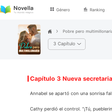
Género
Ranking
Pobre pero multimillonari
3 Capítulo
Capítulo 3 Nueva secretari
Annabel se apartó con una sonrisa fal
Cathy perdió el control. "¡Tú, puebler