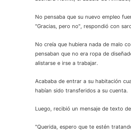
No pensaba que su nuevo empleo fuera 
"Gracias, pero no", respondió con sa
No creía que hubiera nada de malo co
pensaban que no era ropa de diseñador
alistarse e irse a trabajar.
Acababa de entrar a su habitación cua
habían sido transferidos a su cuenta.
Luego, recibió un mensaje de texto d
"Querida, espero que te estén tratand