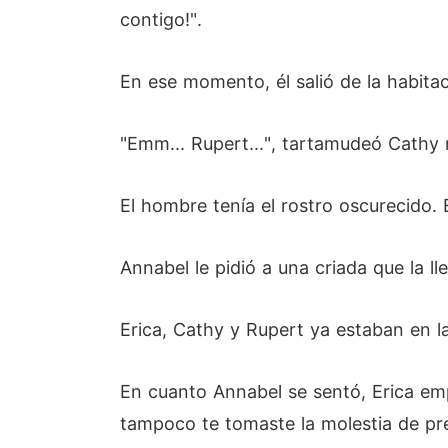
contigo!".
En ese momento, él salió de la habitac
"Emm... Rupert...", tartamudeó Cathy 
El hombre tenía el rostro oscurecido. 
Annabel le pidió a una criada que la 
Erica, Cathy y Rupert ya estaban en 
En cuanto Annabel se sentó, Erica emp
tampoco te tomaste la molestia de pre