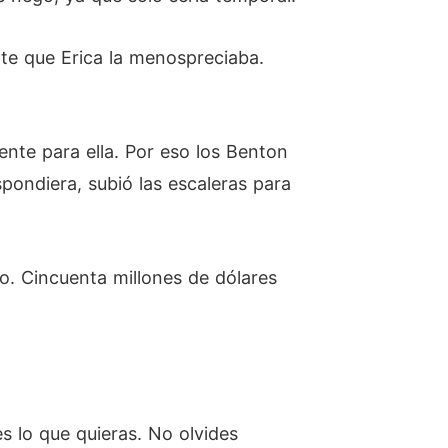
nte que Erica la menospreciaba.
nte para ella. Por eso los Benton
pondiera, subió las escaleras para
o. Cincuenta millones de dólares
s lo que quieras. No olvides