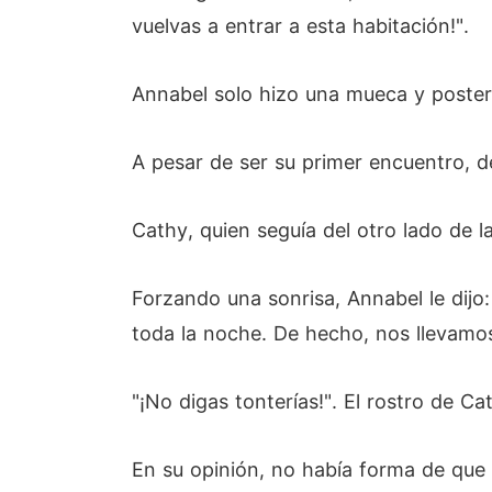
vuelvas a entrar a esta habitación!".
Annabel solo hizo una mueca y poster
A pesar de ser su primer encuentro, 
Cathy, quien seguía del otro lado de la
Forzando una sonrisa, Annabel le dijo
toda la noche. De hecho, nos llevamos 
"¡No digas tonterías!". El rostro de Ca
En su opinión, no había forma de que 