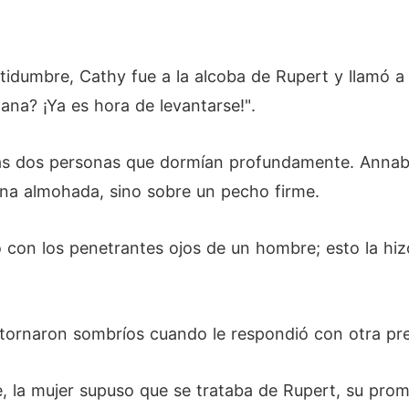
tidumbre, Cathy fue a la alcoba de Rupert y llamó a
ana? ¡Ya es hora de levantarse!".
as dos personas que dormían profundamente. Annabel
na almohada, sino sobre un pecho firme.
 con los penetrantes ojos de un hombre; esto la hiz
 tornaron sombríos cuando le respondió con otra pr
, la mujer supuso que se trataba de Rupert, su prom