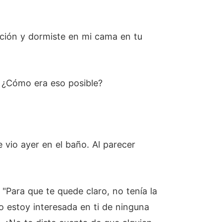
ación y dormiste en mi cama en tu
? ¿Cómo era eso posible?
vio ayer en el baño. Al parecer
 "Para que te quede claro, no tenía la
o estoy interesada en ti de ninguna