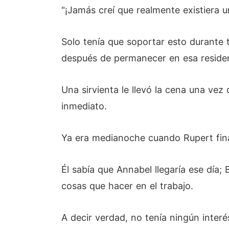
"¡Jamás creí que realmente existiera 
Solo tenía que soportar esto durante 
después de permanecer en esa residen
Una sirvienta le llevó la cena una vez
inmediato.
Ya era medianoche cuando Rupert fin
Él sabía que Annabel llegaría ese día;
cosas que hacer en el trabajo.
A decir verdad, no tenía ningún inter