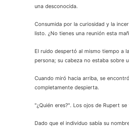
una desconocida.
Consumida por la curiosidad y la incer
listo. ¿No tienes una reunión esta mañ
El ruido despertó al mismo tiempo a l
persona; su cabeza no estaba sobre u
Cuando miró hacia arriba, se encontró
completamente despierta.
"¿Quién eres?". Los ojos de Rupert se
Dado que el individuo sabía su nombre