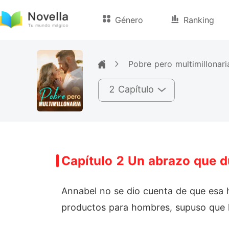
Género
Ranking
Pobre pero multimillonari
2 Capítulo
Capítulo 2 Un abrazo que d
Annabel no se dio cuenta de que esa 
productos para hombres, supuso que l