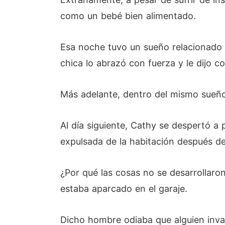
como un bebé bien alimentado.
Esa noche tuvo un sueño relacionado 
chica lo abrazó con fuerza y le dijo c
Más adelante, dentro del mismo sueño,
Al día siguiente, Cathy se despertó a 
expulsada de la habitación después de
¿Por qué las cosas no se desarrollar
estaba aparcado en el garaje.
Dicho hombre odiaba que alguien invad