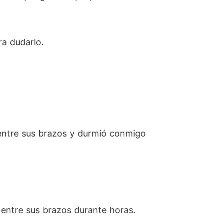
a dudarlo.
 entre sus brazos y durmió conmigo
 entre sus brazos durante horas.