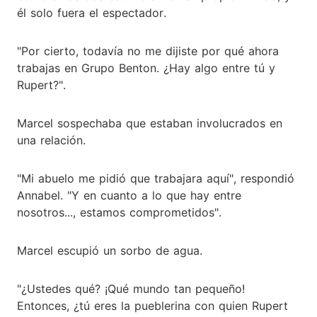
él solo fuera el espectador.
"Por cierto, todavía no me dijiste por qué ahora
trabajas en Grupo Benton. ¿Hay algo entre tú y
Rupert?".
Marcel sospechaba que estaban involucrados en
una relación.
"Mi abuelo me pidió que trabajara aquí", respondió
Annabel. "Y en cuanto a lo que hay entre
nosotros..., estamos comprometidos".
Marcel escupió un sorbo de agua.
"¿Ustedes qué? ¡Qué mundo tan pequeño!
Entonces, ¿tú eres la pueblerina con quien Rupert