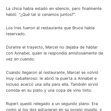
La chica había estado en silencio, pero finalmente
habló. "¿Qué tal si cenamos juntos?".
Los tres fueron al restaurante que Bruce había
reservado.
Durante el trayecto, Marcel no dejaba de hablar
con Annabel, quien le respondía amistosamente de
vez en cuando.
Cuando llegaron al restaurante, Marcel se volvió
muy caballeroso: le abrió la puerta a Annabel e
incluso acercó una silla para ella. También sirvió
comida en su plato y una copa de vino tinto.
Rupert quedó relegado a un segundo plano. Era
como si los dos estuvieran en su propio mundo, y