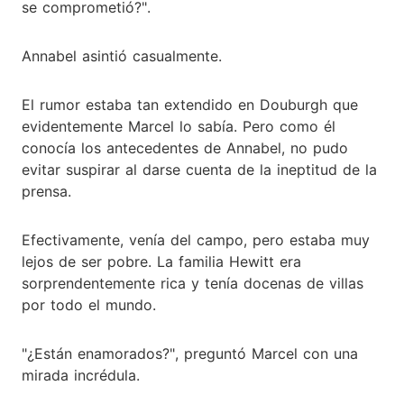
se comprometió?".
Annabel asintió casualmente.
El rumor estaba tan extendido en Douburgh que
evidentemente Marcel lo sabía. Pero como él
conocía los antecedentes de Annabel, no pudo
evitar suspirar al darse cuenta de la ineptitud de la
prensa.
Efectivamente, venía del campo, pero estaba muy
lejos de ser pobre. La familia Hewitt era
sorprendentemente rica y tenía docenas de villas
por todo el mundo.
"¿Están enamorados?", preguntó Marcel con una
mirada incrédula.