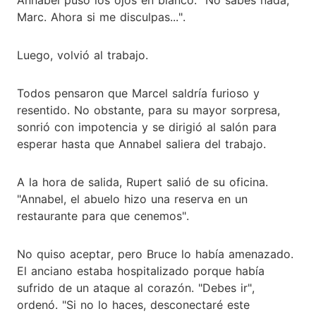
Marc. Ahora si me disculpas...".
Luego, volvió al trabajo.
Todos pensaron que Marcel saldría furioso y
resentido. No obstante, para su mayor sorpresa,
sonrió con impotencia y se dirigió al salón para
esperar hasta que Annabel saliera del trabajo.
A la hora de salida, Rupert salió de su oficina.
"Annabel, el abuelo hizo una reserva en un
restaurante para que cenemos".
No quiso aceptar, pero Bruce lo había amenazado.
El anciano estaba hospitalizado porque había
sufrido de un ataque al corazón. "Debes ir",
ordenó. "Si no lo haces, desconectaré este