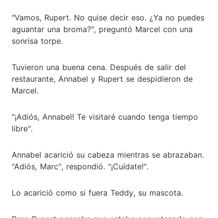
"Vamos, Rupert. No quise decir eso. ¿Ya no puedes
aguantar una broma?", preguntó Marcel con una
sonrisa torpe.
Tuvieron una buena cena. Después de salir del
restaurante, Annabel y Rupert se despidieron de
Marcel.
"¡Adiós, Annabel! Te visitaré cuando tenga tiempo
libre".
Annabel acarició su cabeza mientras se abrazaban.
"Adiós, Marc", respondió. "¡Cuídate!".
Lo acarició como si fuera Teddy, su mascota.