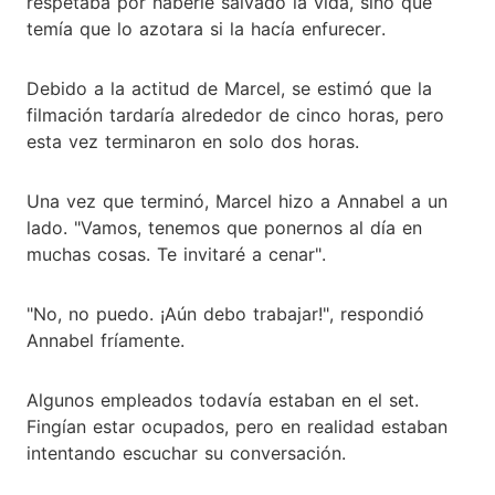
respetaba por haberle salvado la vida, sino que
temía que lo azotara si la hacía enfurecer.
Debido a la actitud de Marcel, se estimó que la
filmación tardaría alrededor de cinco horas, pero
esta vez terminaron en solo dos horas.
Una vez que terminó, Marcel hizo a Annabel a un
lado. "Vamos, tenemos que ponernos al día en
muchas cosas. Te invitaré a cenar".
"No, no puedo. ¡Aún debo trabajar!", respondió
Annabel fríamente.
Algunos empleados todavía estaban en el set.
Fingían estar ocupados, pero en realidad estaban
intentando escuchar su conversación.