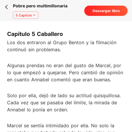
Pobre pero multimillonaria
Descargar libro
5 Capítulo
Capítulo 5 Caballero
Los dos entraron al Grupo Benton y la filmación
continuó sin problemas.
Algunas prendas no eran del gusto de Marcel, por
lo que empezó a quejarse. Pero cambió de opinión
en cuanto Annabel comentó que eran buenas.
Solo por ella, dejó de lado su actitud quisquillosa.
Cada vez que se pasaba del límite, la mirada de
Annabel lo ponía en orden.
Marcel se sentía intimidado por ella. No solo la