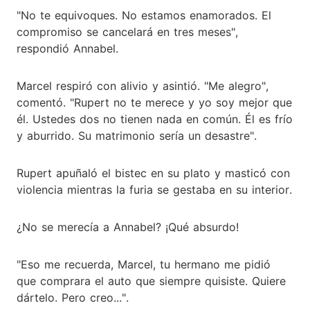
"No te equivoques. No estamos enamorados. El
compromiso se cancelará en tres meses",
respondió Annabel.
Marcel respiró con alivio y asintió. "Me alegro",
comentó. "Rupert no te merece y yo soy mejor que
él. Ustedes dos no tienen nada en común. Él es frío
y aburrido. Su matrimonio sería un desastre".
Rupert apuñaló el bistec en su plato y masticó con
violencia mientras la furia se gestaba en su interior.
¿No se merecía a Annabel? ¡Qué absurdo!
"Eso me recuerda, Marcel, tu hermano me pidió
que comprara el auto que siempre quisiste. Quiere
dártelo. Pero creo...".