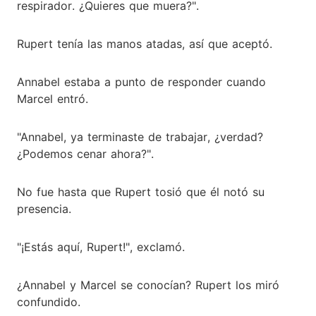
respirador. ¿Quieres que muera?".
Rupert tenía las manos atadas, así que aceptó.
Annabel estaba a punto de responder cuando
Marcel entró.
"Annabel, ya terminaste de trabajar, ¿verdad?
¿Podemos cenar ahora?".
No fue hasta que Rupert tosió que él notó su
presencia.
"¡Estás aquí, Rupert!", exclamó.
¿Annabel y Marcel se conocían? Rupert los miró
confundido.