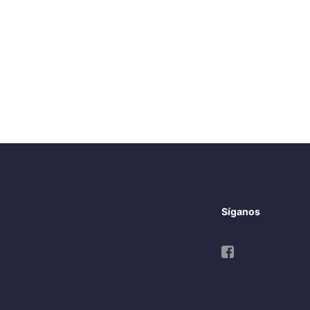
Síganos