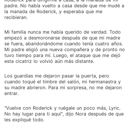
padre. No había vuelto a casa desde que me mudé a
la manada de Roderick, y esperaba que me
recibieran.
Mi familia nunca me había querido de verdad. Todo
empezó a desmoronarse después de que mi madre
se fuera, abandonándome cuando tenía cuatro años.
Mi padre eligió una nueva compañera y de pronto no
tuvo tiempo para mí. Luego, el ataque que me dejó
esta cicatriz lo volvió aún más distante.
Los guardias me dejaron pasar la puerta, pero
cuando toqué el timbre del salón, mi hermanastra y
su madre abrieron. Para mi sorpresa, no me dejaron
entrar.
"Vuelve con Roderick y ruégale un poco más, Lyric.
No hay lugar para ti aquí", dijo Nora después de que
les expliqué todo.