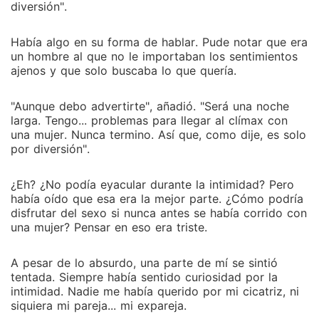
diversión".
Había algo en su forma de hablar. Pude notar que era
un hombre al que no le importaban los sentimientos
ajenos y que solo buscaba lo que quería.
"Aunque debo advertirte", añadió. "Será una noche
larga. Tengo... problemas para llegar al clímax con
una mujer. Nunca termino. Así que, como dije, es solo
por diversión".
¿Eh? ¿No podía eyacular durante la intimidad? Pero
había oído que esa era la mejor parte. ¿Cómo podría
disfrutar del sexo si nunca antes se había corrido con
una mujer? Pensar en eso era triste.
A pesar de lo absurdo, una parte de mí se sintió
tentada. Siempre había sentido curiosidad por la
intimidad. Nadie me había querido por mi cicatriz, ni
siquiera mi pareja... mi expareja.