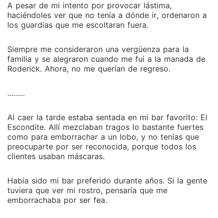
A pesar de mi intento por provocar lástima,
haciéndoles ver que no tenía a dónde ir, ordenaron a
los guardias que me escoltaran fuera.
Siempre me consideraron una vergüenza para la
familia y se alegraron cuando me fui a la manada de
Roderick. Ahora, no me querían de regreso.
.........
Al caer la tarde estaba sentada en mi bar favorito: El
Escondite. Allí mezclaban tragos lo bastante fuertes
como para emborrachar a un lobo, y no tenías que
preocuparte por ser reconocida, porque todos los
clientes usaban máscaras.
Había sido mi bar preferido durante años. Si la gente
tuviera que ver mi rostro, pensaría que me
emborrachaba por ser fea.