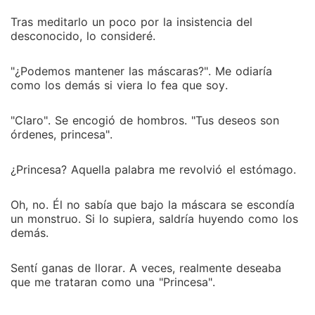
Tras meditarlo un poco por la insistencia del
desconocido, lo consideré.
"¿Podemos mantener las máscaras?". Me odiaría
como los demás si viera lo fea que soy.
"Claro". Se encogió de hombros. "Tus deseos son
órdenes, princesa".
¿Princesa? Aquella palabra me revolvió el estómago.
Oh, no. Él no sabía que bajo la máscara se escondía
un monstruo. Si lo supiera, saldría huyendo como los
demás.
Sentí ganas de llorar. A veces, realmente deseaba
que me trataran como una "Princesa".