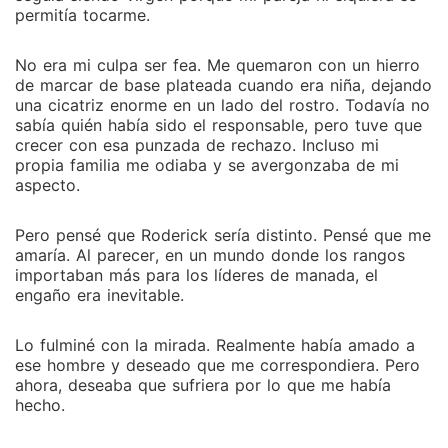
permitía tocarme.
No era mi culpa ser fea. Me quemaron con un hierro
de marcar de base plateada cuando era niña, dejando
una cicatriz enorme en un lado del rostro. Todavía no
sabía quién había sido el responsable, pero tuve que
crecer con esa punzada de rechazo. Incluso mi
propia familia me odiaba y se avergonzaba de mi
aspecto.
Pero pensé que Roderick sería distinto. Pensé que me
amaría. Al parecer, en un mundo donde los rangos
importaban más para los líderes de manada, el
engaño era inevitable.
Lo fulminé con la mirada. Realmente había amado a
ese hombre y deseado que me correspondiera. Pero
ahora, deseaba que sufriera por lo que me había
hecho.