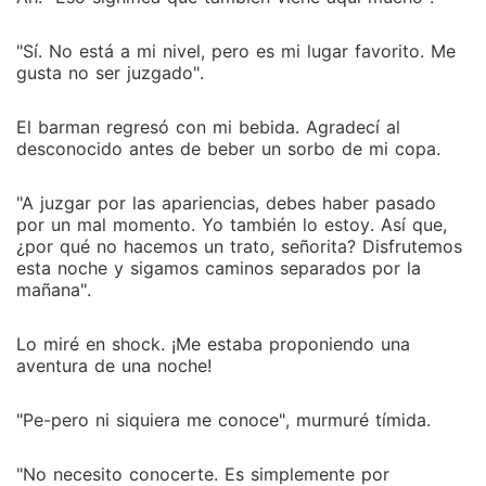
"Sí. No está a mi nivel, pero es mi lugar favorito. Me
gusta no ser juzgado".
El barman regresó con mi bebida. Agradecí al
desconocido antes de beber un sorbo de mi copa.
"A juzgar por las apariencias, debes haber pasado
por un mal momento. Yo también lo estoy. Así que,
¿por qué no hacemos un trato, señorita? Disfrutemos
esta noche y sigamos caminos separados por la
mañana".
Lo miré en shock. ¡Me estaba proponiendo una
aventura de una noche!
"Pe-pero ni siquiera me conoce", murmuré tímida.
"No necesito conocerte. Es simplemente por