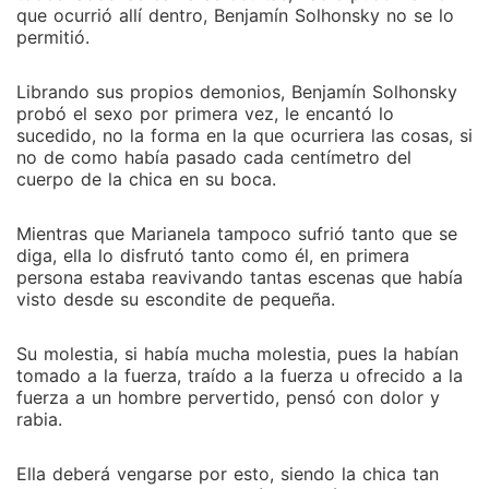
que ocurrió allí dentro, Benjamín Solhonsky no se lo
permitió.
Librando sus propios demonios, Benjamín Solhonsky
probó el sexo por primera vez, le encantó lo
sucedido, no la forma en la que ocurriera las cosas, si
no de como había pasado cada centímetro del
cuerpo de la chica en su boca.
Mientras que Marianela tampoco sufrió tanto que se
diga, ella lo disfrutó tanto como él, en primera
persona estaba reavivando tantas escenas que había
visto desde su escondite de pequeña.
Su molestia, si había mucha molestia, pues la habían
tomado a la fuerza, traído a la fuerza u ofrecido a la
fuerza a un hombre pervertido, pensó con dolor y
rabia.
Ella deberá vengarse por esto, siendo la chica tan