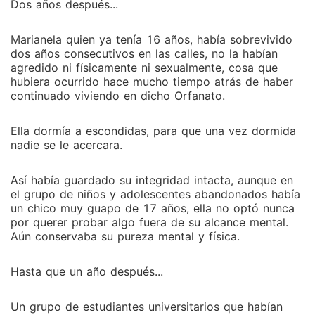
Dos años después...
Marianela quien ya tenía 16 años, había sobrevivido
dos años consecutivos en las calles, no la habían
agredido ni físicamente ni sexualmente, cosa que
hubiera ocurrido hace mucho tiempo atrás de haber
continuado viviendo en dicho Orfanato.
Ella dormía a escondidas, para que una vez dormida
nadie se le acercara.
Así había guardado su integridad intacta, aunque en
el grupo de niños y adolescentes abandonados había
un chico muy guapo de 17 años, ella no optó nunca
por querer probar algo fuera de su alcance mental.
Aún conservaba su pureza mental y física.
Hasta que un año después...
Un grupo de estudiantes universitarios que habían