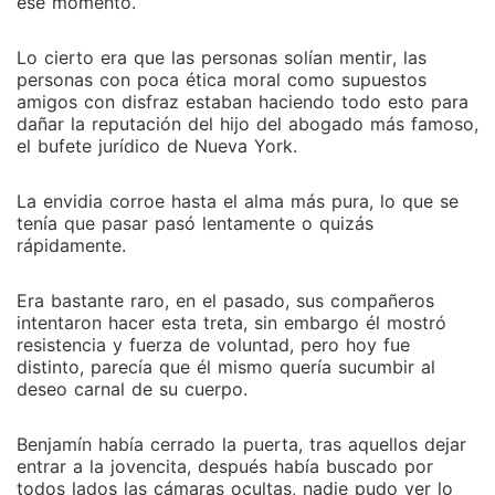
ese momento.
Lo cierto era que las personas solían mentir, las
personas con poca ética moral como supuestos
amigos con disfraz estaban haciendo todo esto para
dañar la reputación del hijo del abogado más famoso,
el bufete jurídico de Nueva York.
La envidia corroe hasta el alma más pura, lo que se
tenía que pasar pasó lentamente o quizás
rápidamente.
Era bastante raro, en el pasado, sus compañeros
intentaron hacer esta treta, sin embargo él mostró
resistencia y fuerza de voluntad, pero hoy fue
distinto, parecía que él mismo quería sucumbir al
deseo carnal de su cuerpo.
Benjamín había cerrado la puerta, tras aquellos dejar
entrar a la jovencita, después había buscado por
todos lados las cámaras ocultas, nadie pudo ver lo