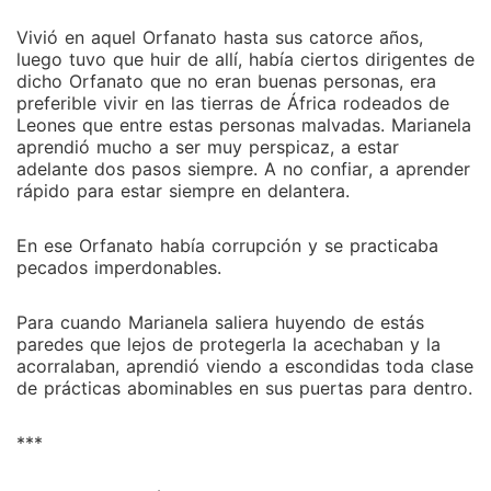
Vivió en aquel Orfanato hasta sus catorce años,
luego tuvo que huir de allí, había ciertos dirigentes de
dicho Orfanato que no eran buenas personas, era
preferible vivir en las tierras de África rodeados de
Leones que entre estas personas malvadas. Marianela
aprendió mucho a ser muy perspicaz, a estar
adelante dos pasos siempre. A no confiar, a aprender
rápido para estar siempre en delantera.
En ese Orfanato había corrupción y se practicaba
pecados imperdonables.
Para cuando Marianela saliera huyendo de estás
paredes que lejos de protegerla la acechaban y la
acorralaban, aprendió viendo a escondidas toda clase
de prácticas abominables en sus puertas para dentro.
***