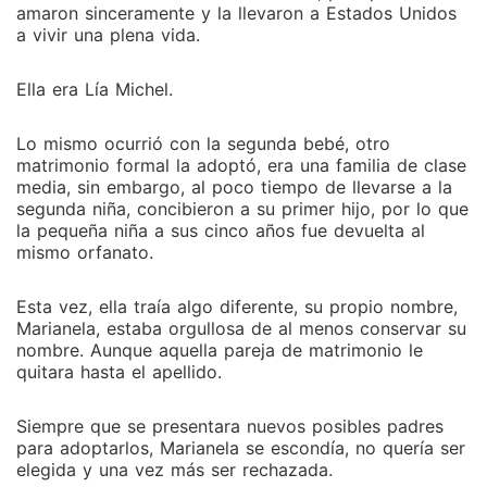
amaron sinceramente y la llevaron a Estados Unidos
a vivir una plena vida.
Ella era Lía Michel.
Lo mismo ocurrió con la segunda bebé, otro
matrimonio formal la adoptó, era una familia de clase
media, sin embargo, al poco tiempo de llevarse a la
segunda niña, concibieron a su primer hijo, por lo que
la pequeña niña a sus cinco años fue devuelta al
mismo orfanato.
Esta vez, ella traía algo diferente, su propio nombre,
Marianela, estaba orgullosa de al menos conservar su
nombre. Aunque aquella pareja de matrimonio le
quitara hasta el apellido.
Siempre que se presentara nuevos posibles padres
para adoptarlos, Marianela se escondía, no quería ser
elegida y una vez más ser rechazada.