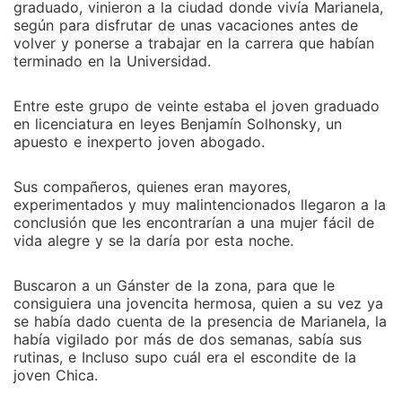
graduado, vinieron a la ciudad donde vivía Marianela,
según para disfrutar de unas vacaciones antes de
volver y ponerse a trabajar en la carrera que habían
terminado en la Universidad.
Entre este grupo de veinte estaba el joven graduado
en licenciatura en leyes Benjamín Solhonsky, un
apuesto e inexperto joven abogado.
Sus compañeros, quienes eran mayores,
experimentados y muy malintencionados llegaron a la
conclusión que les encontrarían a una mujer fácil de
vida alegre y se la daría por esta noche.
Buscaron a un Gánster de la zona, para que le
consiguiera una jovencita hermosa, quien a su vez ya
se había dado cuenta de la presencia de Marianela, la
había vigilado por más de dos semanas, sabía sus
rutinas, e Incluso supo cuál era el escondite de la
joven Chica.