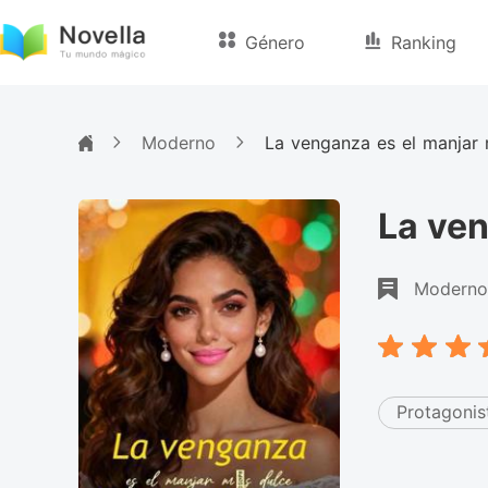
Género
Ranking
Moderno
La venganza es el manjar 
La ven
Moderno
Protagonis