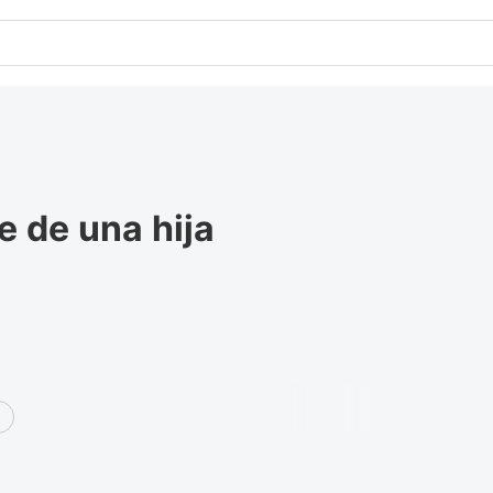
e de una hija