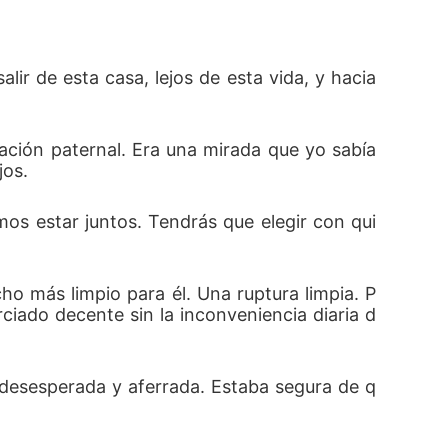
ir de esta casa, lejos de esta vida, y hacia 
ción paternal. Era una mirada que yo sabía 
jos.
mos estar juntos. Tendrás que elegir con qui
ho más limpio para él. Una ruptura limpia. P
ciado decente sin la inconveniencia diaria d
desesperada y aferrada. Estaba segura de q