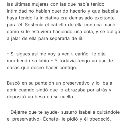
las últimas mujeres con las que había tenido
intimidad no habían querido hacerlo y que Isabella
haya tenido la iniciativa era demasiado excitante
para él. Sostenía el cabello de ella con una mano,
como si le estuviera haciendo una cola, y se obligó
a jalar de ella para separarla de él.
- Si sigues así me voy a venir, cariño- le dijo
mordiendo su labio - Y todavía tengo un par de
cosas que deseo hacer contigo.
Buscó en su pantalón un preservativo y lo iba a
abrir cuando sintió que lo abrazaba por atrás y
depositó un beso en su cuello.
- Déjame que te ayude- susurró Isabella quitándole
el preservativo- Échate- le pidió y él obedeció.