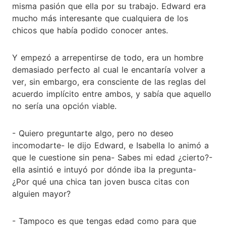
misma pasión que ella por su trabajo. Edward era
mucho más interesante que cualquiera de los
chicos que había podido conocer antes.
Y empezó a arrepentirse de todo, era un hombre
demasiado perfecto al cual le encantaría volver a
ver, sin embargo, era consciente de las reglas del
acuerdo implícito entre ambos, y sabía que aquello
no sería una opción viable.
- Quiero preguntarte algo, pero no deseo
incomodarte- le dijo Edward, e Isabella lo animó a
que le cuestione sin pena- Sabes mi edad ¿cierto?-
ella asintió e intuyó por dónde iba la pregunta-
¿Por qué una chica tan joven busca citas con
alguien mayor?
- Tampoco es que tengas edad como para que