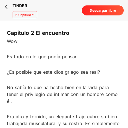
TINDER
Descargar libro
2 Capítulo
Capítulo 2 El encuentro
Wow.
Es todo en lo que podía pensar.
¿Es posible que este dios griego sea real?
No sabía lo que ha hecho bien en la vida para
tener el privilegio de intimar con un hombre como
él.
Era alto y fornido, un elegante traje cubre su bien
trabajada musculatura, y su rostro. Es simplemente