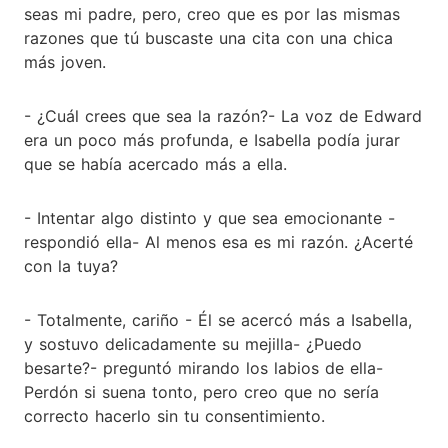
seas mi padre, pero, creo que es por las mismas
razones que tú buscaste una cita con una chica
más joven.
- ¿Cuál crees que sea la razón?- La voz de Edward
era un poco más profunda, e Isabella podía jurar
que se había acercado más a ella.
- Intentar algo distinto y que sea emocionante -
respondió ella- Al menos esa es mi razón. ¿Acerté
con la tuya?
- Totalmente, cariño - Él se acercó más a Isabella,
y sostuvo delicadamente su mejilla- ¿Puedo
besarte?- preguntó mirando los labios de ella-
Perdón si suena tonto, pero creo que no sería
correcto hacerlo sin tu consentimiento.