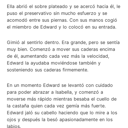
Ella abrió el sobre plateado y se acercó hacia él, le
puso el preservativo sin mucho esfuerzo y se
acomodó entre sus piernas. Con sus manos cogió
el miembro de Edward y lo colocó en su entrada.
Gimió al sentirlo dentro. Era grande, pero se sentía
muy bien. Comenzó a mover sus caderas encima
de él, aumentando cada vez más la velocidad,
Edward la ayudaba moviéndose también y
sosteniendo sus caderas firmemente.
En un momento Edward se levantó con cuidado
para poder abrazar a Isabella, y comenzó a
moverse más rápido mientras besaba el cuello de
la castaña quien cada vez gemía más fuerte.
Edward jaló su cabello haciendo que lo mire a los
ojos y después la besó apasionadamente en los
labios.