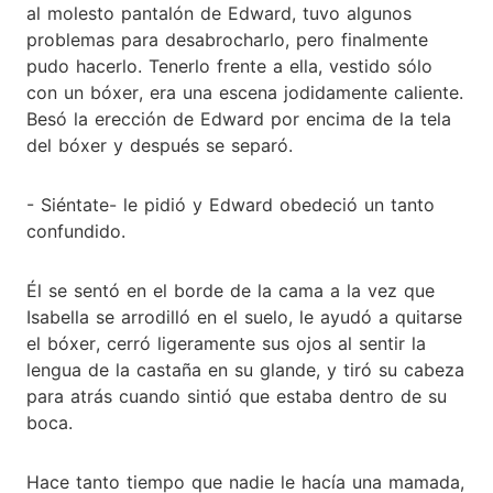
al molesto pantalón de Edward, tuvo algunos
problemas para desabrocharlo, pero finalmente
pudo hacerlo. Tenerlo frente a ella, vestido sólo
con un bóxer, era una escena jodidamente caliente.
Besó la erección de Edward por encima de la tela
del bóxer y después se separó.
- Siéntate- le pidió y Edward obedeció un tanto
confundido.
Él se sentó en el borde de la cama a la vez que
Isabella se arrodilló en el suelo, le ayudó a quitarse
el bóxer, cerró ligeramente sus ojos al sentir la
lengua de la castaña en su glande, y tiró su cabeza
para atrás cuando sintió que estaba dentro de su
boca.
Hace tanto tiempo que nadie le hacía una mamada,