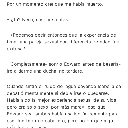
Por un momento creí que me había muerto.
- ¿Tú? Nena, casi me matas.
- ¿Podemos decir entonces que la experiencia de
tener una pareja sexual con diferencia de edad fue
exitosa?
- Completamente- sonrió Edward antes de besarla-
iré a darme una ducha, no tardaré.
Cuando sintió el ruido del agua cayendo Isabella se
debatió mentalmente si debía irse o quedarse.
Había sido la mejor experiencia sexual de su vida,
pero era sólo sexo, por más maravilloso que
Edward sea, ambos habían salido únicamente para
eso, fue todo un caballero, pero no porque algo
más fuera a pasar.