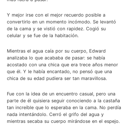
Y mejor irse con el mejor recuerdo posible a
convertirlo en un momento incómodo. Se levantó
de la cama y se vistió con rapidez. Cogió su
celular y se fue de la habitación.
Mientras el agua caía por su cuerpo, Edward
analizaba lo que acababa de pasar: se había
acostado con una chica que era trece años menor
que él. Y le había encantado, no pensó que una
chica de su edad pudiera ser tan maravillosa.
Fue con la idea de un encuentro casual, pero una
parte de él quisiera seguir conociendo a la castaña
tan increíble que lo esperaba en la cama. No perdía
nada intentándolo. Cerró el grifo del agua y
mientras secaba su cuerpo mirándose en el espejo.