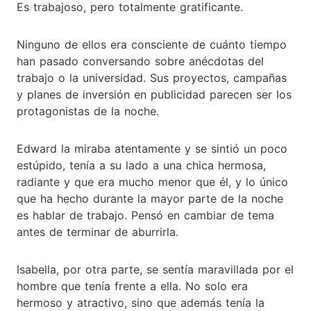
Es trabajoso, pero totalmente gratificante.
Ninguno de ellos era consciente de cuánto tiempo
han pasado conversando sobre anécdotas del
trabajo o la universidad. Sus proyectos, campañas
y planes de inversión en publicidad parecen ser los
protagonistas de la noche.
Edward la miraba atentamente y se sintió un poco
estúpido, tenía a su lado a una chica hermosa,
radiante y que era mucho menor que él, y lo único
que ha hecho durante la mayor parte de la noche
es hablar de trabajo. Pensó en cambiar de tema
antes de terminar de aburrirla.
Isabella, por otra parte, se sentía maravillada por el
hombre que tenía frente a ella. No solo era
hermoso y atractivo, sino que además tenía la