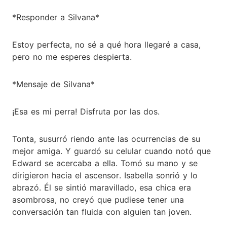
*Responder a Silvana*
Estoy perfecta, no sé a qué hora llegaré a casa,
pero no me esperes despierta.
*Mensaje de Silvana*
¡Esa es mi perra! Disfruta por las dos.
Tonta, susurró riendo ante las ocurrencias de su
mejor amiga. Y guardó su celular cuando notó que
Edward se acercaba a ella. Tomó su mano y se
dirigieron hacia el ascensor. Isabella sonrió y lo
abrazó. Él se sintió maravillado, esa chica era
asombrosa, no creyó que pudiese tener una
conversación tan fluida con alguien tan joven.