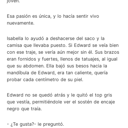
joven.
Esa pasión es única, y lo hacía sentir vivo
nuevamente.
Isabella lo ayudó a deshacerse del saco y la
camisa que llevaba puesto. Si Edward se veía bien
con ese traje, se vería aún mejor sin él. Sus brazos
eran fornidos y fuertes, llenos de tatuajes, al igual
que su abdomen. Ella bajó sus besos hacia la
mandíbula de Edward, era tan caliente, quería
probar cada centímetro de su piel.
Edward no se quedó atrás y le quitó el top gris
que vestía, permitiéndole ver el sostén de encaje
negro que traía.
- ¿Te gusta?- le preguntó.