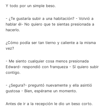
Y todo por un simple beso.
- ¿Te gustaría subir a una habitación? - Volvió a
hablar él- No quiero que te sientas presionada a
hacerlo.
¿Cómo podía ser tan tierno y caliente a la misma
vez?
- Me siento cualquier cosa menos presionada
Edward- respondió con franqueza - Sí quiero subir
contigo.
- ¿Segura?- preguntó nuevamente y ella asintió
gustosa - Bien, espérame un momento.
Antes de ir a la recepción le dio un beso corto.