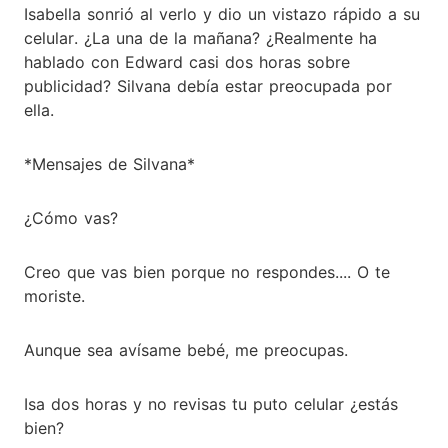
Isabella sonrió al verlo y dio un vistazo rápido a su
celular. ¿La una de la mañana? ¿Realmente ha
hablado con Edward casi dos horas sobre
publicidad? Silvana debía estar preocupada por
ella.
*Mensajes de Silvana*
¿Cómo vas?
Creo que vas bien porque no respondes.... O te
moriste.
Aunque sea avísame bebé, me preocupas.
Isa dos horas y no revisas tu puto celular ¿estás
bien?