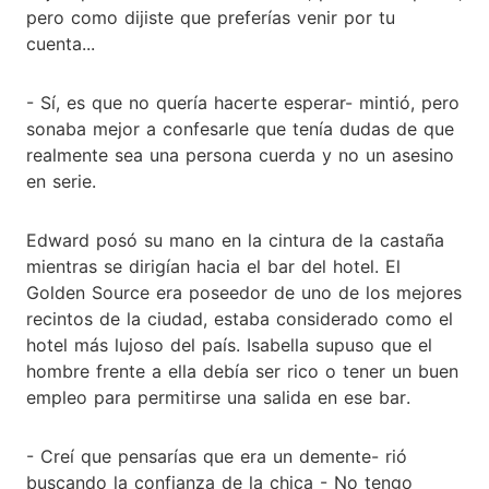
pero como dijiste que preferías venir por tu
cuenta...
- Sí, es que no quería hacerte esperar- mintió, pero
sonaba mejor a confesarle que tenía dudas de que
realmente sea una persona cuerda y no un asesino
en serie.
Edward posó su mano en la cintura de la castaña
mientras se dirigían hacia el bar del hotel. El
Golden Source era poseedor de uno de los mejores
recintos de la ciudad, estaba considerado como el
hotel más lujoso del país. Isabella supuso que el
hombre frente a ella debía ser rico o tener un buen
empleo para permitirse una salida en ese bar.
- Creí que pensarías que era un demente- rió
buscando la confianza de la chica - No tengo