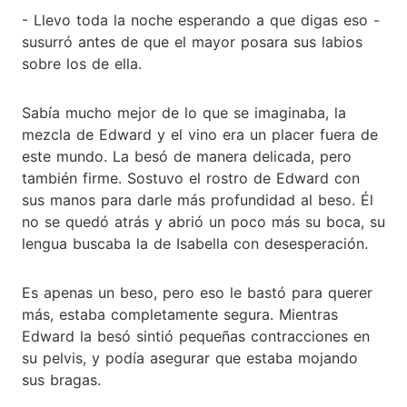
- Llevo toda la noche esperando a que digas eso -
susurró antes de que el mayor posara sus labios
sobre los de ella.
Sabía mucho mejor de lo que se imaginaba, la
mezcla de Edward y el vino era un placer fuera de
este mundo. La besó de manera delicada, pero
también firme. Sostuvo el rostro de Edward con
sus manos para darle más profundidad al beso. Él
no se quedó atrás y abrió un poco más su boca, su
lengua buscaba la de Isabella con desesperación.
Es apenas un beso, pero eso le bastó para querer
más, estaba completamente segura. Mientras
Edward la besó sintió pequeñas contracciones en
su pelvis, y podía asegurar que estaba mojando
sus bragas.