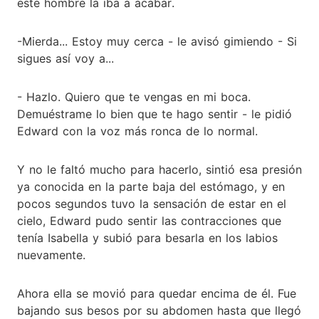
este hombre la iba a acabar.
-Mierda... Estoy muy cerca - le avisó gimiendo - Si
sigues así voy a...
- Hazlo. Quiero que te vengas en mi boca.
Demuéstrame lo bien que te hago sentir - le pidió
Edward con la voz más ronca de lo normal.
Y no le faltó mucho para hacerlo, sintió esa presión
ya conocida en la parte baja del estómago, y en
pocos segundos tuvo la sensación de estar en el
cielo, Edward pudo sentir las contracciones que
tenía Isabella y subió para besarla en los labios
nuevamente.
Ahora ella se movió para quedar encima de él. Fue
bajando sus besos por su abdomen hasta que llegó