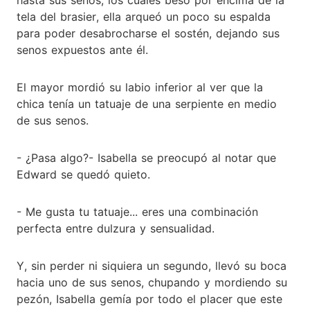
tela del brasier, ella arqueó un poco su espalda
para poder desabrocharse el sostén, dejando sus
senos expuestos ante él.
El mayor mordió su labio inferior al ver que la
chica tenía un tatuaje de una serpiente en medio
de sus senos.
- ¿Pasa algo?- Isabella se preocupó al notar que
Edward se quedó quieto.
- Me gusta tu tatuaje... eres una combinación
perfecta entre dulzura y sensualidad.
Y, sin perder ni siquiera un segundo, llevó su boca
hacia uno de sus senos, chupando y mordiendo su
pezón, Isabella gemía por todo el placer que este