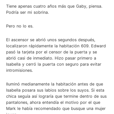
Tiene apenas cuatro años más que Gaby, piensa.
Podría ser mi sobrina.
Pero no lo es.
El ascensor se abrió unos segundos después,
localizaron rápidamente la habitación 609. Edward
pasó la tarjeta por el censor de la puerta y se
abrió casi de inmediato. Hizo pasar primero a
Isabella y cerró la puerta con seguro para evitar
intromisiones.
Iluminó medianamente la habitación antes de que
Isabella posara sus labios sobre los suyos. Si esta
chica seguía así lograría que termine dentro de sus
pantalones, ahora entendía el motivo por el que
Mark le había recomendado que busque una mujer