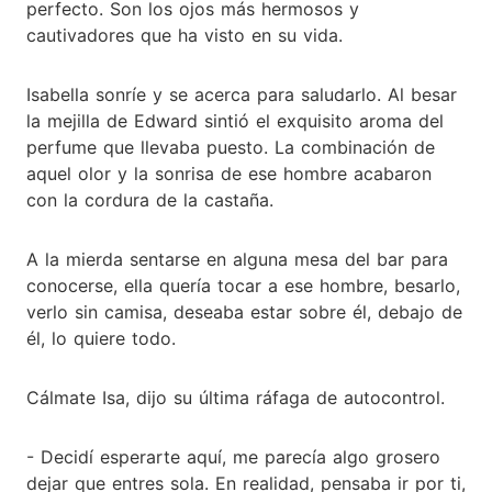
perfecto. Son los ojos más hermosos y
cautivadores que ha visto en su vida.
Isabella sonríe y se acerca para saludarlo. Al besar
la mejilla de Edward sintió el exquisito aroma del
perfume que llevaba puesto. La combinación de
aquel olor y la sonrisa de ese hombre acabaron
con la cordura de la castaña.
A la mierda sentarse en alguna mesa del bar para
conocerse, ella quería tocar a ese hombre, besarlo,
verlo sin camisa, deseaba estar sobre él, debajo de
él, lo quiere todo.
Cálmate Isa, dijo su última ráfaga de autocontrol.
- Decidí esperarte aquí, me parecía algo grosero
dejar que entres sola. En realidad, pensaba ir por ti,