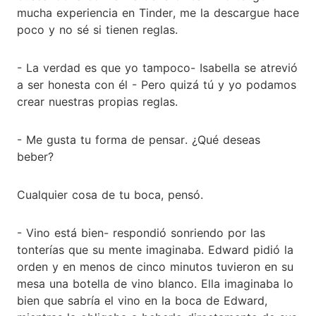
mucha experiencia en Tinder, me la descargue hace
poco y no sé si tienen reglas.
- La verdad es que yo tampoco- Isabella se atrevió
a ser honesta con él - Pero quizá tú y yo podamos
crear nuestras propias reglas.
- Me gusta tu forma de pensar. ¿Qué deseas
beber?
Cualquier cosa de tu boca, pensó.
- Vino está bien- respondió sonriendo por las
tonterías que su mente imaginaba. Edward pidió la
orden y en menos de cinco minutos tuvieron en su
mesa una botella de vino blanco. Ella imaginaba lo
bien que sabría el vino en la boca de Edward,