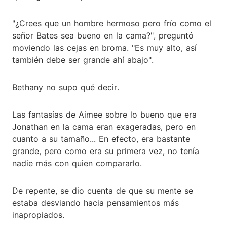
"¿Crees que un hombre hermoso pero frío como el
señor Bates sea bueno en la cama?", preguntó
moviendo las cejas en broma. "Es muy alto, así
también debe ser grande ahí abajo".
Bethany no supo qué decir.
Las fantasías de Aimee sobre lo bueno que era
Jonathan en la cama eran exageradas, pero en
cuanto a su tamaño... En efecto, era bastante
grande, pero como era su primera vez, no tenía
nadie más con quien compararlo.
De repente, se dio cuenta de que su mente se
estaba desviando hacia pensamientos más
inapropiados.