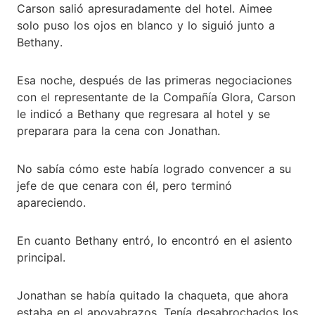
Carson salió apresuradamente del hotel. Aimee
solo puso los ojos en blanco y lo siguió junto a
Bethany.
Esa noche, después de las primeras negociaciones
con el representante de la Compañía Glora, Carson
le indicó a Bethany que regresara al hotel y se
preparara para la cena con Jonathan.
No sabía cómo este había logrado convencer a su
jefe de que cenara con él, pero terminó
apareciendo.
En cuanto Bethany entró, lo encontró en el asiento
principal.
Jonathan se había quitado la chaqueta, que ahora
estaba en el apoyabrazos. Tenía desabrochados los