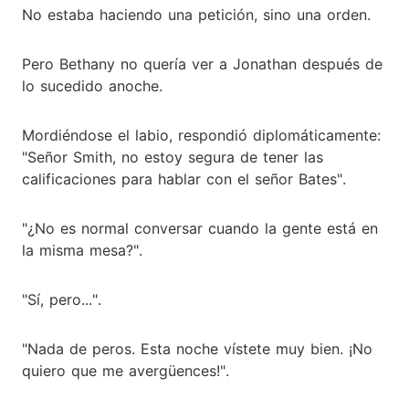
No estaba haciendo una petición, sino una orden.
Pero Bethany no quería ver a Jonathan después de
lo sucedido anoche.
Mordiéndose el labio, respondió diplomáticamente:
"Señor Smith, no estoy segura de tener las
calificaciones para hablar con el señor Bates".
"¿No es normal conversar cuando la gente está en
la misma mesa?".
"Sí, pero...".
"Nada de peros. Esta noche vístete muy bien. ¡No
quiero que me avergüences!".