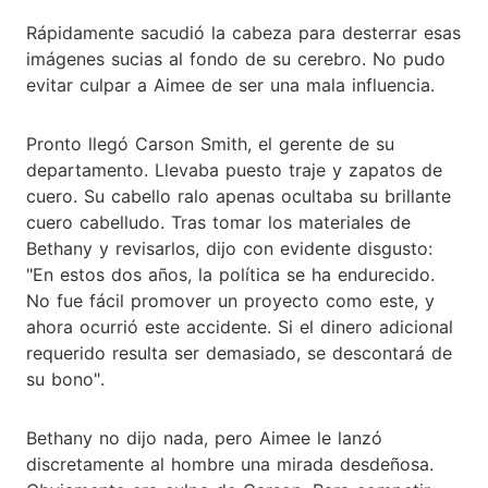
Rápidamente sacudió la cabeza para desterrar esas
imágenes sucias al fondo de su cerebro. No pudo
evitar culpar a Aimee de ser una mala influencia.
Pronto llegó Carson Smith, el gerente de su
departamento. Llevaba puesto traje y zapatos de
cuero. Su cabello ralo apenas ocultaba su brillante
cuero cabelludo. Tras tomar los materiales de
Bethany y revisarlos, dijo con evidente disgusto:
"En estos dos años, la política se ha endurecido.
No fue fácil promover un proyecto como este, y
ahora ocurrió este accidente. Si el dinero adicional
requerido resulta ser demasiado, se descontará de
su bono".
Bethany no dijo nada, pero Aimee le lanzó
discretamente al hombre una mirada desdeñosa.