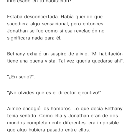
interesado en tu habitación?".
Estaba desconcertada. Había querido que
sucediera algo sensacional, pero entonces
Jonathan se fue como si esa revelación no
significara nada para él.
Bethany exhaló un suspiro de alivio. "Mi habitación
tiene una buena vista. Tal vez quería quedarse ahí".
"¿En serio?".
"¡No olvides que es el director ejecutivo!".
Aimee encogió los hombros. Lo que decía Bethany
tenía sentido. Como ella y Jonathan eran de dos
mundos completamente diferentes, era imposible
que algo hubiera pasado entre ellos.