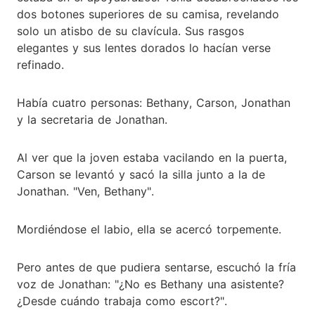
dos botones superiores de su camisa, revelando
solo un atisbo de su clavícula. Sus rasgos
elegantes y sus lentes dorados lo hacían verse
refinado.
Había cuatro personas: Bethany, Carson, Jonathan
y la secretaria de Jonathan.
Al ver que la joven estaba vacilando en la puerta,
Carson se levantó y sacó la silla junto a la de
Jonathan. "Ven, Bethany".
Mordiéndose el labio, ella se acercó torpemente.
Pero antes de que pudiera sentarse, escuchó la fría
voz de Jonathan: "¿No es Bethany una asistente?
¿Desde cuándo trabaja como escort?".