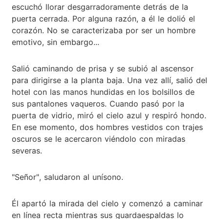
escuchó llorar desgarradoramente detrás de la
puerta cerrada. Por alguna razón, a él le dolió el
corazón. No se caracterizaba por ser un hombre
emotivo, sin embargo...
Salió caminando de prisa y se subió al ascensor
para dirigirse a la planta baja. Una vez allí, salió del
hotel con las manos hundidas en los bolsillos de
sus pantalones vaqueros. Cuando pasó por la
puerta de vidrio, miró el cielo azul y respiró hondo.
En ese momento, dos hombres vestidos con trajes
oscuros se le acercaron viéndolo con miradas
severas.
"Señor", saludaron al unísono.
Él apartó la mirada del cielo y comenzó a caminar
en línea recta mientras sus guardaespaldas lo