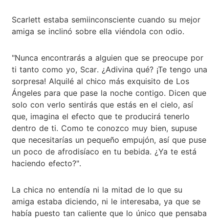
Scarlett estaba semiinconsciente cuando su mejor
amiga se inclinó sobre ella viéndola con odio.
"Nunca encontrarás a alguien que se preocupe por
ti tanto como yo, Scar. ¿Adivina qué? ¡Te tengo una
sorpresa! Alquilé al chico más exquisito de Los
Ángeles para que pase la noche contigo. Dicen que
solo con verlo sentirás que estás en el cielo, así
que, imagina el efecto que te producirá tenerlo
dentro de ti. Como te conozco muy bien, supuse
que necesitarías un pequeño empujón, así que puse
un poco de afrodisíaco en tu bebida. ¿Ya te está
haciendo efecto?".
La chica no entendía ni la mitad de lo que su
amiga estaba diciendo, ni le interesaba, ya que se
había puesto tan caliente que lo único que pensaba