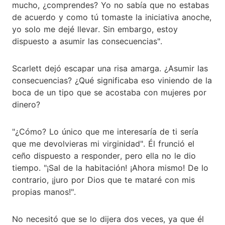
mucho, ¿comprendes? Yo no sabía que no estabas
de acuerdo y como tú tomaste la iniciativa anoche,
yo solo me dejé llevar. Sin embargo, estoy
dispuesto a asumir las consecuencias".
Scarlett dejó escapar una risa amarga. ¿Asumir las
consecuencias? ¿Qué significaba eso viniendo de la
boca de un tipo que se acostaba con mujeres por
dinero?
"¿Cómo? Lo único que me interesaría de ti sería
que me devolvieras mi virginidad". Él frunció el
ceño dispuesto a responder, pero ella no le dio
tiempo. "¡Sal de la habitación! ¡Ahora mismo! De lo
contrario, ¡juro por Dios que te mataré con mis
propias manos!".
No necesitó que se lo dijera dos veces, ya que él