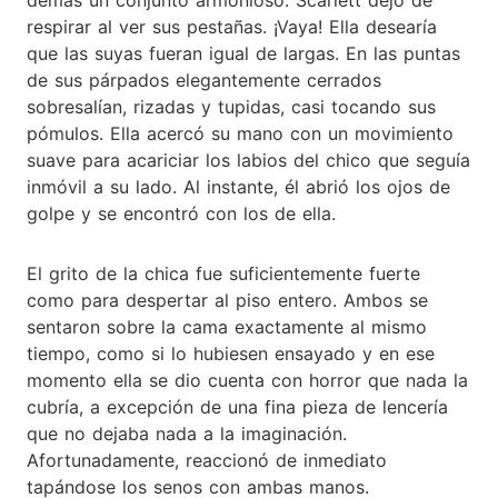
respirar al ver sus pestañas. ¡Vaya! Ella desearía
que las suyas fueran igual de largas. En las puntas
de sus párpados elegantemente cerrados
sobresalían, rizadas y tupidas, casi tocando sus
pómulos. Ella acercó su mano con un movimiento
suave para acariciar los labios del chico que seguía
inmóvil a su lado. Al instante, él abrió los ojos de
golpe y se encontró con los de ella.
El grito de la chica fue suficientemente fuerte
como para despertar al piso entero. Ambos se
sentaron sobre la cama exactamente al mismo
tiempo, como si lo hubiesen ensayado y en ese
momento ella se dio cuenta con horror que nada la
cubría, a excepción de una fina pieza de lencería
que no dejaba nada a la imaginación.
Afortunadamente, reaccionó de inmediato
tapándose los senos con ambas manos.