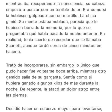
mientras iba recuperando la consciencia, su cabeza
empezó a punzar con un terrible dolor. Era como si
la hubiesen golpeado con un martillo. La chica
gimió. Su mente estaba nublada, parecía que le
hubiesen borrado la memoria, por lo que se
preguntaba qué había pasado la noche anterior. En
realidad, tenía suerte de recordar que se llamaba
Scarlett, aunque tardó cerca de cinco minutos en
hacerlo.
Trató de incorporarse, sin embargo lo único que
pudo hacer fue voltearse boca arriba, mientras otro
gemido salía de su garganta. Sentía como si
hubiera ganado algunos kilos de más durante la
noche. De repente, la atacó un dolor atroz entre
las piernas.
Decidió hacer un esfuerzo mayor para levantarse,