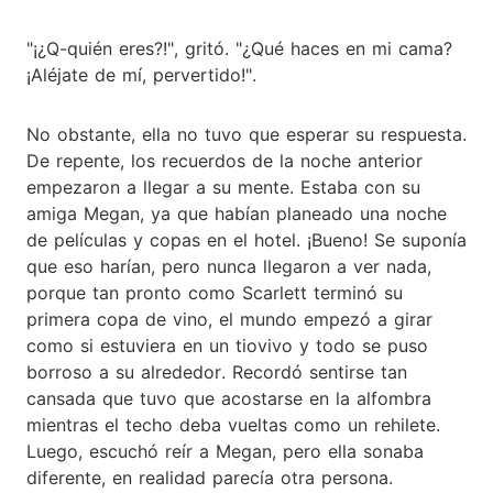
"¡¿Q-quién eres?!", gritó. "¿Qué haces en mi cama?
¡Aléjate de mí, pervertido!".
No obstante, ella no tuvo que esperar su respuesta.
De repente, los recuerdos de la noche anterior
empezaron a llegar a su mente. Estaba con su
amiga Megan, ya que habían planeado una noche
de películas y copas en el hotel. ¡Bueno! Se suponía
que eso harían, pero nunca llegaron a ver nada,
porque tan pronto como Scarlett terminó su
primera copa de vino, el mundo empezó a girar
como si estuviera en un tiovivo y todo se puso
borroso a su alrededor. Recordó sentirse tan
cansada que tuvo que acostarse en la alfombra
mientras el techo deba vueltas como un rehilete.
Luego, escuchó reír a Megan, pero ella sonaba
diferente, en realidad parecía otra persona.