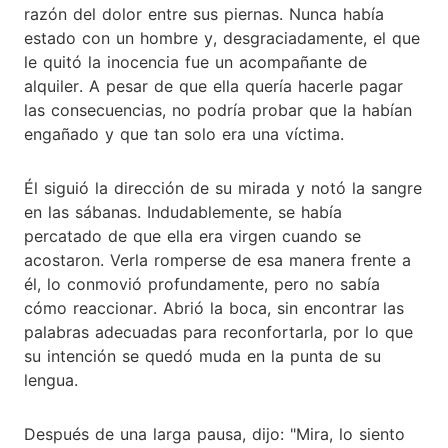
razón del dolor entre sus piernas. Nunca había
estado con un hombre y, desgraciadamente, el que
le quitó la inocencia fue un acompañante de
alquiler. A pesar de que ella quería hacerle pagar
las consecuencias, no podría probar que la habían
engañado y que tan solo era una víctima.
Él siguió la dirección de su mirada y notó la sangre
en las sábanas. Indudablemente, se había
percatado de que ella era virgen cuando se
acostaron. Verla romperse de esa manera frente a
él, lo conmovió profundamente, pero no sabía
cómo reaccionar. Abrió la boca, sin encontrar las
palabras adecuadas para reconfortarla, por lo que
su intención se quedó muda en la punta de su
lengua.
Después de una larga pausa, dijo: "Mira, lo siento