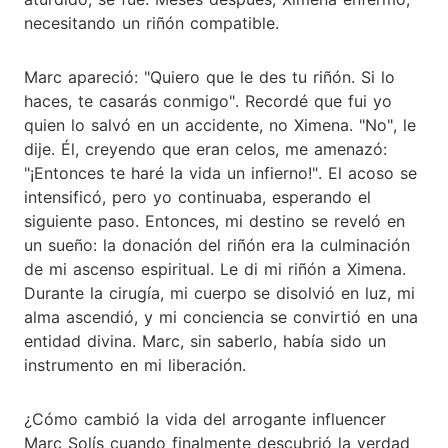
necesitando un riñón compatible.
Marc apareció: "Quiero que le des tu riñón. Si lo
haces, te casarás conmigo". Recordé que fui yo
quien lo salvó en un accidente, no Ximena. "No", le
dije. Él, creyendo que eran celos, me amenazó:
"¡Entonces te haré la vida un infierno!". El acoso se
intensificó, pero yo continuaba, esperando el
siguiente paso. Entonces, mi destino se reveló en
un sueño: la donación del riñón era la culminación
de mi ascenso espiritual. Le di mi riñón a Ximena.
Durante la cirugía, mi cuerpo se disolvió en luz, mi
alma ascendió, y mi conciencia se convirtió en una
entidad divina. Marc, sin saberlo, había sido un
instrumento en mi liberación.
¿Cómo cambió la vida del arrogante influencer
Marc Solís cuando finalmente descubrió la verdad