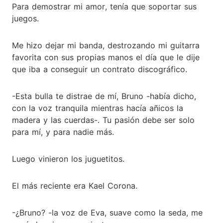
Para demostrar mi amor, tenía que soportar sus
juegos.
Me hizo dejar mi banda, destrozando mi guitarra
favorita con sus propias manos el día que le dije
que iba a conseguir un contrato discográfico.
-Esta bulla te distrae de mí, Bruno -había dicho,
con la voz tranquila mientras hacía añicos la
madera y las cuerdas-. Tu pasión debe ser solo
para mí, y para nadie más.
Luego vinieron los juguetitos.
El más reciente era Kael Corona.
-¿Bruno? -la voz de Eva, suave como la seda, me