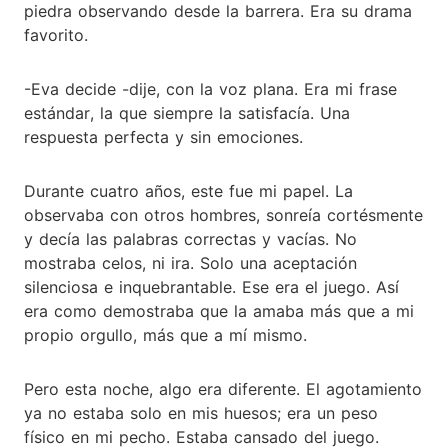
piedra observando desde la barrera. Era su drama
favorito.
-Eva decide -dije, con la voz plana. Era mi frase
estándar, la que siempre la satisfacía. Una
respuesta perfecta y sin emociones.
Durante cuatro años, este fue mi papel. La
observaba con otros hombres, sonreía cortésmente
y decía las palabras correctas y vacías. No
mostraba celos, ni ira. Solo una aceptación
silenciosa e inquebrantable. Ese era el juego. Así
era como demostraba que la amaba más que a mi
propio orgullo, más que a mí mismo.
Pero esta noche, algo era diferente. El agotamiento
ya no estaba solo en mis huesos; era un peso
físico en mi pecho. Estaba cansado del juego.