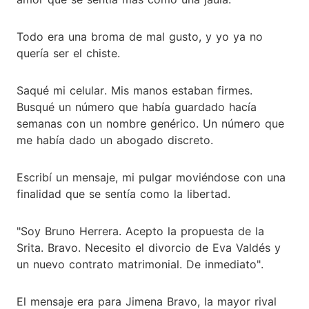
Todo era una broma de mal gusto, y yo ya no
quería ser el chiste.
Saqué mi celular. Mis manos estaban firmes.
Busqué un número que había guardado hacía
semanas con un nombre genérico. Un número que
me había dado un abogado discreto.
Escribí un mensaje, mi pulgar moviéndose con una
finalidad que se sentía como la libertad.
"Soy Bruno Herrera. Acepto la propuesta de la
Srita. Bravo. Necesito el divorcio de Eva Valdés y
un nuevo contrato matrimonial. De inmediato".
El mensaje era para Jimena Bravo, la mayor rival