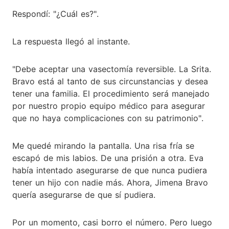
Respondí: "¿Cuál es?".
La respuesta llegó al instante.
"Debe aceptar una vasectomía reversible. La Srita.
Bravo está al tanto de sus circunstancias y desea
tener una familia. El procedimiento será manejado
por nuestro propio equipo médico para asegurar
que no haya complicaciones con su patrimonio".
Me quedé mirando la pantalla. Una risa fría se
escapó de mis labios. De una prisión a otra. Eva
había intentado asegurarse de que nunca pudiera
tener un hijo con nadie más. Ahora, Jimena Bravo
quería asegurarse de que sí pudiera.
Por un momento, casi borro el número. Pero luego