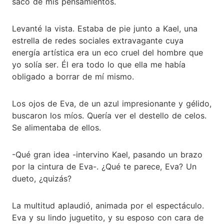
sacó de mis pensamientos.
Levanté la vista. Estaba de pie junto a Kael, una
estrella de redes sociales extravagante cuya
energía artística era un eco cruel del hombre que
yo solía ser. Él era todo lo que ella me había
obligado a borrar de mí mismo.
Los ojos de Eva, de un azul impresionante y gélido,
buscaron los míos. Quería ver el destello de celos.
Se alimentaba de ellos.
-Qué gran idea -intervino Kael, pasando un brazo
por la cintura de Eva-. ¿Qué te parece, Eva? Un
dueto, ¿quizás?
La multitud aplaudió, animada por el espectáculo.
Eva y su lindo juguetito, y su esposo con cara de