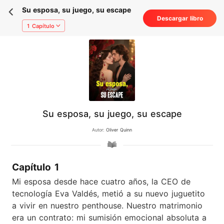
Su esposa, su juego, su escape
Descargar libro
1 Capítulo
Su esposa, su juego, su escape
Autor:
Oliver Quinn
Capítulo 1
Mi esposa desde hace cuatro años, la CEO de
tecnología Eva Valdés, metió a su nuevo juguetito
a vivir en nuestro penthouse. Nuestro matrimonio
era un contrato: mi sumisión emocional absoluta a