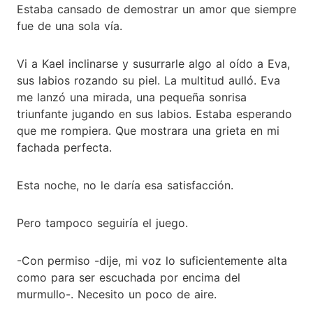
Estaba cansado de demostrar un amor que siempre
fue de una sola vía.
Vi a Kael inclinarse y susurrarle algo al oído a Eva,
sus labios rozando su piel. La multitud aulló. Eva
me lanzó una mirada, una pequeña sonrisa
triunfante jugando en sus labios. Estaba esperando
que me rompiera. Que mostrara una grieta en mi
fachada perfecta.
Esta noche, no le daría esa satisfacción.
Pero tampoco seguiría el juego.
-Con permiso -dije, mi voz lo suficientemente alta
como para ser escuchada por encima del
murmullo-. Necesito un poco de aire.