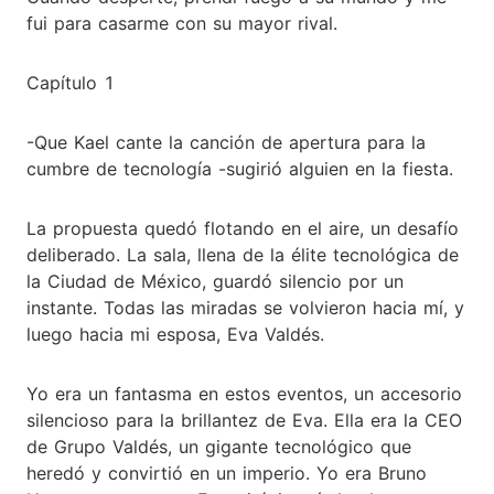
fui para casarme con su mayor rival.
Capítulo 1
-Que Kael cante la canción de apertura para la
cumbre de tecnología -sugirió alguien en la fiesta.
La propuesta quedó flotando en el aire, un desafío
deliberado. La sala, llena de la élite tecnológica de
la Ciudad de México, guardó silencio por un
instante. Todas las miradas se volvieron hacia mí, y
luego hacia mi esposa, Eva Valdés.
Yo era un fantasma en estos eventos, un accesorio
silencioso para la brillantez de Eva. Ella era la CEO
de Grupo Valdés, un gigante tecnológico que
heredó y convirtió en un imperio. Yo era Bruno