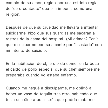
cambio de su amor, regido por una estricta regla
de "cero contacto" que ella imponía como una
religión.
Después de que su crueldad me llevara a intentar
suicidarme, hizo que sus guardias me sacaran a
rastras de la cama del hospital. ¿Mi crimen? Tenía
que disculparme con su amante por "asustarlo" con
mi intento de suicidio.
En la habitación de él, le dio de comer en la boca
el caldo de pollo especial que su chef siempre me
preparaba cuando yo estaba enfermo.
Cuando me negué a disculparme, me obligó a
beber un vaso de tequila tras otro, sabiendo que
tenía una úlcera por estrés que podría matarme.