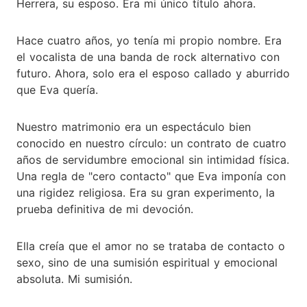
Herrera, su esposo. Era mi único título ahora.
Hace cuatro años, yo tenía mi propio nombre. Era
el vocalista de una banda de rock alternativo con
futuro. Ahora, solo era el esposo callado y aburrido
que Eva quería.
Nuestro matrimonio era un espectáculo bien
conocido en nuestro círculo: un contrato de cuatro
años de servidumbre emocional sin intimidad física.
Una regla de "cero contacto" que Eva imponía con
una rigidez religiosa. Era su gran experimento, la
prueba definitiva de mi devoción.
Ella creía que el amor no se trataba de contacto o
sexo, sino de una sumisión espiritual y emocional
absoluta. Mi sumisión.