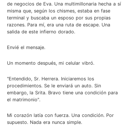
de negocios de Eva. Una multimillonaria hecha a sí
misma que, según los chismes, estaba en fase
terminal y buscaba un esposo por sus propias
razones. Para mí, era una ruta de escape. Una
salida de este infierno dorado.
Envié el mensaje.
Un momento después, mi celular vibró.
"Entendido, Sr. Herrera. Iniciaremos los
procedimientos. Se le enviará un auto. Sin
embargo, la Srita. Bravo tiene una condición para
el matrimonio".
Mi corazón latía con fuerza. Una condición. Por
supuesto. Nada era nunca simple.