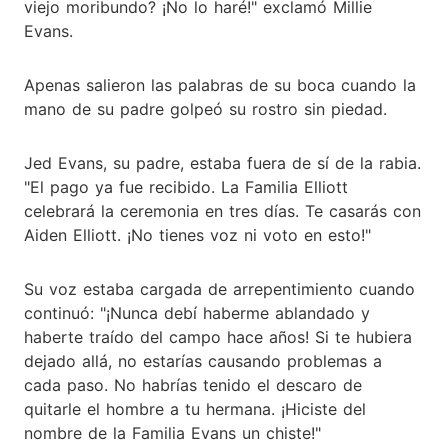
viejo moribundo? ¡No lo haré!" exclamó Millie
Evans.
Apenas salieron las palabras de su boca cuando la
mano de su padre golpeó su rostro sin piedad.
Jed Evans, su padre, estaba fuera de sí de la rabia.
"El pago ya fue recibido. La Familia Elliott
celebrará la ceremonia en tres días. Te casarás con
Aiden Elliott. ¡No tienes voz ni voto en esto!"
Su voz estaba cargada de arrepentimiento cuando
continuó: "¡Nunca debí haberme ablandado y
haberte traído del campo hace años! Si te hubiera
dejado allá, no estarías causando problemas a
cada paso. No habrías tenido el descaro de
quitarle el hombre a tu hermana. ¡Hiciste del
nombre de la Familia Evans un chiste!"