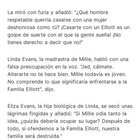
La miró con furia y añadió: "¿Qué hombre
respetable querría casarse con una mujer
deshonrosa como tú? ¡Casarte con un Elliott es un
golpe de suerte con el que la gente sueña! ¡No
tienes derecho a decir que no!"
Linda Evans, la madrastra de Millie, habló con una
falsa preocupación en la voz. "Jed, cálmate.
Alterarte no te hace bien. Millie todavía es joven.
No comprende lo que significaría enfrentarse a la
Familia Elliott", dijo.
Eliza Evans, la hija biológica de Linda, se secó unas
lágrimas fingidas y añadió: "Si Millie odia tanto la
idea, ¿quizás debería ocupar su lugar? Después de
todo, si ofendemos a la Familia Elliott, nuestra
familia será destruida."