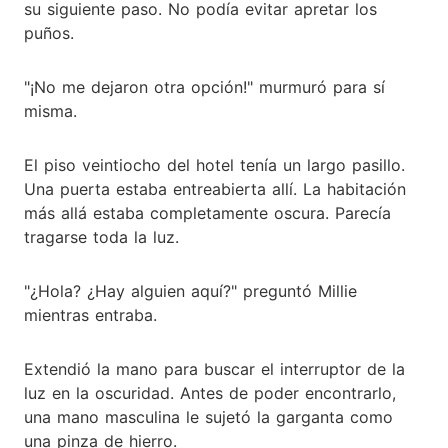
su siguiente paso. No podía evitar apretar los
puños.
"¡No me dejaron otra opción!" murmuró para sí
misma.
El piso veintiocho del hotel tenía un largo pasillo.
Una puerta estaba entreabierta allí. La habitación
más allá estaba completamente oscura. Parecía
tragarse toda la luz.
"¿Hola? ¿Hay alguien aquí?" preguntó Millie
mientras entraba.
Extendió la mano para buscar el interruptor de la
luz en la oscuridad. Antes de poder encontrarlo,
una mano masculina le sujetó la garganta como
una pinza de hierro.