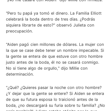
"Pero tu papá ya tomó el dinero. La Familia Elliott
celebrará la boda dentro de tres días. ¿Podrás
siquiera librarte de esto?" observó Julieta con
preocupación.
"Aiden pagó cien millones de dólares. La mujer con
la que se case debe tener un nombre impecable. Si
la gente se entera de que estuve con otro hombre
justo antes de la boda, él no se casará conmigo.
No si tiene algo de orgullo," dijo Millie con
determinación.
"¿Qué? ¿Quieres pasar la noche con otro hombre?
¿Y dejar que la gente se entere? Si Aiden se entera
de que su futura esposa lo traicionó antes de la
boda, ¿no descargará su furia sobre tu familia? ¿No