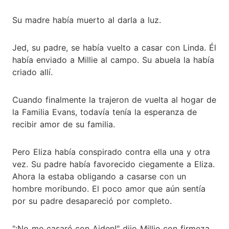
Su madre había muerto al darla a luz.
Jed, su padre, se había vuelto a casar con Linda. Él
había enviado a Millie al campo. Su abuela la había
criado allí.
Cuando finalmente la trajeron de vuelta al hogar de
la Familia Evans, todavía tenía la esperanza de
recibir amor de su familia.
Pero Eliza había conspirado contra ella una y otra
vez. Su padre había favorecido ciegamente a Eliza.
Ahora la estaba obligando a casarse con un
hombre moribundo. El poco amor que aún sentía
por su padre desapareció por completo.
"¡No me casaré con Aiden!" dijo Millie con firmeza.