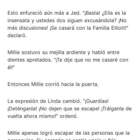
Esto enfureció aún más a Jed. "¡Basta! ¿Ella es la
insensata y ustedes dos siguen excusándola? ¡No
más discusiones! ¡Se casará con la Familia Elliott!"
declaró.
Millie sostuvo su mejilla ardiente y habló entre
dientes apretados. "¡Te dije que no me casaré con
él!"
Entonces Millie corrió hacia la puerta.
La expresión de Linda cambió. "¡Guardias!
¡Deténganla! ¡No dejen que se escape! ¡Tráiganla de
vuelta ahora mismo!" ordenó.
Millie apenas logró escapar de las personas que la