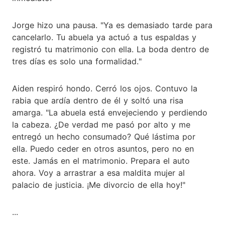
Jorge hizo una pausa. "Ya es demasiado tarde para
cancelarlo. Tu abuela ya actuó a tus espaldas y
registró tu matrimonio con ella. La boda dentro de
tres días es solo una formalidad."
Aiden respiró hondo. Cerró los ojos. Contuvo la
rabia que ardía dentro de él y soltó una risa
amarga. "La abuela está envejeciendo y perdiendo
la cabeza. ¿De verdad me pasó por alto y me
entregó un hecho consumado? Qué lástima por
ella. Puedo ceder en otros asuntos, pero no en
este. Jamás en el matrimonio. Prepara el auto
ahora. Voy a arrastrar a esa maldita mujer al
palacio de justicia. ¡Me divorcio de ella hoy!"
...