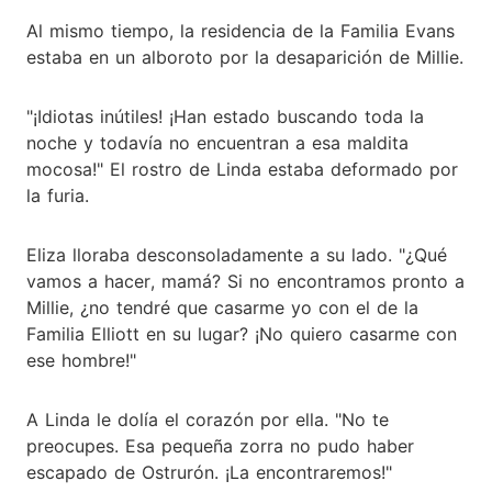
Al mismo tiempo, la residencia de la Familia Evans
estaba en un alboroto por la desaparición de Millie.
"¡Idiotas inútiles! ¡Han estado buscando toda la
noche y todavía no encuentran a esa maldita
mocosa!" El rostro de Linda estaba deformado por
la furia.
Eliza lloraba desconsoladamente a su lado. "¿Qué
vamos a hacer, mamá? Si no encontramos pronto a
Millie, ¿no tendré que casarme yo con el de la
Familia Elliott en su lugar? ¡No quiero casarme con
ese hombre!"
A Linda le dolía el corazón por ella. "No te
preocupes. Esa pequeña zorra no pudo haber
escapado de Ostrurón. ¡La encontraremos!"