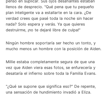
pensó en suplicar. Sus ojos desafiantes estaban
llenos de desprecio. "Qué pena que tu pequeño
plan inteligente va a estallarte en la cara. ¿De
verdad crees que pasé toda la noche sin hacer
nada? Solo espera y verás. Ya que quieres
destruirme, ¡no te dejaré libre de culpa!"
Ningún hombre soportaría ser hecho un tonto, y
mucho menos un hombre con la posición de Aiden.
Millie estaba completamente segura de que una
vez que Aiden viera esas fotos, se enfurecería y
desataría el infierno sobre toda la Familia Evans.
"¿Qué se supone que significa eso?" De repente,
una sensación de hundimiento invadió a Eliza.