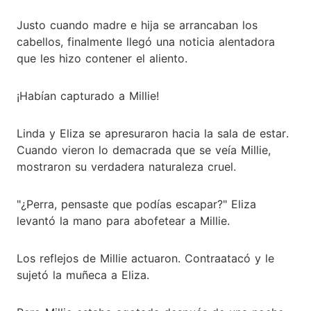
Justo cuando madre e hija se arrancaban los
cabellos, finalmente llegó una noticia alentadora
que les hizo contener el aliento.
¡Habían capturado a Millie!
Linda y Eliza se apresuraron hacia la sala de estar.
Cuando vieron lo demacrada que se veía Millie,
mostraron su verdadera naturaleza cruel.
"¿Perra, pensaste que podías escapar?" Eliza
levantó la mano para abofetear a Millie.
Los reflejos de Millie actuaron. Contraatacó y le
sujetó la muñeca a Eliza.