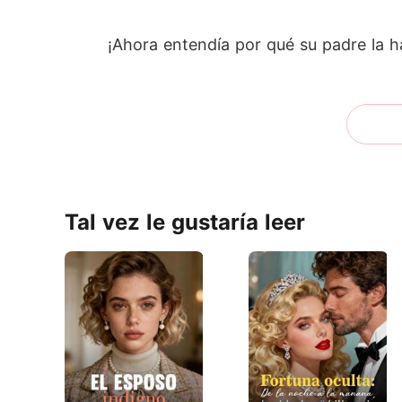
¡Ahora entendía por qué su padre la 
Tal vez le gustaría leer