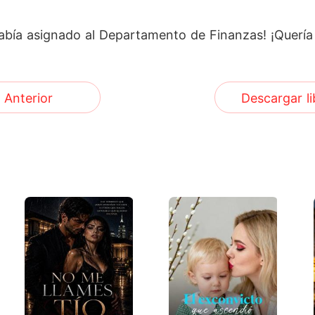
había asignado al Departamento de Finanzas! ¡Quería
Anterior
Descargar li