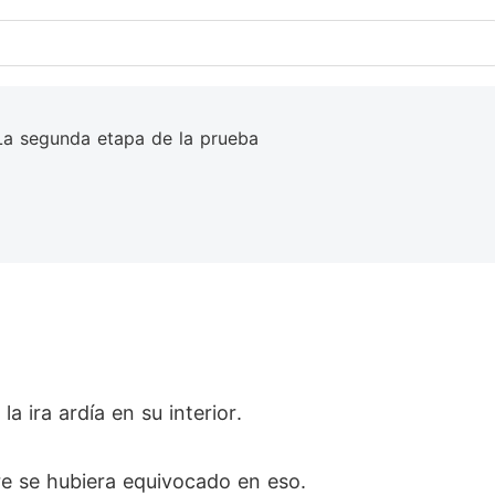
La segunda etapa de la prueba
a ira ardía en su interior.
e se hubiera equivocado en eso.