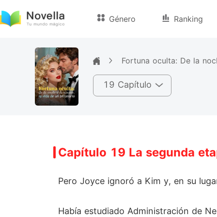
Género
Ranking
Fortuna oculta: De la noc
19 Capítulo
Capítulo 19 La segunda eta
Pero Joyce ignoró a Kim y, en su lugar,
Había estudiado Administración de Ne