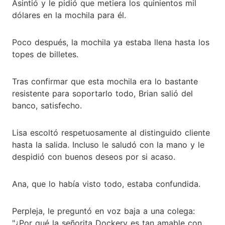
Asintió y le pidió que metiera los quinientos mil
dólares en la mochila para él.
Poco después, la mochila ya estaba llena hasta los
topes de billetes.
Tras confirmar que esta mochila era lo bastante
resistente para soportarlo todo, Brian salió del
banco, satisfecho.
Lisa escoltó respetuosamente al distinguido cliente
hasta la salida. Incluso le saludó con la mano y le
despidió con buenos deseos por si acaso.
Ana, que lo había visto todo, estaba confundida.
Perpleja, le preguntó en voz baja a una colega:
"¿Por qué la señorita Dockery es tan amable con