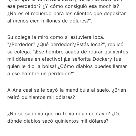
ese perdedor? ¿Y cómo consiguió esa mochila?
¿No es el recuerdo para los clientes que depositan
al menos cien millones de dólares?".
Su colega la miró como si estuviera loca.
"¿Perdedor? ¿Qué perdedor?¿Estás loca?", replicó
su colega. "¡Ese hombre acaba de retirar quinientos
mil dólares en efectivo! ¡La señorita Dockery fue
quien le dio la bolsa! ¿Cómo diablos puedes llamar
a ese hombre un perdedor?".
A Ana casi se le cayó la mandíbula al suelo. ¿Brian
retiró quinientos mil dólares?
¿No se suponía que no tenía ni un centavo? ¿De
dónde diablos sacó quinientos mil dólares?