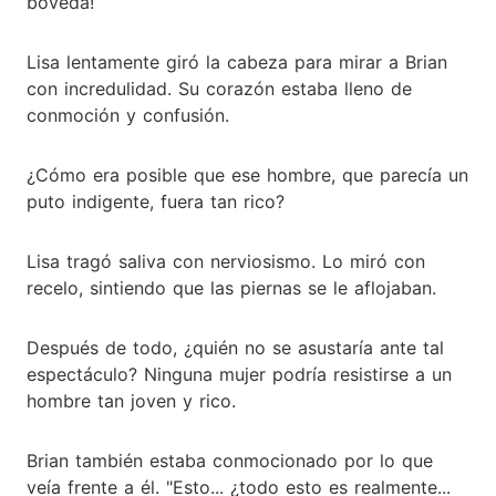
bóveda!
Lisa lentamente giró la cabeza para mirar a Brian
con incredulidad. Su corazón estaba lleno de
conmoción y confusión.
¿Cómo era posible que ese hombre, que parecía un
puto indigente, fuera tan rico?
Lisa tragó saliva con nerviosismo. Lo miró con
recelo, sintiendo que las piernas se le aflojaban.
Después de todo, ¿quién no se asustaría ante tal
espectáculo? Ninguna mujer podría resistirse a un
hombre tan joven y rico.
Brian también estaba conmocionado por lo que
veía frente a él. "Esto... ¿todo esto es realmente...