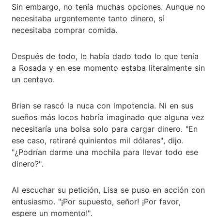
Sin embargo, no tenía muchas opciones. Aunque no
necesitaba urgentemente tanto dinero, sí
necesitaba comprar comida.
Después de todo, le había dado todo lo que tenía
a Rosada y en ese momento estaba literalmente sin
un centavo.
Brian se rascó la nuca con impotencia. Ni en sus
sueños más locos habría imaginado que alguna vez
necesitaría una bolsa solo para cargar dinero. "En
ese caso, retiraré quinientos mil dólares", dijo.
"¿Podrían darme una mochila para llevar todo ese
dinero?".
Al escuchar su petición, Lisa se puso en acción con
entusiasmo. "¡Por supuesto, señor! ¡Por favor,
espere un momento!".