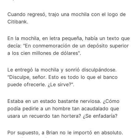
Cuando regresó, trajo una mochila con el logo de
Citibank.
En la mochila, en letra pequeña, había un texto que
decía: "En conmemoración de un depósito superior
a los cien millones de dólares".
Le entregó la mochila y sonrió disculpándose.
"Disculpe, señor. Esto es todo lo que el banco
puede ofrecerle. ¿Le sirve?".
Estaba en un estado bastante nerviosa. ¿Cómo
podía pedirle a un hombre tan acaudalado que
usara un recuerdo tan hortera? ¿Se enfadaría?
Por supuesto, a Brian no le importó en absoluto.