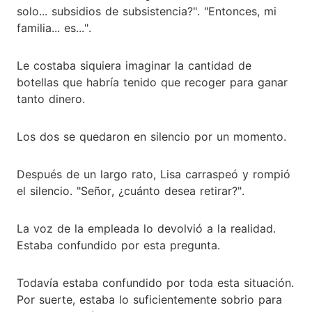
solo... subsidios de subsistencia?". "Entonces, mi
familia... es...".
Le costaba siquiera imaginar la cantidad de
botellas que habría tenido que recoger para ganar
tanto dinero.
Los dos se quedaron en silencio por un momento.
Después de un largo rato, Lisa carraspeó y rompió
el silencio. "Señor, ¿cuánto desea retirar?".
La voz de la empleada lo devolvió a la realidad.
Estaba confundido por esta pregunta.
Todavía estaba confundido por toda esta situación.
Por suerte, estaba lo suficientemente sobrio para