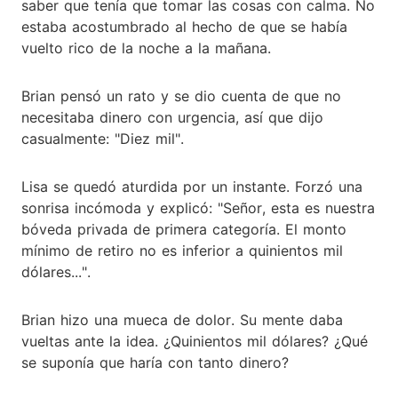
saber que tenía que tomar las cosas con calma. No
estaba acostumbrado al hecho de que se había
vuelto rico de la noche a la mañana.
Brian pensó un rato y se dio cuenta de que no
necesitaba dinero con urgencia, así que dijo
casualmente: "Diez mil".
Lisa se quedó aturdida por un instante. Forzó una
sonrisa incómoda y explicó: "Señor, esta es nuestra
bóveda privada de primera categoría. El monto
mínimo de retiro no es inferior a quinientos mil
dólares...".
Brian hizo una mueca de dolor. Su mente daba
vueltas ante la idea. ¿Quinientos mil dólares? ¿Qué
se suponía que haría con tanto dinero?