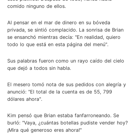
comido ninguno de ellos.
Al pensar en el mar de dinero en su bóveda
privada, se sintió complacido. La sonrisa de Brian
se ensanchó mientras decía: "En realidad, quiero
todo lo que está en esta página del menú".
Sus palabras fueron como un rayo caído del cielo
que dejó a todos sin habla.
El mesero tomó nota de sus pedidos con alegría y
anunció: "El total de la cuenta es de 55, 799
dólares ahora".
Kim pensó que Brian estaba fanfarroneando. Se
burló: "Vaya, ¿cuántas botellas pudiste vender hoy?
¡Mira qué generoso eres ahora!"