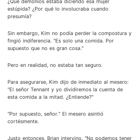
¿Qué demonios estaba diciendo esa mujer
estúpida? ¿Por qué lo involucraba cuando
presumía?
Sin embargo, Kim no podía perder la compostura y
fingió indiferencia. "Es solo una comida. Por
supuesto que no es gran cosa."
Pero en realidad, no estaba tan seguro.
Para asegurarse, Kim dijo de inmediato al mesero:
"El señor Tennant y yo dividiremos la cuenta de
esta comida a la mitad. ¿Entiende?"
"Por supuesto, señor." El mesero asintió
cortésmente.
Justo entonces, Brian intervino. "No podemos tener