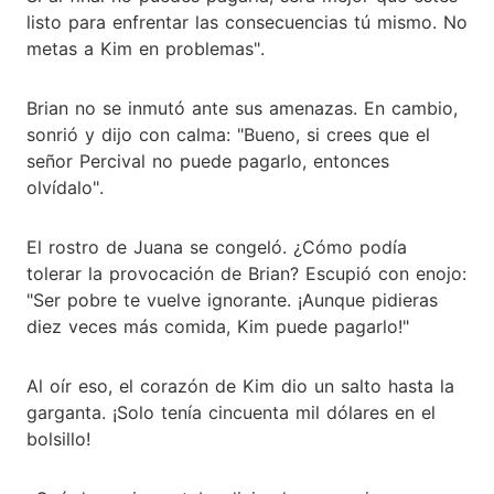
listo para enfrentar las consecuencias tú mismo. No
metas a Kim en problemas".
Brian no se inmutó ante sus amenazas. En cambio,
sonrió y dijo con calma: "Bueno, si crees que el
señor Percival no puede pagarlo, entonces
olvídalo".
El rostro de Juana se congeló. ¿Cómo podía
tolerar la provocación de Brian? Escupió con enojo:
"Ser pobre te vuelve ignorante. ¡Aunque pidieras
diez veces más comida, Kim puede pagarlo!"
Al oír eso, el corazón de Kim dio un salto hasta la
garganta. ¡Solo tenía cincuenta mil dólares en el
bolsillo!