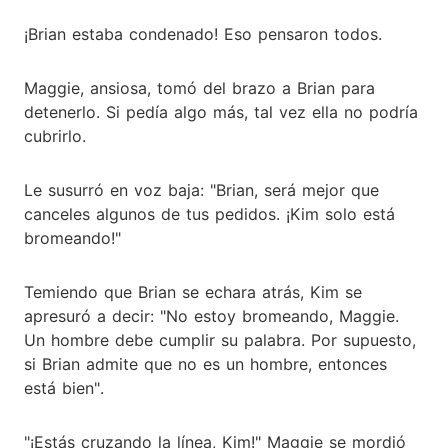
¡Brian estaba condenado! Eso pensaron todos.
Maggie, ansiosa, tomó del brazo a Brian para
detenerlo. Si pedía algo más, tal vez ella no podría
cubrirlo.
Le susurró en voz baja: "Brian, será mejor que
canceles algunos de tus pedidos. ¡Kim solo está
bromeando!"
Temiendo que Brian se echara atrás, Kim se
apresuró a decir: "No estoy bromeando, Maggie.
Un hombre debe cumplir su palabra. Por supuesto,
si Brian admite que no es un hombre, entonces
está bien".
"¡Estás cruzando la línea, Kim!" Maggie se mordió