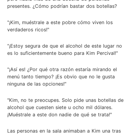
presentes. ¿Cómo podrían bastar dos botellas?
"¡Kim, muéstrale a este pobre cómo viven los
verdaderos ricos!"
"¡Estoy segura de que el alcohol de este lugar no
es lo suficientemente bueno para Kim Percival!"
"¡Así es! ¿Por qué otra razón estaría mirando el
menú tanto tiempo? ¡Es obvio que no le gusta
ninguna de las opciones!"
"Kim, no te preocupes. Solo pide unas botellas de
alcohol que cuesten siete u ocho mil dólares.
¡Muéstrale a este don nadie de qué se trata!"
Las personas en la sala animaban a Kim una tras