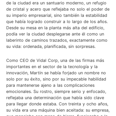
de la ciudad era un santuario moderno, un refugio
de cristal y acero que reflejaba no solo el poder de
su imperio empresarial, sino también la estabilidad
que había logrado construir a lo largo de los años.
Desde su mesa en la planta más alta del edificio,
podía ver la ciudad desplegarse ante él como un
laberinto de caminos trazados, exactamente como
su vida: ordenada, planificada, sin sorpresas.
Como CEO de Vidal Corp, una de las firmas más
importantes en el sector de la tecnología y la
innovación, Martín se había forjado un nombre no
solo por su éxito, sino por su impecable habilidad
para mantenerse ajeno a las complicaciones
emocionales. Su rostro, siempre serio y enfocado,
reflejaba una determinación que había sido clave
para llegar donde estaba. Con treinta y ocho años,
su vida era una máquina bien aceitada: su empresa,