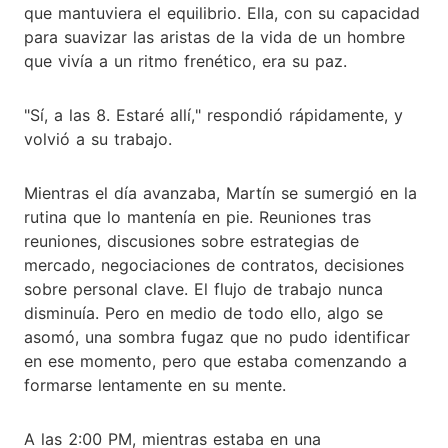
que mantuviera el equilibrio. Ella, con su capacidad
para suavizar las aristas de la vida de un hombre
que vivía a un ritmo frenético, era su paz.
"Sí, a las 8. Estaré allí," respondió rápidamente, y
volvió a su trabajo.
Mientras el día avanzaba, Martín se sumergió en la
rutina que lo mantenía en pie. Reuniones tras
reuniones, discusiones sobre estrategias de
mercado, negociaciones de contratos, decisiones
sobre personal clave. El flujo de trabajo nunca
disminuía. Pero en medio de todo ello, algo se
asomó, una sombra fugaz que no pudo identificar
en ese momento, pero que estaba comenzando a
formarse lentamente en su mente.
A las 2:00 PM, mientras estaba en una