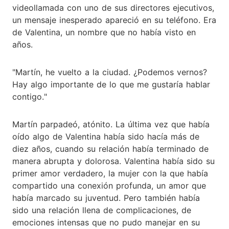
videollamada con uno de sus directores ejecutivos,
un mensaje inesperado apareció en su teléfono. Era
de Valentina, un nombre que no había visto en
años.
"Martín, he vuelto a la ciudad. ¿Podemos vernos?
Hay algo importante de lo que me gustaría hablar
contigo."
Martín parpadeó, atónito. La última vez que había
oído algo de Valentina había sido hacía más de
diez años, cuando su relación había terminado de
manera abrupta y dolorosa. Valentina había sido su
primer amor verdadero, la mujer con la que había
compartido una conexión profunda, un amor que
había marcado su juventud. Pero también había
sido una relación llena de complicaciones, de
emociones intensas que no pudo manejar en su