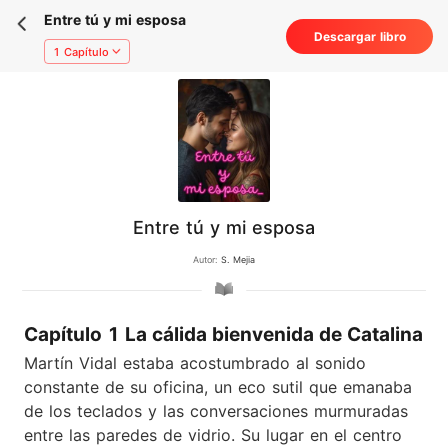
Entre tú y mi esposa
Descargar libro
1 Capítulo
Entre tú y mi esposa
Autor:
S. Mejia
Capítulo 1 La cálida bienvenida de Catalina
Martín Vidal estaba acostumbrado al sonido
constante de su oficina, un eco sutil que emanaba
de los teclados y las conversaciones murmuradas
entre las paredes de vidrio. Su lugar en el centro