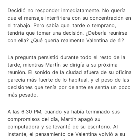
Decidió no responder inmediatamente. No quería
que el mensaje interfiriera con su concentración en
el trabajo. Pero sabía que, tarde o temprano,
tendría que tomar una decisión. ¿Debería reunirse
con ella? ¿Qué quería realmente Valentina de él?
La pregunta persistió durante todo el resto de la
tarde, mientras Martín se dirigía a su próxima
reunión. El sonido de la ciudad afuera de su oficina
parecía más fuerte de lo habitual, y el peso de las
decisiones que tenía por delante se sentía un poco
más pesado.
A las 6:30 PM, cuando ya había terminado sus
compromisos del día, Martín apagó su
computadora y se levantó de su escritorio. Al
instante, el pensamiento de Valentina volvió a su