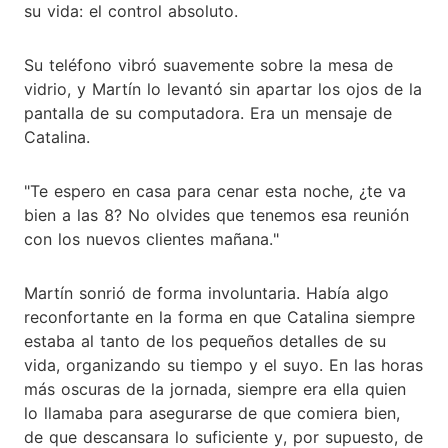
su vida: el control absoluto.
Su teléfono vibró suavemente sobre la mesa de
vidrio, y Martín lo levantó sin apartar los ojos de la
pantalla de su computadora. Era un mensaje de
Catalina.
"Te espero en casa para cenar esta noche, ¿te va
bien a las 8? No olvides que tenemos esa reunión
con los nuevos clientes mañana."
Martín sonrió de forma involuntaria. Había algo
reconfortante en la forma en que Catalina siempre
estaba al tanto de los pequeños detalles de su
vida, organizando su tiempo y el suyo. En las horas
más oscuras de la jornada, siempre era ella quien
lo llamaba para asegurarse de que comiera bien,
de que descansara lo suficiente y, por supuesto, de