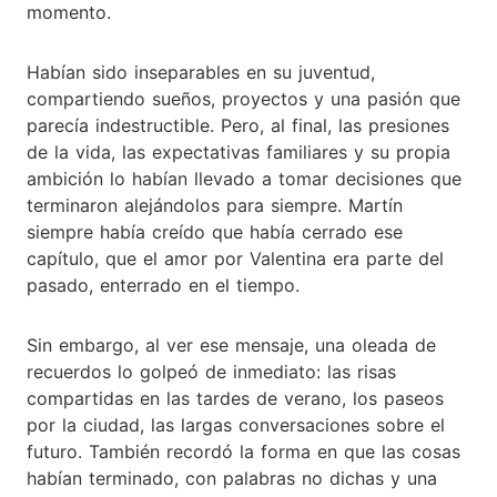
momento.
Habían sido inseparables en su juventud,
compartiendo sueños, proyectos y una pasión que
parecía indestructible. Pero, al final, las presiones
de la vida, las expectativas familiares y su propia
ambición lo habían llevado a tomar decisiones que
terminaron alejándolos para siempre. Martín
siempre había creído que había cerrado ese
capítulo, que el amor por Valentina era parte del
pasado, enterrado en el tiempo.
Sin embargo, al ver ese mensaje, una oleada de
recuerdos lo golpeó de inmediato: las risas
compartidas en las tardes de verano, los paseos
por la ciudad, las largas conversaciones sobre el
futuro. También recordó la forma en que las cosas
habían terminado, con palabras no dichas y una