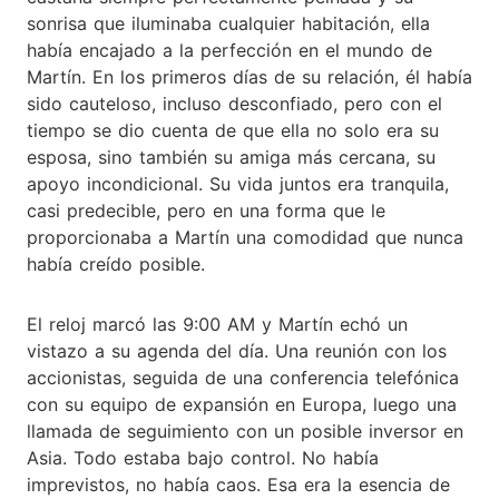
sonrisa que iluminaba cualquier habitación, ella
había encajado a la perfección en el mundo de
Martín. En los primeros días de su relación, él había
sido cauteloso, incluso desconfiado, pero con el
tiempo se dio cuenta de que ella no solo era su
esposa, sino también su amiga más cercana, su
apoyo incondicional. Su vida juntos era tranquila,
casi predecible, pero en una forma que le
proporcionaba a Martín una comodidad que nunca
había creído posible.
El reloj marcó las 9:00 AM y Martín echó un
vistazo a su agenda del día. Una reunión con los
accionistas, seguida de una conferencia telefónica
con su equipo de expansión en Europa, luego una
llamada de seguimiento con un posible inversor en
Asia. Todo estaba bajo control. No había
imprevistos, no había caos. Esa era la esencia de