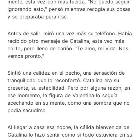
mente, esta vez con más fuerza. "No puedo seguir
ignorando esto," pensó mientras recogía sus cosas
y se preparaba para irse.
Antes de salir, miró una vez más su teléfono. Había
recibido otro mensaje de Catalina, esta vez más
corto, pero lleno de cariño: "Te amo, mi vida. Nos
vemos pronto."
Sintió una calidez en el pecho, una sensación de
tranquilidad que lo reconfortó. Catalina era su
presente, su estabilidad. Pero por alguna razón, en
ese momento, la figura de Valentina lo seguía
acechando en su mente, como una sombra que no
podía sacudirse.
Al llegar a casa esa noche, la cálida bienvenida de
Catalina lo hizo sentir como si todo estuviera en su