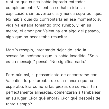
ruptura que nunca había logrado entender
completamente. Valentina se había ido sin
explicación, sin advertencia, y nunca supo por qué.
No había querido confrontarla en ese momento; su
vida ya estaba tomando otro rumbo, y, en su
mente, el amor por Valentina era algo del pasado,
algo que no necesitaba resucitar.
Martín resopló, intentando dejar de lado la
sensación incómoda que lo había invadido. "Solo
es un mensaje," pensó. "No significa nada."
Pero aún así, el pensamiento de encontrarse con
Valentina lo perturbaba de una manera que no
esperaba. Era como si las piezas de su vida, tan
perfectamente alineadas, comenzaran a tambalear
en su lugar. ¿Por qué ahora? ¿Por qué después de
tanto tiempo?