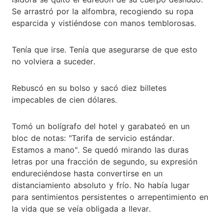
Se arrastró por la alfombra, recogiendo su ropa
esparcida y vistiéndose con manos temblorosas.
Tenía que irse. Tenía que asegurarse de que esto
no volviera a suceder.
Rebuscó en su bolso y sacó diez billetes
impecables de cien dólares.
Tomó un bolígrafo del hotel y garabateó en un
bloc de notas: "Tarifa de servicio estándar.
Estamos a mano". Se quedó mirando las duras
letras por una fracción de segundo, su expresión
endureciéndose hasta convertirse en un
distanciamiento absoluto y frío. No había lugar
para sentimientos persistentes o arrepentimiento en
la vida que se veía obligada a llevar.