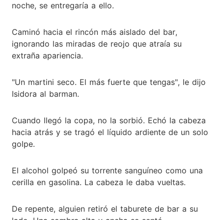
noche, se entregaría a ello.
Caminó hacia el rincón más aislado del bar,
ignorando las miradas de reojo que atraía su
extraña apariencia.
"Un martini seco. El más fuerte que tengas", le dijo
Isidora al barman.
Cuando llegó la copa, no la sorbió. Echó la cabeza
hacia atrás y se tragó el líquido ardiente de un solo
golpe.
El alcohol golpeó su torrente sanguíneo como una
cerilla en gasolina. La cabeza le daba vueltas.
De repente, alguien retiró el taburete de bar a su