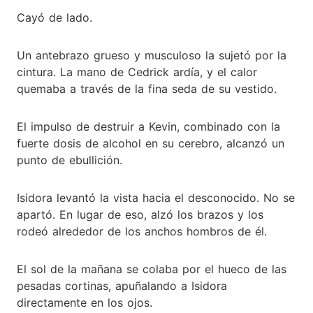
Cayó de lado.
Un antebrazo grueso y musculoso la sujetó por la
cintura. La mano de Cedrick ardía, y el calor
quemaba a través de la fina seda de su vestido.
El impulso de destruir a Kevin, combinado con la
fuerte dosis de alcohol en su cerebro, alcanzó un
punto de ebullición.
Isidora levantó la vista hacia el desconocido. No se
apartó. En lugar de eso, alzó los brazos y los
rodeó alrededor de los anchos hombros de él.
El sol de la mañana se colaba por el hueco de las
pesadas cortinas, apuñalando a Isidora
directamente en los ojos.