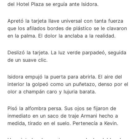
del Hotel Plaza se erguía ante Isidora.
Apretó la tarjeta llave universal con tanta fuerza
que los afilados bordes de plástico se le clavaron
en la palma. El dolor la anclaba a la realidad.
Deslizó la tarjeta. La luz verde parpadeó, seguida
de un suave clic.
Isidora empujó la puerta para abrirla. El aire del
interior la golpeó como un puñetazo, denso por el
olor a champán caro y lujuria barata.
Pisó la alfombra persa. Sus ojos se fijaron de
inmediato en un saco de traje Armani hecho a
medida, tirado en el suelo. Pertenecía a Kevin.