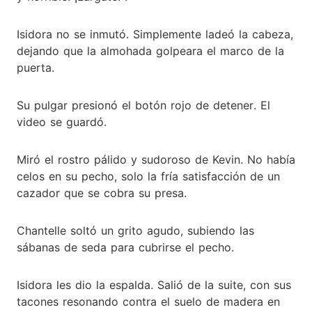
Isidora no se inmutó. Simplemente ladeó la cabeza,
dejando que la almohada golpeara el marco de la
puerta.
Su pulgar presionó el botón rojo de detener. El
video se guardó.
Miró el rostro pálido y sudoroso de Kevin. No había
celos en su pecho, solo la fría satisfacción de un
cazador que se cobra su presa.
Chantelle soltó un grito agudo, subiendo las
sábanas de seda para cubrirse el pecho.
Isidora les dio la espalda. Salió de la suite, con sus
tacones resonando contra el suelo de madera en