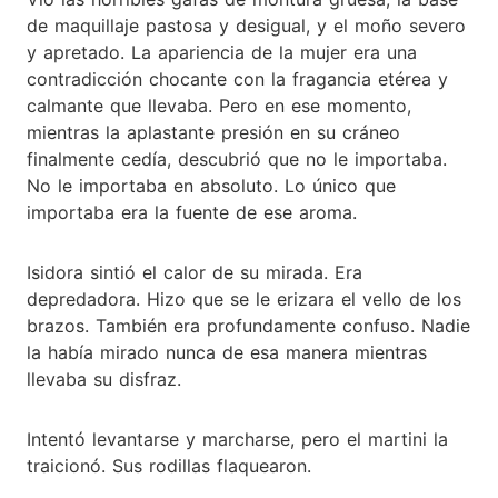
de maquillaje pastosa y desigual, y el moño severo
y apretado. La apariencia de la mujer era una
contradicción chocante con la fragancia etérea y
calmante que llevaba. Pero en ese momento,
mientras la aplastante presión en su cráneo
finalmente cedía, descubrió que no le importaba.
No le importaba en absoluto. Lo único que
importaba era la fuente de ese aroma.
Isidora sintió el calor de su mirada. Era
depredadora. Hizo que se le erizara el vello de los
brazos. También era profundamente confuso. Nadie
la había mirado nunca de esa manera mientras
llevaba su disfraz.
Intentó levantarse y marcharse, pero el martini la
traicionó. Sus rodillas flaquearon.