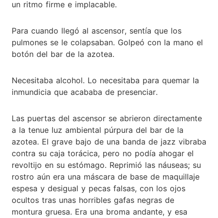
un ritmo firme e implacable.
Para cuando llegó al ascensor, sentía que los
pulmones se le colapsaban. Golpeó con la mano el
botón del bar de la azotea.
Necesitaba alcohol. Lo necesitaba para quemar la
inmundicia que acababa de presenciar.
Las puertas del ascensor se abrieron directamente
a la tenue luz ambiental púrpura del bar de la
azotea. El grave bajo de una banda de jazz vibraba
contra su caja torácica, pero no podía ahogar el
revoltijo en su estómago. Reprimió las náuseas; su
rostro aún era una máscara de base de maquillaje
espesa y desigual y pecas falsas, con los ojos
ocultos tras unas horribles gafas negras de
montura gruesa. Era una broma andante, y esa