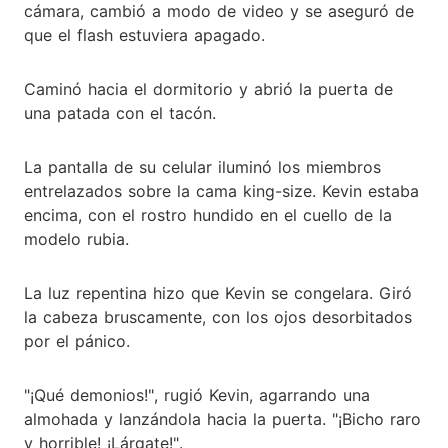
cámara, cambió a modo de video y se aseguró de
que el flash estuviera apagado.
Caminó hacia el dormitorio y abrió la puerta de
una patada con el tacón.
La pantalla de su celular iluminó los miembros
entrelazados sobre la cama king-size. Kevin estaba
encima, con el rostro hundido en el cuello de la
modelo rubia.
La luz repentina hizo que Kevin se congelara. Giró
la cabeza bruscamente, con los ojos desorbitados
por el pánico.
"¡Qué demonios!", rugió Kevin, agarrando una
almohada y lanzándola hacia la puerta. "¡Bicho raro
y horrible! ¡Lárgate!".