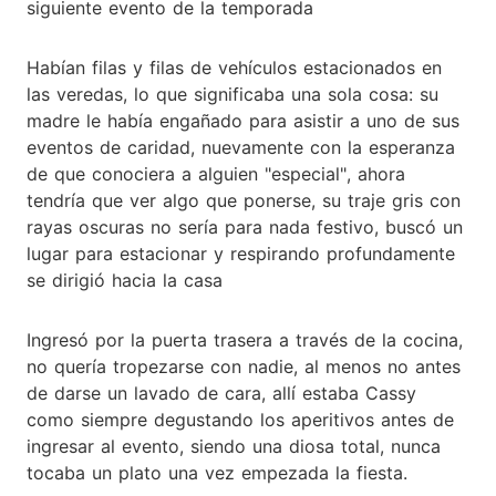
siguiente evento de la temporada
Habían filas y filas de vehículos estacionados en
las veredas, lo que significaba una sola cosa: su
madre le había engañado para asistir a uno de sus
eventos de caridad, nuevamente con la esperanza
de que conociera a alguien "especial", ahora
tendría que ver algo que ponerse, su traje gris con
rayas oscuras no sería para nada festivo, buscó un
lugar para estacionar y respirando profundamente
se dirigió hacia la casa
Ingresó por la puerta trasera a través de la cocina,
no quería tropezarse con nadie, al menos no antes
de darse un lavado de cara, allí estaba Cassy
como siempre degustando los aperitivos antes de
ingresar al evento, siendo una diosa total, nunca
tocaba un plato una vez empezada la fiesta.