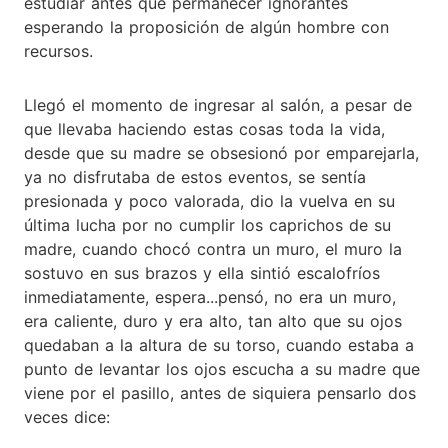
estudiar antes que permanecer ignorantes
esperando la proposición de algún hombre con
recursos.
Llegó el momento de ingresar al salón, a pesar de
que llevaba haciendo estas cosas toda la vida,
desde que su madre se obsesionó por emparejarla,
ya no disfrutaba de estos eventos, se sentía
presionada y poco valorada, dio la vuelva en su
última lucha por no cumplir los caprichos de su
madre, cuando chocó contra un muro, el muro la
sostuvo en sus brazos y ella sintió escalofríos
inmediatamente, espera...pensó, no era un muro,
era caliente, duro y era alto, tan alto que su ojos
quedaban a la altura de su torso, cuando estaba a
punto de levantar los ojos escucha a su madre que
viene por el pasillo, antes de siquiera pensarlo dos
veces dice: