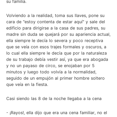
su familia.
Volviendo a la realidad, toma sus llaves, pone su
cara de "estoy contenta de estar aquí" y sale del
edificio para dirigirse a la casa de sus padres, su
madre sin duda se quejará por su apariencia actual,
ella siempre le decía lo severa y poco receptiva
que se veía con esos trajes formales y oscuros, a
lo cual ella siempre le decía que por la naturaleza
de su trabajo debía vestir así, ya que era abogada
y no un payaso de circo, se enojaban por 5
minutos y luego todo volvía a la normalidad,
seguido de un empujón al primer hombre soltero
que veía en la fiesta.
Casi siendo las 8 de la noche llegaba a la cena
- ¡Rayos!, ella dijo que era una cena familiar, no el