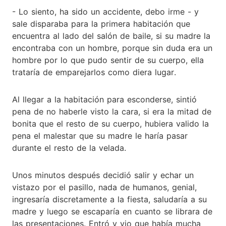
- Lo siento, ha sido un accidente, debo irme - y
sale disparaba para la primera habitación que
encuentra al lado del salón de baile, si su madre la
encontraba con un hombre, porque sin duda era un
hombre por lo que pudo sentir de su cuerpo, ella
trataría de emparejarlos como diera lugar.
Al llegar a la habitación para esconderse, sintió
pena de no haberle visto la cara, si era la mitad de
bonita que el resto de su cuerpo, hubiera valido la
pena el malestar que su madre le haría pasar
durante el resto de la velada.
Unos minutos después decidió salir y echar un
vistazo por el pasillo, nada de humanos, genial,
ingresaría discretamente a la fiesta, saludaría a su
madre y luego se escaparía en cuanto se librara de
las presentaciones. Entró y vio que había mucha