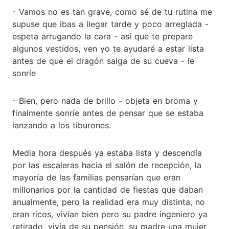
- Vamos no es tan grave, como sé de tu rutina me
supuse que ibas a llegar tarde y poco arreglada -
espeta arrugando la cara - así que te prepare
algunos vestidos, ven yo te ayudaré a estar lista
antes de que el dragón salga de su cueva - le
sonríe
- Bien, pero nada de brillo - objeta en broma y
finalmente sonríe antes de pensar que se estaba
lanzando a los tiburones.
Media hora después ya estaba lista y descendía
por las escaleras hacia el salón de recepción, la
mayoría de las familias pensarían que eran
millonarios por la cantidad de fiestas que daban
anualmente, pero la realidad era muy distinta, no
eran ricos, vivían bien pero su padre ingeniero ya
retirado, vivía de su pensión, su madre una mujer