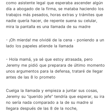
como asistente legal que esperaba ascender algún
día a abogado de la firma, se mataba haciendo los
trabajos más pesados, horas extras y trámites que
nadie quería hacer, de repente suena su celular,
mira la pantalla es una llamada de su madre
- ¡Oh mierda! me olvidé de la cena - poniendo a un
lado los papeles atiende la llamada
- Hola mamá, ya sé que estoy atrasada, pero
Jeremy me pidió que preparara de último momento
unos argumentos para la defensa, trataré de llegar
antes de las 8 lo prometo
Cuelga la llamada y empieza a juntar sus cosas,
Jeremy su "querido jefe" tendría que esperar, su ira
no sería nada comparado a la de su madre si
llegara después de las 8 de la noche,