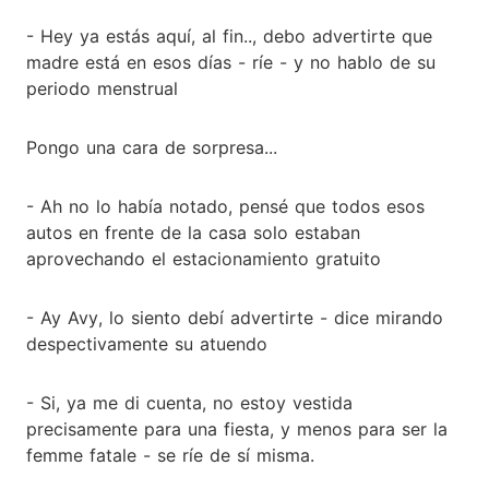
- Hey ya estás aquí, al fin.., debo advertirte que
madre está en esos días - ríe - y no hablo de su
periodo menstrual
Pongo una cara de sorpresa...
- Ah no lo había notado, pensé que todos esos
autos en frente de la casa solo estaban
aprovechando el estacionamiento gratuito
- Ay Avy, lo siento debí advertirte - dice mirando
despectivamente su atuendo
- Si, ya me di cuenta, no estoy vestida
precisamente para una fiesta, y menos para ser la
femme fatale - se ríe de sí misma.