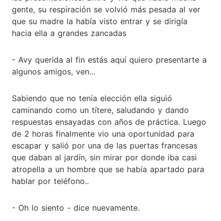
gente, su respiración se volvió más pesada al ver
que su madre la había visto entrar y se dirigía
hacia ella a grandes zancadas
- Avy querida al fin estás aquí quiero presentarte a
algunos amigos, ven...
Sabiendo que no tenía elección ella siguió
caminando como un títere, saludando y dando
respuestas ensayadas con años de práctica. Luego
de 2 horas finalmente vio una oportunidad para
escapar y salió por una de las puertas francesas
que daban al jardín, sin mirar por donde iba casi
atropella a un hombre que se había apartado para
hablar por teléfono..
- Oh lo siento - dice nuevamente.