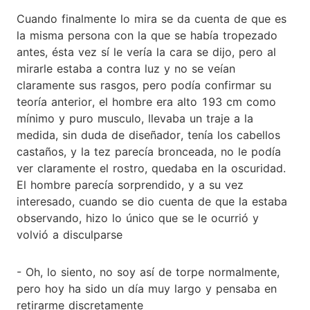
Cuando finalmente lo mira se da cuenta de que es
la misma persona con la que se había tropezado
antes, ésta vez sí le vería la cara se dijo, pero al
mirarle estaba a contra luz y no se veían
claramente sus rasgos, pero podía confirmar su
teoría anterior, el hombre era alto 193 cm como
mínimo y puro musculo, llevaba un traje a la
medida, sin duda de diseñador, tenía los cabellos
castaños, y la tez parecía bronceada, no le podía
ver claramente el rostro, quedaba en la oscuridad.
El hombre parecía sorprendido, y a su vez
interesado, cuando se dio cuenta de que la estaba
observando, hizo lo único que se le ocurrió y
volvió a disculparse
- Oh, lo siento, no soy así de torpe normalmente,
pero hoy ha sido un día muy largo y pensaba en
retirarme discretamente