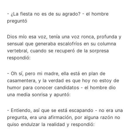
- ¿La fiesta no es de su agrado? - el hombre
preguntó
Dios mío esa voz, tenía una voz ronca, profunda y
sensual que generaba escalofríos en su columna
vertebral, cuando se recuperó de la sorpresa
respondió:
- Oh sí, pero mi madre, ella está en plan de
casamentera, y la verdad es que hoy no estoy de
humor para conocer candidatos - el hombre dio
una media sonrisa y apuntó:
- Entiendo, así que se está escapando - no era una
pregunta, era una afirmación, por alguna razón no
quiso endulzar la realidad y respondió: