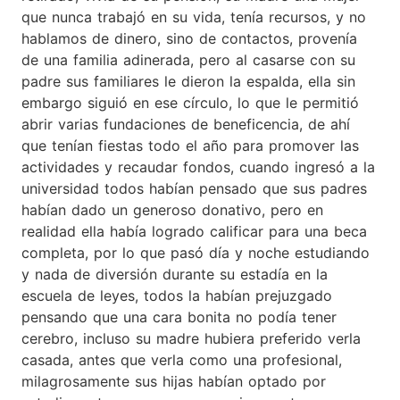
que nunca trabajó en su vida, tenía recursos, y no
hablamos de dinero, sino de contactos, provenía
de una familia adinerada, pero al casarse con su
padre sus familiares le dieron la espalda, ella sin
embargo siguió en ese círculo, lo que le permitió
abrir varias fundaciones de beneficencia, de ahí
que tenían fiestas todo el año para promover las
actividades y recaudar fondos, cuando ingresó a la
universidad todos habían pensado que sus padres
habían dado un generoso donativo, pero en
realidad ella había logrado calificar para una beca
completa, por lo que pasó día y noche estudiando
y nada de diversión durante su estadía en la
escuela de leyes, todos la habían prejuzgado
pensando que una cara bonita no podía tener
cerebro, incluso su madre hubiera preferido verla
casada, antes que verla como una profesional,
milagrosamente sus hijas habían optado por