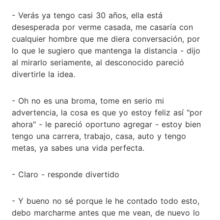
- Verás ya tengo casi 30 años, ella está
desesperada por verme casada, me casaría con
cualquier hombre que me diera conversación, por
lo que le sugiero que mantenga la distancia - dijo
al mirarlo seriamente, al desconocido pareció
divertirle la idea.
- Oh no es una broma, tome en serio mi
advertencia, la cosa es que yo estoy feliz así "por
ahora" - le pareció oportuno agregar - estoy bien
tengo una carrera, trabajo, casa, auto y tengo
metas, ya sabes una vida perfecta.
- Claro - responde divertido
- Y bueno no sé porque le he contado todo esto,
debo marcharme antes que me vean, de nuevo lo