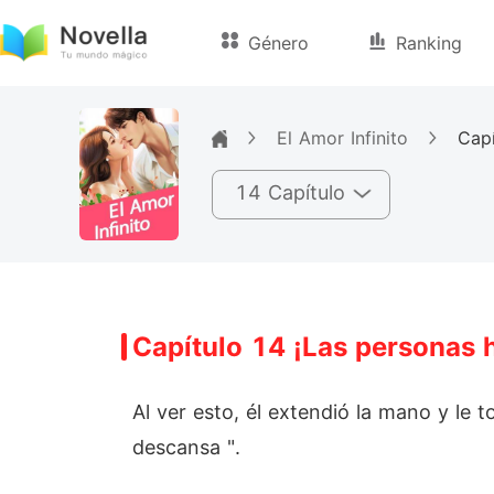
Género
Ranking
El Amor Infinito
14 Capítulo
Capítulo 14 ¡Las personas 
Al ver esto, él extendió la mano y le t
descansa ".