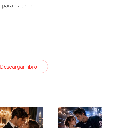
 para hacerlo.
Descargar libro