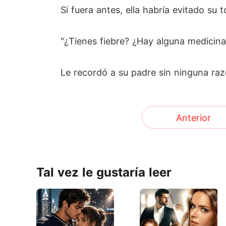
Si fuera antes, ella habría evitado su
"¿Tienes fiebre? ¿Hay alguna medicin
Le recordó a su padre sin ninguna ra
Anterior
Tal vez le gustaría leer