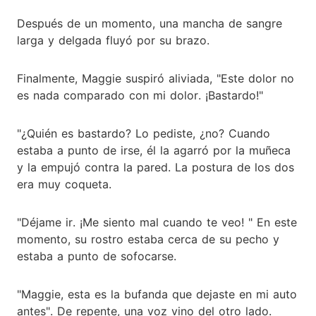
Después de un momento, una mancha de sangre
larga y delgada fluyó por su brazo.
Finalmente, Maggie suspiró aliviada, "Este dolor no
es nada comparado con mi dolor. ¡Bastardo!"
"¿Quién es bastardo? Lo pediste, ¿no? Cuando
estaba a punto de irse, él la agarró por la muñeca
y la empujó contra la pared. La postura de los dos
era muy coqueta.
"Déjame ir. ¡Me siento mal cuando te veo! " En este
momento, su rostro estaba cerca de su pecho y
estaba a punto de sofocarse.
"Maggie, esta es la bufanda que dejaste en mi auto
antes". De repente, una voz vino del otro lado.