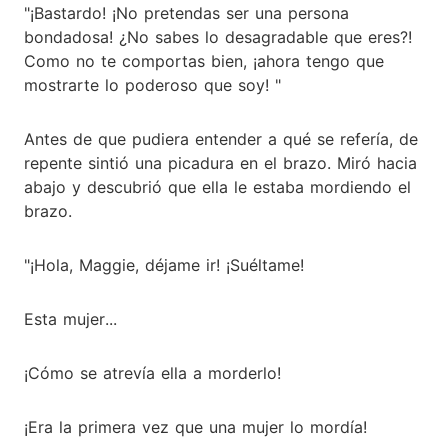
"¡Bastardo! ¡No pretendas ser una persona
bondadosa! ¿No sabes lo desagradable que eres?!
Como no te comportas bien, ¡ahora tengo que
mostrarte lo poderoso que soy! "
Antes de que pudiera entender a qué se refería, de
repente sintió una picadura en el brazo. Miró hacia
abajo y descubrió que ella le estaba mordiendo el
brazo.
"¡Hola, Maggie, déjame ir! ¡Suéltame!
Esta mujer...
¡Cómo se atrevía ella a morderlo!
¡Era la primera vez que una mujer lo mordía!