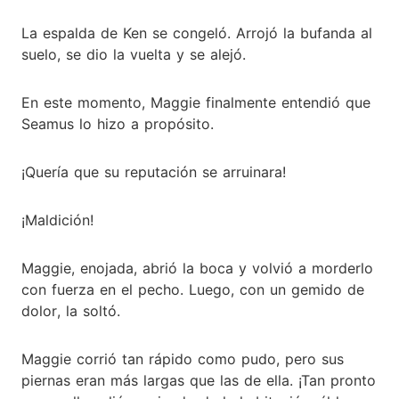
La espalda de Ken se congeló. Arrojó la bufanda al
suelo, se dio la vuelta y se alejó.
En este momento, Maggie finalmente entendió que
Seamus lo hizo a propósito.
¡Quería que su reputación se arruinara!
¡Maldición!
Maggie, enojada, abrió la boca y volvió a morderlo
con fuerza en el pecho. Luego, con un gemido de
dolor, la soltó.
Maggie corrió tan rápido como pudo, pero sus
piernas eran más largas que las de ella. ¡Tan pronto