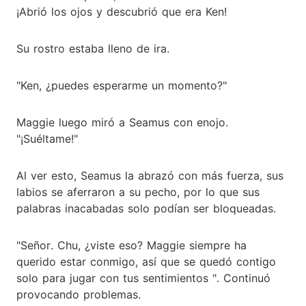
¡Abrió los ojos y descubrió que era Ken!
Su rostro estaba lleno de ira.
"Ken, ¿puedes esperarme un momento?"
Maggie luego miró a Seamus con enojo.
"¡Suéltame!"
Al ver esto, Seamus la abrazó con más fuerza, sus
labios se aferraron a su pecho, por lo que sus
palabras inacabadas solo podían ser bloqueadas.
"Señor. Chu, ¿viste eso? Maggie siempre ha
querido estar conmigo, así que se quedó contigo
solo para jugar con tus sentimientos ". Continuó
provocando problemas.