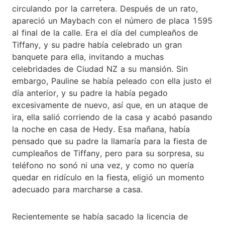
circulando por la carretera. Después de un rato,
apareció un Maybach con el número de placa 1595
al final de la calle. Era el día del cumpleaños de
Tiffany, y su padre había celebrado un gran
banquete para ella, invitando a muchas
celebridades de Ciudad NZ a su mansión. Sin
embargo, Pauline se había peleado con ella justo el
día anterior, y su padre la había pegado
excesivamente de nuevo, así que, en un ataque de
ira, ella salió corriendo de la casa y acabó pasando
la noche en casa de Hedy. Esa mañana, había
pensado que su padre la llamaría para la fiesta de
cumpleaños de Tiffany, pero para su sorpresa, su
teléfono no sonó ni una vez, y como no quería
quedar en ridículo en la fiesta, eligió un momento
adecuado para marcharse a casa.
Recientemente se había sacado la licencia de