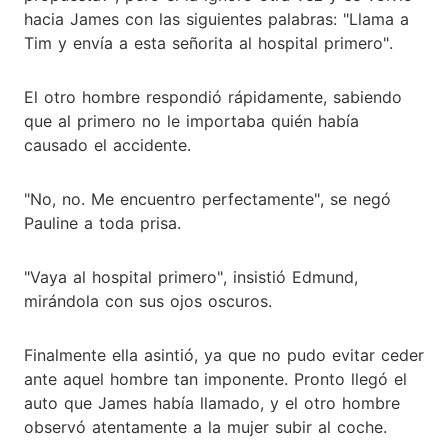
hacia James con las siguientes palabras: "Llama a
Tim y envía a esta señorita al hospital primero".
El otro hombre respondió rápidamente, sabiendo
que al primero no le importaba quién había
causado el accidente.
"No, no. Me encuentro perfectamente", se negó
Pauline a toda prisa.
"Vaya al hospital primero", insistió Edmund,
mirándola con sus ojos oscuros.
Finalmente ella asintió, ya que no pudo evitar ceder
ante aquel hombre tan imponente. Pronto llegó el
auto que James había llamado, y el otro hombre
observó atentamente a la mujer subir al coche.