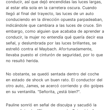
conducir, así que dejó encendidas las luces largas,
al estar ella sola en la carretera oscura. Cuando
llegó al final del trayecto, las luces de un auto
conduciendo en la dirección opuesta parpadeaban,
indicándole que cambiara a las luces de cruce. Sin
embargo, como alguien que acababa de aprender a
conducir, la mujer no entendía qué quería decir esa
señal, y deslumbrada por las luces brillantes, se
estrelló contra el Maybach. Afortunadamente,
llevaba puesto el cinturón de seguridad, por lo que
no resultó herida.
No obstante, se quedó sentada dentro del coche
en estado de shock un buen rato. El conductor del
otro auto, James, se acercó corriendo y dio golpes
en su ventanilla. "Señorita, ¿está bien?".
Pauline sonrió en señal de disculpa y sacudió la