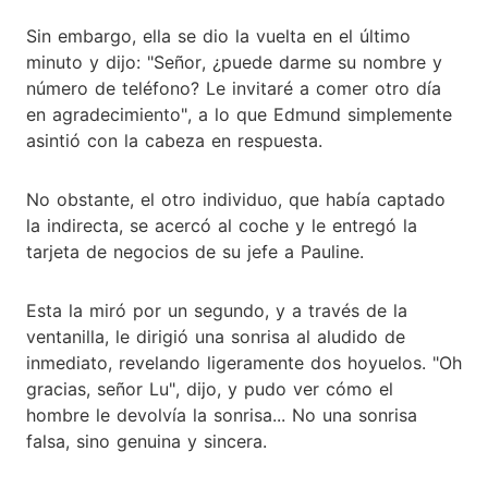
Sin embargo, ella se dio la vuelta en el último
minuto y dijo: "Señor, ¿puede darme su nombre y
número de teléfono? Le invitaré a comer otro día
en agradecimiento", a lo que Edmund simplemente
asintió con la cabeza en respuesta.
No obstante, el otro individuo, que había captado
la indirecta, se acercó al coche y le entregó la
tarjeta de negocios de su jefe a Pauline.
Esta la miró por un segundo, y a través de la
ventanilla, le dirigió una sonrisa al aludido de
inmediato, revelando ligeramente dos hoyuelos. "Oh
gracias, señor Lu", dijo, y pudo ver cómo el
hombre le devolvía la sonrisa... No una sonrisa
falsa, sino genuina y sincera.