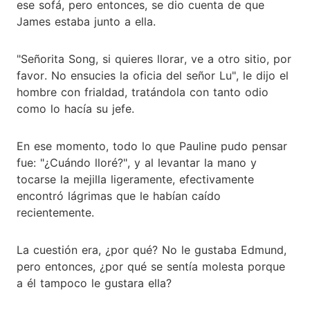
ese sofá, pero entonces, se dio cuenta de que
James estaba junto a ella.
"Señorita Song, si quieres llorar, ve a otro sitio, por
favor. No ensucies la oficia del señor Lu", le dijo el
hombre con frialdad, tratándola con tanto odio
como lo hacía su jefe.
En ese momento, todo lo que Pauline pudo pensar
fue: "¿Cuándo lloré?", y al levantar la mano y
tocarse la mejilla ligeramente, efectivamente
encontró lágrimas que le habían caído
recientemente.
La cuestión era, ¿por qué? No le gustaba Edmund,
pero entonces, ¿por qué se sentía molesta porque
a él tampoco le gustara ella?