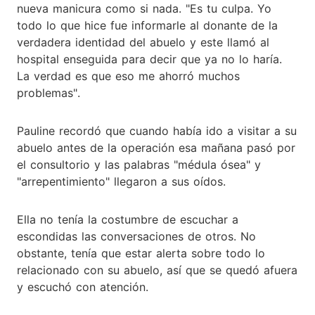
nueva manicura como si nada. "Es tu culpa. Yo
todo lo que hice fue informarle al donante de la
verdadera identidad del abuelo y este llamó al
hospital enseguida para decir que ya no lo haría.
La verdad es que eso me ahorró muchos
problemas".
Pauline recordó que cuando había ido a visitar a su
abuelo antes de la operación esa mañana pasó por
el consultorio y las palabras "médula ósea" y
"arrepentimiento" llegaron a sus oídos.
Ella no tenía la costumbre de escuchar a
escondidas las conversaciones de otros. No
obstante, tenía que estar alerta sobre todo lo
relacionado con su abuelo, así que se quedó afuera
y escuchó con atención.