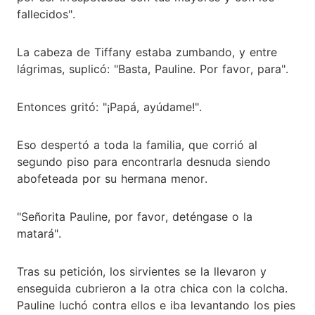
fallecidos".
La cabeza de Tiffany estaba zumbando, y entre
lágrimas, suplicó: "Basta, Pauline. Por favor, para".
Entonces gritó: "¡Papá, ayúdame!".
Eso despertó a toda la familia, que corrió al
segundo piso para encontrarla desnuda siendo
abofeteada por su hermana menor.
"Señorita Pauline, por favor, deténgase o la
matará".
Tras su petición, los sirvientes se la llevaron y
enseguida cubrieron a la otra chica con la colcha.
Pauline luchó contra ellos e iba levantando los pies