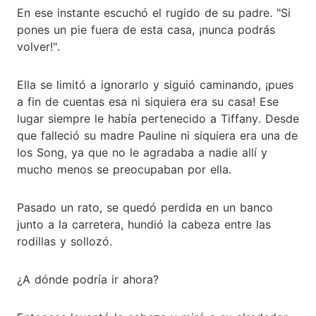
En ese instante escuchó el rugido de su padre. "Si
pones un pie fuera de esta casa, ¡nunca podrás
volver!".
Ella se limitó a ignorarlo y siguió caminando, ¡pues
a fin de cuentas esa ni siquiera era su casa! Ese
lugar siempre le había pertenecido a Tiffany. Desde
que falleció su madre Pauline ni siquiera era una de
los Song, ya que no le agradaba a nadie allí y
mucho menos se preocupaban por ella.
Pasado un rato, se quedó perdida en un banco
junto a la carretera, hundió la cabeza entre las
rodillas y sollozó.
¿A dónde podría ir ahora?