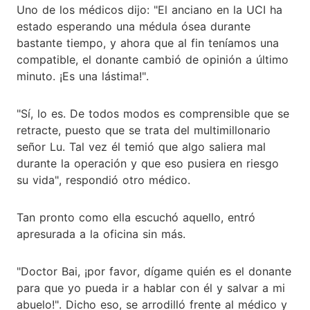
Uno de los médicos dijo: "El anciano en la UCI ha
estado esperando una médula ósea durante
bastante tiempo, y ahora que al fin teníamos una
compatible, el donante cambió de opinión a último
minuto. ¡Es una lástima!".
"Sí, lo es. De todos modos es comprensible que se
retracte, puesto que se trata del multimillonario
señor Lu. Tal vez él temió que algo saliera mal
durante la operación y que eso pusiera en riesgo
su vida", respondió otro médico.
Tan pronto como ella escuchó aquello, entró
apresurada a la oficina sin más.
"Doctor Bai, ¡por favor, dígame quién es el donante
para que yo pueda ir a hablar con él y salvar a mi
abuelo!". Dicho eso, se arrodilló frente al médico y