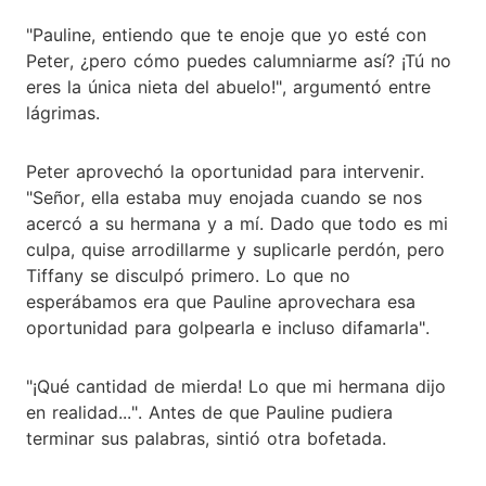
"Pauline, entiendo que te enoje que yo esté con
Peter, ¿pero cómo puedes calumniarme así? ¡Tú no
eres la única nieta del abuelo!", argumentó entre
lágrimas.
Peter aprovechó la oportunidad para intervenir.
"Señor, ella estaba muy enojada cuando se nos
acercó a su hermana y a mí. Dado que todo es mi
culpa, quise arrodillarme y suplicarle perdón, pero
Tiffany se disculpó primero. Lo que no
esperábamos era que Pauline aprovechara esa
oportunidad para golpearla e incluso difamarla".
"¡Qué cantidad de mierda! Lo que mi hermana dijo
en realidad...". Antes de que Pauline pudiera
terminar sus palabras, sintió otra bofetada.