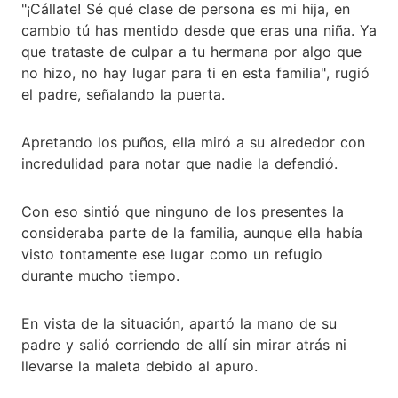
"¡Cállate! Sé qué clase de persona es mi hija, en
cambio tú has mentido desde que eras una niña. Ya
que trataste de culpar a tu hermana por algo que
no hizo, no hay lugar para ti en esta familia", rugió
el padre, señalando la puerta.
Apretando los puños, ella miró a su alrededor con
incredulidad para notar que nadie la defendió.
Con eso sintió que ninguno de los presentes la
consideraba parte de la familia, aunque ella había
visto tontamente ese lugar como un refugio
durante mucho tiempo.
En vista de la situación, apartó la mano de su
padre y salió corriendo de allí sin mirar atrás ni
llevarse la maleta debido al apuro.