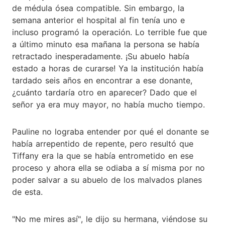
de médula ósea compatible. Sin embargo, la
semana anterior el hospital al fin tenía uno e
incluso programó la operación. Lo terrible fue que
a último minuto esa mañana la persona se había
retractado inesperadamente. ¡Su abuelo había
estado a horas de curarse! Ya la institución había
tardado seis años en encontrar a ese donante,
¿cuánto tardaría otro en aparecer? Dado que el
señor ya era muy mayor, no había mucho tiempo.
Pauline no lograba entender por qué el donante se
había arrepentido de repente, pero resultó que
Tiffany era la que se había entrometido en ese
proceso y ahora ella se odiaba a sí misma por no
poder salvar a su abuelo de los malvados planes
de esta.
"No me mires así", le dijo su hermana, viéndose su