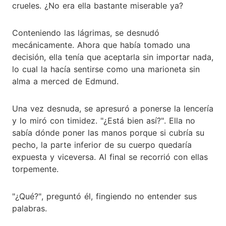
crueles. ¿No era ella bastante miserable ya?
Conteniendo las lágrimas, se desnudó
mecánicamente. Ahora que había tomado una
decisión, ella tenía que aceptarla sin importar nada,
lo cual la hacía sentirse como una marioneta sin
alma a merced de Edmund.
Una vez desnuda, se apresuró a ponerse la lencería
y lo miró con timidez. "¿Está bien así?". Ella no
sabía dónde poner las manos porque si cubría su
pecho, la parte inferior de su cuerpo quedaría
expuesta y viceversa. Al final se recorrió con ellas
torpemente.
"¿Qué?", preguntó él, fingiendo no entender sus
palabras.