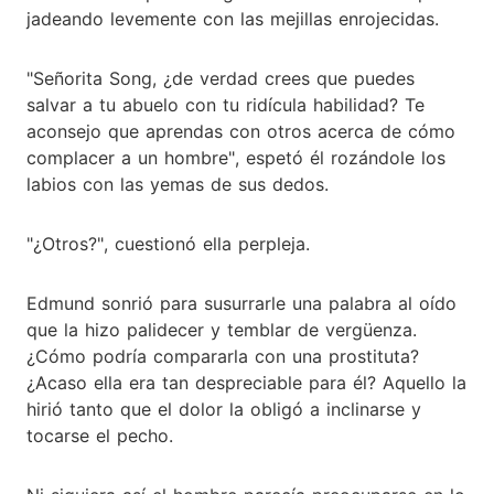
jadeando levemente con las mejillas enrojecidas.
"Señorita Song, ¿de verdad crees que puedes
salvar a tu abuelo con tu ridícula habilidad? Te
aconsejo que aprendas con otros acerca de cómo
complacer a un hombre", espetó él rozándole los
labios con las yemas de sus dedos.
"¿Otros?", cuestionó ella perpleja.
Edmund sonrió para susurrarle una palabra al oído
que la hizo palidecer y temblar de vergüenza.
¿Cómo podría compararla con una prostituta?
¿Acaso ella era tan despreciable para él? Aquello la
hirió tanto que el dolor la obligó a inclinarse y
tocarse el pecho.