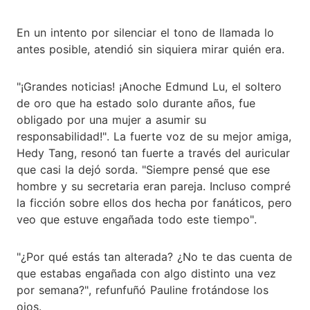
En un intento por silenciar el tono de llamada lo
antes posible, atendió sin siquiera mirar quién era.
"¡Grandes noticias! ¡Anoche Edmund Lu, el soltero
de oro que ha estado solo durante años, fue
obligado por una mujer a asumir su
responsabilidad!". La fuerte voz de su mejor amiga,
Hedy Tang, resonó tan fuerte a través del auricular
que casi la dejó sorda. "Siempre pensé que ese
hombre y su secretaria eran pareja. Incluso compré
la ficción sobre ellos dos hecha por fanáticos, pero
veo que estuve engañada todo este tiempo".
"¿Por qué estás tan alterada? ¿No te das cuenta de
que estabas engañada con algo distinto una vez
por semana?", refunfuñó Pauline frotándose los
ojos.