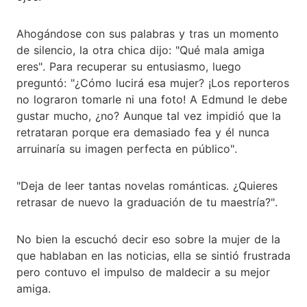
Ahogándose con sus palabras y tras un momento
de silencio, la otra chica dijo: "Qué mala amiga
eres". Para recuperar su entusiasmo, luego
preguntó: "¿Cómo lucirá esa mujer? ¡Los reporteros
no lograron tomarle ni una foto! A Edmund le debe
gustar mucho, ¿no? Aunque tal vez impidió que la
retrataran porque era demasiado fea y él nunca
arruinaría su imagen perfecta en público".
"Deja de leer tantas novelas románticas. ¿Quieres
retrasar de nuevo la graduación de tu maestría?".
No bien la escuchó decir eso sobre la mujer de la
que hablaban en las noticias, ella se sintió frustrada
pero contuvo el impulso de maldecir a su mejor
amiga.