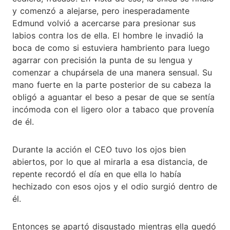
y comenzó a alejarse, pero inesperadamente
Edmund volvió a acercarse para presionar sus
labios contra los de ella. El hombre le invadió la
boca de como si estuviera hambriento para luego
agarrar con precisión la punta de su lengua y
comenzar a chupársela de una manera sensual. Su
mano fuerte en la parte posterior de su cabeza la
obligó a aguantar el beso a pesar de que se sentía
incómoda con el ligero olor a tabaco que provenía
de él.
Durante la acción el CEO tuvo los ojos bien
abiertos, por lo que al mirarla a esa distancia, de
repente recordó el día en que ella lo había
hechizado con esos ojos y el odio surgió dentro de
él.
Entonces se apartó disgustado mientras ella quedó