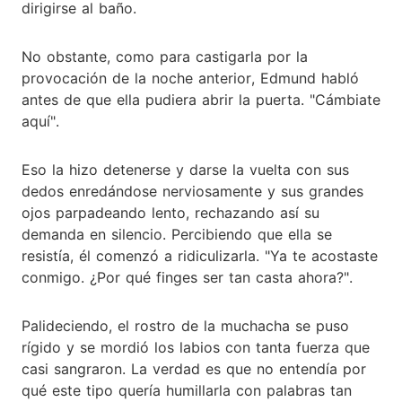
dirigirse al baño.
No obstante, como para castigarla por la
provocación de la noche anterior, Edmund habló
antes de que ella pudiera abrir la puerta. "Cámbiate
aquí".
Eso la hizo detenerse y darse la vuelta con sus
dedos enredándose nerviosamente y sus grandes
ojos parpadeando lento, rechazando así su
demanda en silencio. Percibiendo que ella se
resistía, él comenzó a ridiculizarla. "Ya te acostaste
conmigo. ¿Por qué finges ser tan casta ahora?".
Palideciendo, el rostro de la muchacha se puso
rígido y se mordió los labios con tanta fuerza que
casi sangraron. La verdad es que no entendía por
qué este tipo quería humillarla con palabras tan