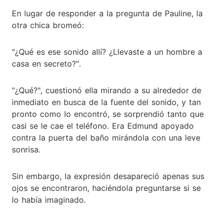
En lugar de responder a la pregunta de Pauline, la
otra chica bromeó:
"¿Qué es ese sonido allí? ¿Llevaste a un hombre a
casa en secreto?".
"¿Qué?", cuestionó ella mirando a su alrededor de
inmediato en busca de la fuente del sonido, y tan
pronto como lo encontró, se sorprendió tanto que
casi se le cae el teléfono. Era Edmund apoyado
contra la puerta del baño mirándola con una leve
sonrisa.
Sin embargo, la expresión desapareció apenas sus
ojos se encontraron, haciéndola preguntarse si se
lo había imaginado.