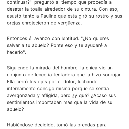
continuar?", preguntó al tiempo que procedía a
desatar la toalla alrededor de su cintura. Con eso,
asustó tanto a Pauline que esta giró su rostro y sus
orejas enrojecieron de vergüenza.
Entonces él avanzó con lentitud. "¿No quieres
salvar a tu abuelo? Ponte eso y te ayudaré a
hacerlo".
Siguiendo la mirada del hombre, la chica vio un
conjunto de lencería tentadora que la hizo sonrojar.
Ella cerró los ojos por el dolor, luchando
internamente consigo misma porque se sentía
avergonzada y afligida, pero ¿y qué? ¿Acaso sus
sentimientos importaban más que la vida de su
abuelo?
Habiéndose decidido, tomó las prendas para