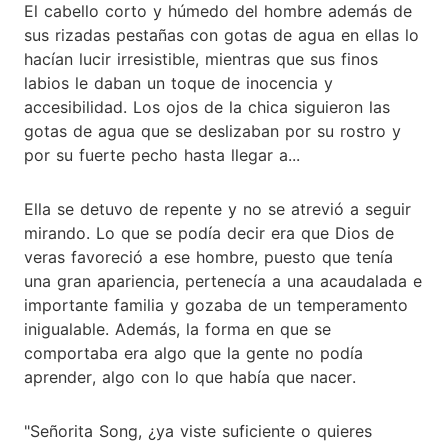
El cabello corto y húmedo del hombre además de
sus rizadas pestañas con gotas de agua en ellas lo
hacían lucir irresistible, mientras que sus finos
labios le daban un toque de inocencia y
accesibilidad. Los ojos de la chica siguieron las
gotas de agua que se deslizaban por su rostro y
por su fuerte pecho hasta llegar a...
Ella se detuvo de repente y no se atrevió a seguir
mirando. Lo que se podía decir era que Dios de
veras favoreció a ese hombre, puesto que tenía
una gran apariencia, pertenecía a una acaudalada e
importante familia y gozaba de un temperamento
inigualable. Además, la forma en que se
comportaba era algo que la gente no podía
aprender, algo con lo que había que nacer.
"Señorita Song, ¿ya viste suficiente o quieres