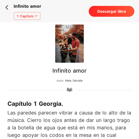
Infinito amor
Descargar libro
1 Capítulo
Infinito amor
Autor:
Mela Delvalle
Capítulo 1 Georgia.
Las paredes parecen vibrar a causa de lo alto de la
música. Cierro los ojos antes de dar un largo trago
a la botella de agua que está en mis manos, para
luego apoyar los codos en la mesa en la cual