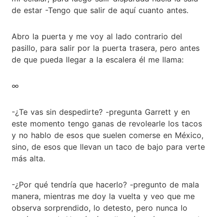
de estar -Tengo que salir de aquí cuanto antes.
Abro la puerta y me voy al lado contrario del
pasillo, para salir por la puerta trasera, pero antes
de que pueda llegar a la escalera él me llama:
∞
-¿Te vas sin despedirte? -pregunta Garrett y en
este momento tengo ganas de revolearle los tacos
y no hablo de esos que suelen comerse en México,
sino, de esos que llevan un taco de bajo para verte
más alta.
-¿Por qué tendría que hacerlo? -pregunto de mala
manera, mientras me doy la vuelta y veo que me
observa sorprendido, lo detesto, pero nunca lo