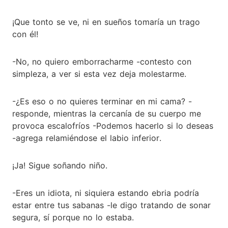
¡Que tonto se ve, ni en sueños tomaría un trago
con él!
-No, no quiero emborracharme -contesto con
simpleza, a ver si esta vez deja molestarme.
-¿Es eso o no quieres terminar en mi cama? -
responde, mientras la cercanía de su cuerpo me
provoca escalofríos -Podemos hacerlo si lo deseas
-agrega relamiéndose el labio inferior.
¡Ja! Sigue soñando niño.
-Eres un idiota, ni siquiera estando ebria podría
estar entre tus sabanas -le digo tratando de sonar
segura, sí porque no lo estaba.