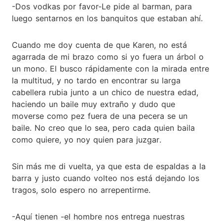
-Dos vodkas por favor-Le pide al barman, para
luego sentarnos en los banquitos que estaban ahí.
Cuando me doy cuenta de que Karen, no está
agarrada de mi brazo como si yo fuera un árbol o
un mono. El busco rápidamente con la mirada entre
la multitud, y no tardo en encontrar su larga
cabellera rubia junto a un chico de nuestra edad,
haciendo un baile muy extraño y dudo que
moverse como pez fuera de una pecera se un
baile. No creo que lo sea, pero cada quien baila
como quiere, yo noy quien para juzgar.
Sin más me di vuelta, ya que esta de espaldas a la
barra y justo cuando volteo nos está dejando los
tragos, solo espero no arrepentirme.
-Aquí tienen -el hombre nos entrega nuestras