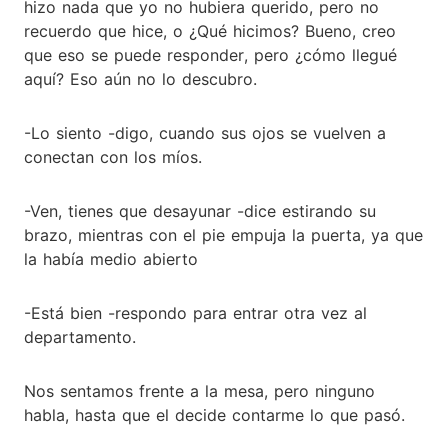
hizo nada que yo no hubiera querido, pero no
recuerdo que hice, o ¿Qué hicimos? Bueno, creo
que eso se puede responder, pero ¿cómo llegué
aquí? Eso aún no lo descubro.
-Lo siento -digo, cuando sus ojos se vuelven a
conectan con los míos.
-Ven, tienes que desayunar -dice estirando su
brazo, mientras con el pie empuja la puerta, ya que
la había medio abierto
-Está bien -respondo para entrar otra vez al
departamento.
Nos sentamos frente a la mesa, pero ninguno
habla, hasta que el decide contarme lo que pasó.