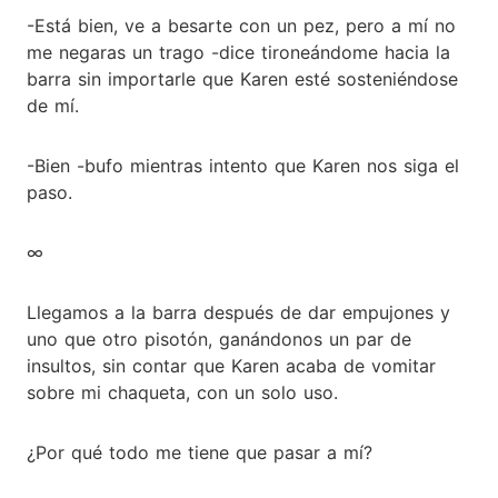
-Está bien, ve a besarte con un pez, pero a mí no
me negaras un trago -dice tironeándome hacia la
barra sin importarle que Karen esté sosteniéndose
de mí.
-Bien -bufo mientras intento que Karen nos siga el
paso.
∞
Llegamos a la barra después de dar empujones y
uno que otro pisotón, ganándonos un par de
insultos, sin contar que Karen acaba de vomitar
sobre mi chaqueta, con un solo uso.
¿Por qué todo me tiene que pasar a mí?