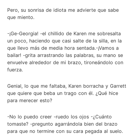
Pero, su sonrisa de idiota me advierte que sabe
que miento.
-¡Ge-Georgia! -el chillido de Karen me sobresalta
un poco, haciendo que casi salte de la silla, en la
que llevo más de media hora sentada.-¡Vamos a
bailar! -grita arrastrando las palabras, su mano se
envuelve alrededor de mi brazo, tironeándolo con
fuerza.
Genial, lo que me faltaba, Karen borracha y Garrett
que quiere que beba un trago con él. ¿Qué hice
para merecer esto?
-No lo puedo creer -ruedo los ojos -¿Cuánto
tomaste? -pregunto agarrándola bien del brazo
para que no termine con su cara pegada al suelo.