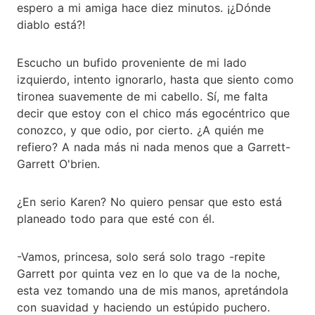
espero a mi amiga hace diez minutos. ¡¿Dónde
diablo está?!
Escucho un bufido proveniente de mi lado
izquierdo, intento ignorarlo, hasta que siento como
tironea suavemente de mi cabello. Sí, me falta
decir que estoy con el chico más egocéntrico que
conozco, y que odio, por cierto. ¿A quién me
refiero? A nada más ni nada menos que a Garrett-
Garrett O'brien.
¿En serio Karen? No quiero pensar que esto está
planeado todo para que esté con él.
-Vamos, princesa, solo será solo trago -repite
Garrett por quinta vez en lo que va de la noche,
esta vez tomando una de mis manos, apretándola
con suavidad y haciendo un estúpido puchero.