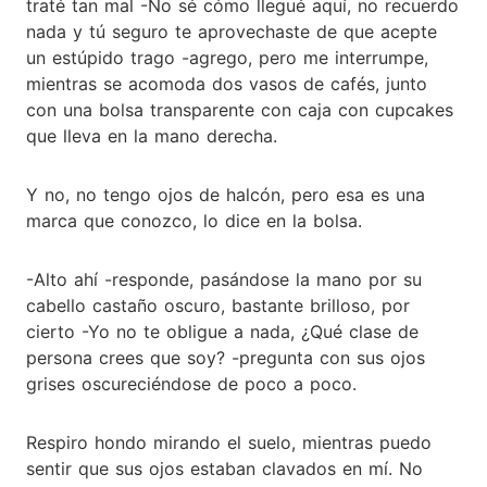
traté tan mal -No sé cómo llegué aquí, no recuerdo
nada y tú seguro te aprovechaste de que acepte
un estúpido trago -agrego, pero me interrumpe,
mientras se acomoda dos vasos de cafés, junto
con una bolsa transparente con caja con cupcakes
que lleva en la mano derecha.
Y no, no tengo ojos de halcón, pero esa es una
marca que conozco, lo dice en la bolsa.
-Alto ahí -responde, pasándose la mano por su
cabello castaño oscuro, bastante brilloso, por
cierto -Yo no te obligue a nada, ¿Qué clase de
persona crees que soy? -pregunta con sus ojos
grises oscureciéndose de poco a poco.
Respiro hondo mirando el suelo, mientras puedo
sentir que sus ojos estaban clavados en mí. No