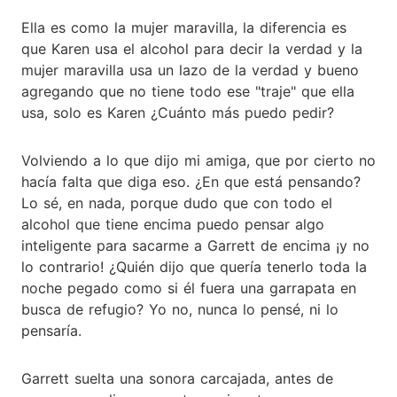
Ella es como la mujer maravilla, la diferencia es
que Karen usa el alcohol para decir la verdad y la
mujer maravilla usa un lazo de la verdad y bueno
agregando que no tiene todo ese "traje" que ella
usa, solo es Karen ¿Cuánto más puedo pedir?
Volviendo a lo que dijo mi amiga, que por cierto no
hacía falta que diga eso. ¿En que está pensando?
Lo sé, en nada, porque dudo que con todo el
alcohol que tiene encima puedo pensar algo
inteligente para sacarme a Garrett de encima ¡y no
lo contrario! ¿Quién dijo que quería tenerlo toda la
noche pegado como si él fuera una garrapata en
busca de refugio? Yo no, nunca lo pensé, ni lo
pensaría.
Garrett suelta una sonora carcajada, antes de