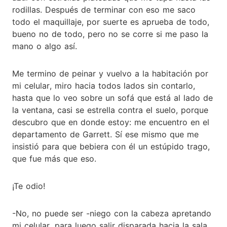
rodillas. Después de terminar con eso me saco
todo el maquillaje, por suerte es aprueba de todo,
bueno no de todo, pero no se corre si me paso la
mano o algo así.
Me termino de peinar y vuelvo a la habitación por
mi celular, miro hacia todos lados sin contarlo,
hasta que lo veo sobre un sofá que está al lado de
la ventana, casi se estrella contra el suelo, porque
descubro que en donde estoy: me encuentro en el
departamento de Garrett. Sí ese mismo que me
insistió para que bebiera con él un estúpido trago,
que fue más que eso.
¡Te odio!
-No, no puede ser -niego con la cabeza apretando
mi celular, para luego salir disparada hacia la sala