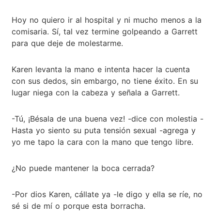
Hoy no quiero ir al hospital y ni mucho menos a la
comisaria. Sí, tal vez termine golpeando a Garrett
para que deje de molestarme.
Karen levanta la mano e intenta hacer la cuenta
con sus dedos, sin embargo, no tiene éxito. En su
lugar niega con la cabeza y señala a Garrett.
-Tú, ¡Bésala de una buena vez! -dice con molestia -
Hasta yo siento su puta tensión sexual -agrega y
yo me tapo la cara con la mano que tengo libre.
¿No puede mantener la boca cerrada?
-Por dios Karen, cállate ya -le digo y ella se ríe, no
sé si de mí o porque esta borracha.