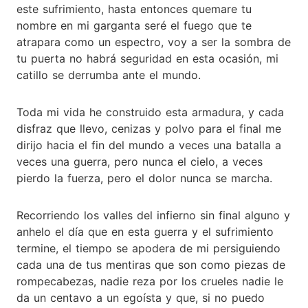
este sufrimiento, hasta entonces quemare tu
nombre en mi garganta seré el fuego que te
atrapara como un espectro, voy a ser la sombra de
tu puerta no habrá seguridad en esta ocasión, mi
catillo se derrumba ante el mundo.
Toda mi vida he construido esta armadura, y cada
disfraz que llevo, cenizas y polvo para el final me
dirijo hacia el fin del mundo a veces una batalla a
veces una guerra, pero nunca el cielo, a veces
pierdo la fuerza, pero el dolor nunca se marcha.
Recorriendo los valles del infierno sin final alguno y
anhelo el día que en esta guerra y el sufrimiento
termine, el tiempo se apodera de mi persiguiendo
cada una de tus mentiras que son como piezas de
rompecabezas, nadie reza por los crueles nadie le
da un centavo a un egoísta y que, si no puedo