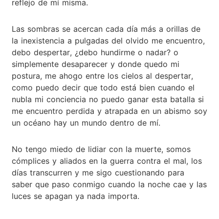
reflejo de mí misma.
Las sombras se acercan cada día más a orillas de
la inexistencia a pulgadas del olvido me encuentro,
debo despertar, ¿debo hundirme o nadar? o
simplemente desaparecer y donde quedo mi
postura, me ahogo entre los cielos al despertar,
como puedo decir que todo está bien cuando el
nubla mi conciencia no puedo ganar esta batalla si
me encuentro perdida y atrapada en un abismo soy
un océano hay un mundo dentro de mí.
No tengo miedo de lidiar con la muerte, somos
cómplices y aliados en la guerra contra el mal, los
días transcurren y me sigo cuestionando para
saber que paso conmigo cuando la noche cae y las
luces se apagan ya nada importa.