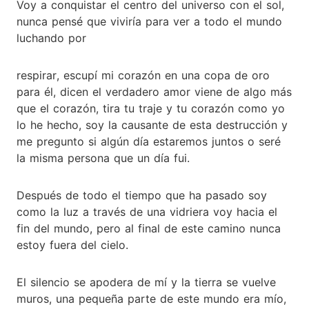
Voy a conquistar el centro del universo con el sol,
nunca pensé que viviría para ver a todo el mundo
luchando por
respirar, escupí mi corazón en una copa de oro
para él, dicen el verdadero amor viene de algo más
que el corazón, tira tu traje y tu corazón como yo
lo he hecho, soy la causante de esta destrucción y
me pregunto si algún día estaremos juntos o seré
la misma persona que un día fui.
Después de todo el tiempo que ha pasado soy
como la luz a través de una vidriera voy hacia el
fin del mundo, pero al final de este camino nunca
estoy fuera del cielo.
El silencio se apodera de mí y la tierra se vuelve
muros, una pequeña parte de este mundo era mío,