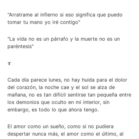
"Arratrame al infierno si eso significa que puedo
tomar tu mano yo iré contigo"
"La vida no es un párrafo y la muerte no es un
paréntesis"
ɤ
Cada día parece lunes, no hay huida para el dolor
del corazón, la noche cae y el sol se alza de
mañana, no es tan difícil sentirse tan pequeña entre
los demonios que oculto en mi interior, sin
embargo, es todo lo que ahora tengo.
El amor como un sueño, como si no pudiera
despertar nunca más, el amor como el último, al