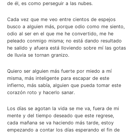
de él, es como perseguir a las nubes.
Cada vez que me veo entre cientos de espejos
busco a alguien más, porque odio como me siento,
odio al ser en el que me he convertido, me he
peleado conmigo misma; no está dando resultado
he salido y afuera está lloviendo sobre mí las gotas
de lluvia se tornan granizo.
Quiero ser alguien más fuerte por miedo a mí
misma, más inteligente para escapar de este
infierno, más sabía, alguien que pueda tomar este
corazón roto y hacerlo sanar.
Los días se agotan la vida se me va, fuera de mi
mente y del tiempo deseado que este regrese,
cada mañana se va haciendo más tarde, estoy
empezando a contar los días esperando el fin de