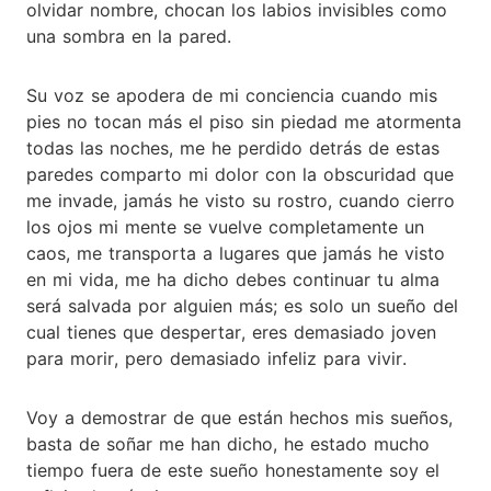
olvidar nombre, chocan los labios invisibles como
una sombra en la pared.
Su voz se apodera de mi conciencia cuando mis
pies no tocan más el piso sin piedad me atormenta
todas las noches, me he perdido detrás de estas
paredes comparto mi dolor con la obscuridad que
me invade, jamás he visto su rostro, cuando cierro
los ojos mi mente se vuelve completamente un
caos, me transporta a lugares que jamás he visto
en mi vida, me ha dicho debes continuar tu alma
será salvada por alguien más; es solo un sueño del
cual tienes que despertar, eres demasiado joven
para morir, pero demasiado infeliz para vivir.
Voy a demostrar de que están hechos mis sueños,
basta de soñar me han dicho, he estado mucho
tiempo fuera de este sueño honestamente soy el