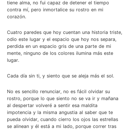
tiene alma, no fui capaz de detener el tiempo
contra mí, pero inmortalice su rostro en mi
corazón.
Cuatro paredes que hoy cuentan una historia triste,
odio este lugar y el espacio que hoy nos separa,
perdida en un espacio gris de una parte de mi
mente, ninguno de los colores ilumina más este
lugar.
Cada día sin ti, y siento que se aleja más el sol.
No es sencillo renunciar, no es fácil olvidar su
rostro, porque lo que siento no se va ir y mañana
al despertar volveré a sentir esa maldita
impotencia y la misma angustia al saber que te
pueda olvidar, cuando cierro los ojos las estrellas
se alinean y él está a mi lado, porque correr tras