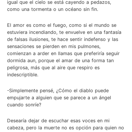
igual que el cielo se está cayendo a pedazos,
como una tormenta o un océano sin fin.
El amor es como el fuego, como si el mundo se
estuviera incendiando, te envuelve en una fantasía
de falsas ilusiones, te hace sentir indefenso y las
sensaciones se pierden en mis pulmones,
comienzan a arder en llamas que preferiría seguir
dormida aun, porque el amar de una forma tan
peligrosa, más que al aire que respiro es
indescriptible.
-Simplemente pensé, ¿Cómo el diablo puede
empujarte a alguien que se parece a un ángel
cuando sonríe?
Desearía dejar de escuchar esas voces en mi
cabeza, pero la muerte no es opción para quien no