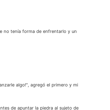
e no tenía forma de enfrentarlo y un
lanzarle algo!", agregó el primero y mi
ntes de apuntar la piedra al sujeto de