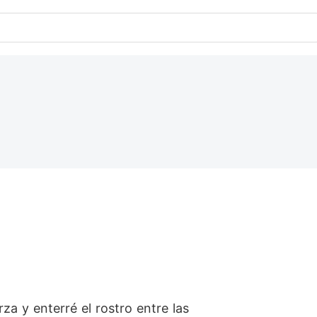
za y enterré el rostro entre las