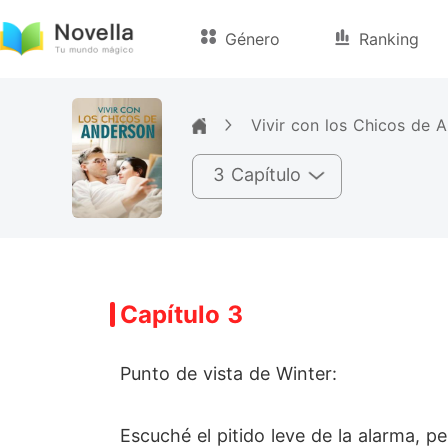
Género
Ranking
Vivir con los Chicos de 
3 Capítulo
Capítulo 3
Punto de vista de Winter:
Escuché el pitido leve de la alarma, p