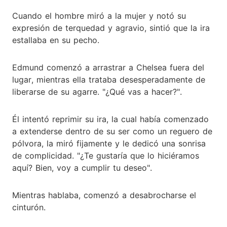
Cuando el hombre miró a la mujer y notó su
expresión de terquedad y agravio, sintió que la ira
estallaba en su pecho.
Edmund comenzó a arrastrar a Chelsea fuera del
lugar, mientras ella trataba desesperadamente de
liberarse de su agarre. "¿Qué vas a hacer?".
Él intentó reprimir su ira, la cual había comenzado
a extenderse dentro de su ser como un reguero de
pólvora, la miró fijamente y le dedicó una sonrisa
de complicidad. "¿Te gustaría que lo hiciéramos
aquí? Bien, voy a cumplir tu deseo".
Mientras hablaba, comenzó a desabrocharse el
cinturón.