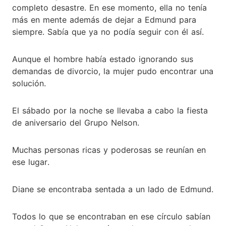
completo desastre. En ese momento, ella no tenía
más en mente además de dejar a Edmund para
siempre. Sabía que ya no podía seguir con él así.
Aunque el hombre había estado ignorando sus
demandas de divorcio, la mujer pudo encontrar una
solución.
El sábado por la noche se llevaba a cabo la fiesta
de aniversario del Grupo Nelson.
Muchas personas ricas y poderosas se reunían en
ese lugar.
Diane se encontraba sentada a un lado de Edmund.
Todos lo que se encontraban en ese círculo sabían