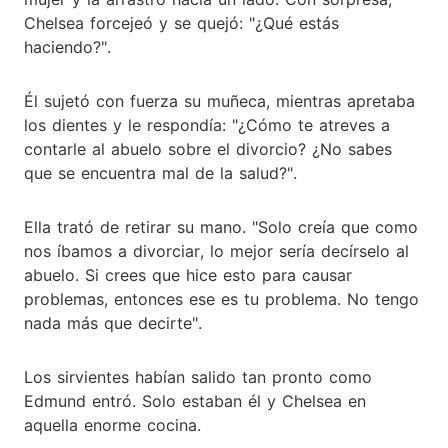
Chelsea forcejeó y se quejó: "¿Qué estás
haciendo?".
Él sujetó con fuerza su muñeca, mientras apretaba
los dientes y le respondía: "¿Cómo te atreves a
contarle al abuelo sobre el divorcio? ¿No sabes
que se encuentra mal de la salud?".
Ella trató de retirar su mano. "Solo creía que como
nos íbamos a divorciar, lo mejor sería decírselo al
abuelo. Si crees que hice esto para causar
problemas, entonces ese es tu problema. No tengo
nada más que decirte".
Los sirvientes habían salido tan pronto como
Edmund entró. Solo estaban él y Chelsea en
aquella enorme cocina.