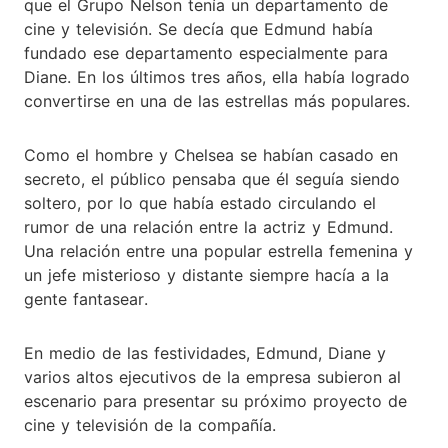
que el Grupo Nelson tenía un departamento de
cine y televisión. Se decía que Edmund había
fundado ese departamento especialmente para
Diane. En los últimos tres años, ella había logrado
convertirse en una de las estrellas más populares.
Como el hombre y Chelsea se habían casado en
secreto, el público pensaba que él seguía siendo
soltero, por lo que había estado circulando el
rumor de una relación entre la actriz y Edmund.
Una relación entre una popular estrella femenina y
un jefe misterioso y distante siempre hacía a la
gente fantasear.
En medio de las festividades, Edmund, Diane y
varios altos ejecutivos de la empresa subieron al
escenario para presentar su próximo proyecto de
cine y televisión de la compañía.