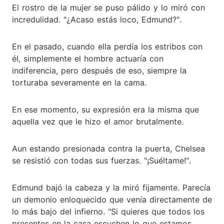
El rostro de la mujer se puso pálido y lo miró con
incredulidad. "¿Acaso estás loco, Edmund?".
En el pasado, cuando ella perdía los estribos con
él, simplemente el hombre actuaría con
indiferencia, pero después de eso, siempre la
torturaba severamente en la cama.
En ese momento, su expresión era la misma que
aquella vez que le hizo el amor brutalmente.
Aun estando presionada contra la puerta, Chelsea
se resistió con todas sus fuerzas. "¡Suéltame!".
Edmund bajó la cabeza y la miró fijamente. Parecía
un demonio enloquecido que venía directamente de
lo más bajo del infierno. "Si quieres que todos los
presentes en la casa escuchen lo que estamos