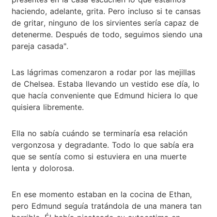
haciendo, adelante, grita. Pero incluso si te cansas
de gritar, ninguno de los sirvientes sería capaz de
detenerme. Después de todo, seguimos siendo una
pareja casada".
Las lágrimas comenzaron a rodar por las mejillas
de Chelsea. Estaba llevando un vestido ese día, lo
que hacía conveniente que Edmund hiciera lo que
quisiera libremente.
Ella no sabía cuándo se terminaría esa relación
vergonzosa y degradante. Todo lo que sabía era
que se sentía como si estuviera en una muerte
lenta y dolorosa.
En ese momento estaban en la cocina de Ethan,
pero Edmund seguía tratándola de una manera tan