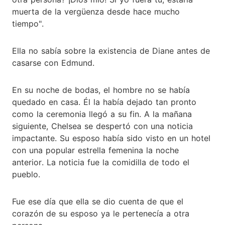
muerta de la vergüenza desde hace mucho
tiempo".
Ella no sabía sobre la existencia de Diane antes de
casarse con Edmund.
En su noche de bodas, el hombre no se había
quedado en casa. Él la había dejado tan pronto
como la ceremonia llegó a su fin. A la mañana
siguiente, Chelsea se despertó con una noticia
impactante. Su esposo había sido visto en un hotel
con una popular estrella femenina la noche
anterior. La noticia fue la comidilla de todo el
pueblo.
Fue ese día que ella se dio cuenta de que el
corazón de su esposo ya le pertenecía a otra