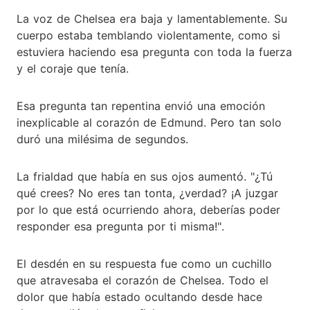
La voz de Chelsea era baja y lamentablemente. Su
cuerpo estaba temblando violentamente, como si
estuviera haciendo esa pregunta con toda la fuerza
y el coraje que tenía.
Esa pregunta tan repentina envió una emoción
inexplicable al corazón de Edmund. Pero tan solo
duró una milésima de segundos.
La frialdad que había en sus ojos aumentó. "¿Tú
qué crees? No eres tan tonta, ¿verdad? ¡A juzgar
por lo que está ocurriendo ahora, deberías poder
responder esa pregunta por ti misma!".
El desdén en su respuesta fue como un cuchillo
que atravesaba el corazón de Chelsea. Todo el
dolor que había estado ocultando desde hace