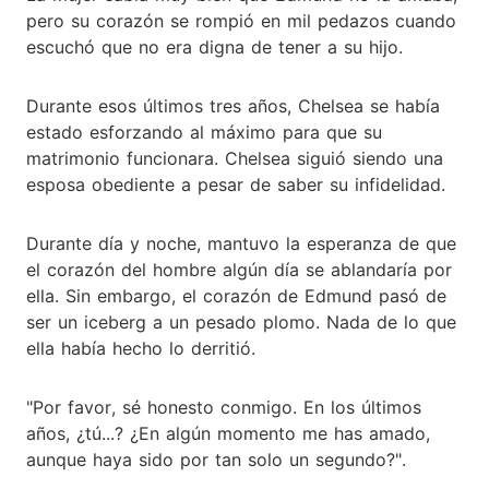
pero su corazón se rompió en mil pedazos cuando
escuchó que no era digna de tener a su hijo.
Durante esos últimos tres años, Chelsea se había
estado esforzando al máximo para que su
matrimonio funcionara. Chelsea siguió siendo una
esposa obediente a pesar de saber su infidelidad.
Durante día y noche, mantuvo la esperanza de que
el corazón del hombre algún día se ablandaría por
ella. Sin embargo, el corazón de Edmund pasó de
ser un iceberg a un pesado plomo. Nada de lo que
ella había hecho lo derritió.
"Por favor, sé honesto conmigo. En los últimos
años, ¿tú...? ¿En algún momento me has amado,
aunque haya sido por tan solo un segundo?".