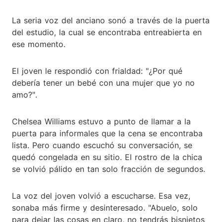
La seria voz del anciano sonó a través de la puerta
del estudio, la cual se encontraba entreabierta en
ese momento.
El joven le respondió con frialdad: "¿Por qué
debería tener un bebé con una mujer que yo no
amo?".
Chelsea Williams estuvo a punto de llamar a la
puerta para informales que la cena se encontraba
lista. Pero cuando escuchó su conversación, se
quedó congelada en su sitio. El rostro de la chica
se volvió pálido en tan solo fracción de segundos.
La voz del joven volvió a escucharse. Esa vez,
sonaba más firme y desinteresado. "Abuelo, solo
para dejar las cosas en claro, no tendrás bisnietos