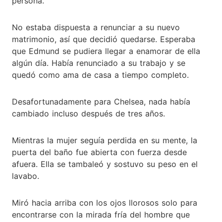
persona.
No estaba dispuesta a renunciar a su nuevo
matrimonio, así que decidió quedarse. Esperaba
que Edmund se pudiera llegar a enamorar de ella
algún día. Había renunciado a su trabajo y se
quedó como ama de casa a tiempo completo.
Desafortunadamente para Chelsea, nada había
cambiado incluso después de tres años.
Mientras la mujer seguía perdida en su mente, la
puerta del baño fue abierta con fuerza desde
afuera. Ella se tambaleó y sostuvo su peso en el
lavabo.
Miró hacia arriba con los ojos llorosos solo para
encontrarse con la mirada fría del hombre que