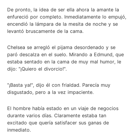
De pronto, la idea de ser ella ahora la amante la
enfureció por completo. Inmediatamente lo empujó,
encendió la lámpara de la mesita de noche y se
levantó bruscamente de la cama.
Chelsea se arregló el pijama desordenado y se
paró descalza en el suelo. Mirando a Edmund, que
estaba sentado en la cama de muy mal humor, le
dijo: "¡Quiero el divorcio!".
"¡Basta ya!", dijo él con frialdad. Parecía muy
disgustado, pero a la vez impaciente.
El hombre había estado en un viaje de negocios
durante varios días. Claramente estaba tan
excitado que quería satisfacer sus ganas de
inmediato.