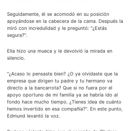
Seguidamente, él se acomodó en su posición
apoyándose en la cabecera de la cama. Después la
miró con incredulidad y le preguntó: "¿Estás
segura?".
Ella hizo una mueca y le devolvió la mirada en
silencio.
"¿Acaso lo pensaste bien? ¿O ya olvidaste que la
empresa que dirigen tu padre y tu hermano va
directo a la bancarrota? Que si no fuera por el
apoyo oportuno de mi familia ya se habría ido al
fondo hace mucho tiempo. ¿Tienes idea de cuánto
hemos invertido en esa compañía?". En este punto,
Edmund levantó la voz.