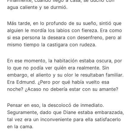
agua caliente y se durmió.
Más tarde, en lo profundo de su sueño, sintió que
alguien le mordía los labios con fiereza. Era como
si esa persona la deseara con desenfreno, pero al
mismo tiempo la castigara con rudeza.
En ese momento, la habitación estaba oscura, por
lo que no podía ver quién era realmente. Sin
embargo, el aliento y su olor le resultaban familiar.
Era Edmund. ¿Pero por qué había vuelto esa
noche? ¿Acaso no debería estar con su amante?
Pensar en eso, la descolocó de inmediato.
Seguramente, dado que Diane estaba embarazada,
tal vez era un inconveniente para ella satisfacerlo
en la cama.