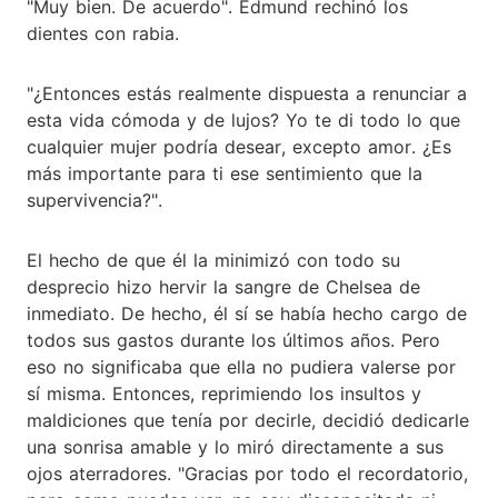
"Muy bien. De acuerdo". Edmund rechinó los
dientes con rabia.
"¿Entonces estás realmente dispuesta a renunciar a
esta vida cómoda y de lujos? Yo te di todo lo que
cualquier mujer podría desear, excepto amor. ¿Es
más importante para ti ese sentimiento que la
supervivencia?".
El hecho de que él la minimizó con todo su
desprecio hizo hervir la sangre de Chelsea de
inmediato. De hecho, él sí se había hecho cargo de
todos sus gastos durante los últimos años. Pero
eso no significaba que ella no pudiera valerse por
sí misma. Entonces, reprimiendo los insultos y
maldiciones que tenía por decirle, decidió dedicarle
una sonrisa amable y lo miró directamente a sus
ojos aterradores. "Gracias por todo el recordatorio,