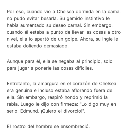
Por eso, cuando vio a Chelsea dormida en la cama,
no pudo evitar besarla. Su gemido instintivo le
había aumentado su deseo carnal. Sin embargo,
cuando él estaba a punto de llevar las cosas a otro
nivel, ella lo apartó de un golpe. Ahora, su ingle le
estaba doliendo demasiado.
Aunque para él, ella se negaba al principio, solo
para jugar a ponerle las cosas difíciles.
Entretanto, la amargura en el corazón de Chelsea
era genuina e incluso estaba aflorando fuera de
ella. Sin embargo, respiró hondo y reprimió la
rabia. Luego le dijo con firmeza: "Lo digo muy en
serio, Edmund. ¡Quiero el divorcio!".
El rostro del hombre se ensombreció.