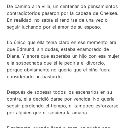
De camino a la villa, un centenar de pensamientos
contradictorios pasaron por la cabeza de Chelsea.
En realidad, no sabía si rendirse de una vez o
seguir luchando por el amor de su esposo.
Lo único que ella tenía claro en ese momento era
que Edmund, sin dudas, estaba enamorado de
Diane. Y ahora que esperaba un hijo con esa mujer,
ella sospechaba que él le pediría el divorcio,
porque obviamente no quería que el niño fuera
considerado un bastardo.
Después de sopesar todos los escenarios en su
contra, ella decidió darse por vencida. No quería
seguir perdiendo el tiempo, ni tampoco esforzarse
por alguien que ni siquiera la amaba.
Finalmente, cuando llegó a casa, se duchó con