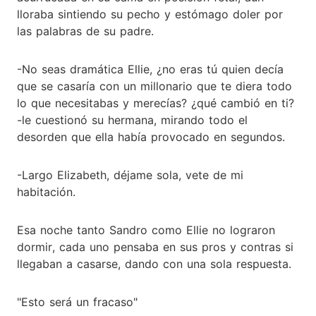
lloraba sintiendo su pecho y estómago doler por
las palabras de su padre.
-No seas dramática Ellie, ¿no eras tú quien decía
que se casaría con un millonario que te diera todo
lo que necesitabas y merecías? ¿qué cambió en ti?
-le cuestionó su hermana, mirando todo el
desorden que ella había provocado en segundos.
-Largo Elizabeth, déjame sola, vete de mi
habitación.
Esa noche tanto Sandro como Ellie no lograron
dormir, cada uno pensaba en sus pros y contras si
llegaban a casarse, dando con una sola respuesta.
"Esto será un fracaso"