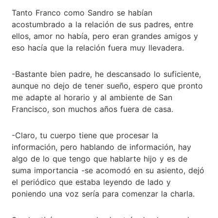
Tanto Franco como Sandro se habían
acostumbrado a la relación de sus padres, entre
ellos, amor no había, pero eran grandes amigos y
eso hacía que la relación fuera muy llevadera.
-Bastante bien padre, he descansado lo suficiente,
aunque no dejo de tener sueño, espero que pronto
me adapte al horario y al ambiente de San
Francisco, son muchos años fuera de casa.
-Claro, tu cuerpo tiene que procesar la
información, pero hablando de información, hay
algo de lo que tengo que hablarte hijo y es de
suma importancia -se acomodó en su asiento, dejó
el periódico que estaba leyendo de lado y
poniendo una voz sería para comenzar la charla.