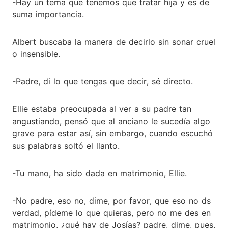
-Hay un tema que tenemos que tratar hija y es de
suma importancia.
Albert buscaba la manera de decirlo sin sonar cruel
o insensible.
-Padre, di lo que tengas que decir, sé directo.
Ellie estaba preocupada al ver a su padre tan
angustiando, pensó que al anciano le sucedía algo
grave para estar así, sin embargo, cuando escuchó
sus palabras soltó el llanto.
-Tu mano, ha sido dada en matrimonio, Ellie.
-No padre, eso no, dime, por favor, que eso no ds
verdad, pídeme lo que quieras, pero no me des en
matrimonio, ¿qué hay de Josías? padre, dime, pues,