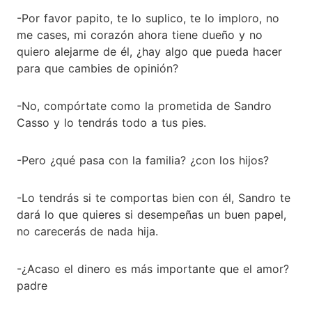
-Por favor papito, te lo suplico, te lo imploro, no
me cases, mi corazón ahora tiene dueño y no
quiero alejarme de él, ¿hay algo que pueda hacer
para que cambies de opinión?
-No, compórtate como la prometida de Sandro
Casso y lo tendrás todo a tus pies.
-Pero ¿qué pasa con la familia? ¿con los hijos?
-Lo tendrás si te comportas bien con él, Sandro te
dará lo que quieres si desempeñas un buen papel,
no carecerás de nada hija.
-¿Acaso el dinero es más importante que el amor?
padre