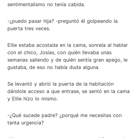
sentimentalismo no tenía cabida.
-¿puedo pasar hija? -preguntó él golpeando la
puerta tres veces.
Ellie estaba acostada en la cama, sonreía al hablar
con el chico, Josías, con quién llevaba unas
semanas saliendo y de quién sentía gran apego, le
gustaba, de eso no había duda alguna.
Se levantó y abrió la puerta de la habitación
dándole acceso a que entrase, se sentó en la cama
y Ellie hizo lo mismo.
-¿Qué sucede padre? ¿porqué me necesitas con
tanta urgencia?