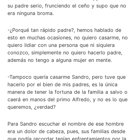
su padre serio, frunciendo el ceño y supo que no
era ninguna broma.
-¿Porqué tan rápido padre?, hemos hablado de
esto en muchas ocasiones, no quiero casarme, no
quiero lidiar con una persona que ni siquiera
conozco, simplemente no quiero hacerlo padre,
además no tengo a alguna mujer en mente.
-Tampoco quería casarme Sandro, pero tuve que
hacerlo por el bien de mis padres, es la única
manera de tener la fortuna de la familia a salvo o
caerá en manos del primo Alfredo, y no es lo que
queremos, ¿verdad?
Para Sandro escuchar el nombre de ese hombre
era un dolor de cabeza, pues, sus familias desde
que podía recordar tenían enfrentamientos por la