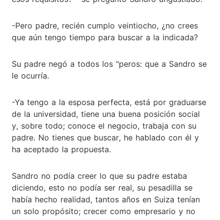
-Pero padre, recién cumplo veintiocho, ¿no crees
que aún tengo tiempo para buscar a la indicada?
Su padre negó a todos los "peros: que a Sandro se
le ocurría.
-Ya tengo a la esposa perfecta, está por graduarse
de la universidad, tiene una buena posición social
y, sobre todo; conoce el negocio, trabaja con su
padre. No tienes que buscar, he hablado con él y
ha aceptado la propuesta.
Sandro no podía creer lo que su padre estaba
diciendo, esto no podía ser real, su pesadilla se
había hecho realidad, tantos años en Suiza tenían
un solo propósito; crecer como empresario y no