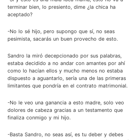
terminar bien, lo presiento, dime ¿la chica ha
aceptado?
-No lo sé hijo, pero supongo que sí, no seas
pesimista, sacarás un buen provecho de esto.
Sandro la miró decepcionado por sus palabras,
estaba decidido a no andar con amantes por ahí
como lo hacían ellos y mucho menos no estaba
dispuesto a aguantarlo, sería una de las primeras
limitantes que pondría en el contrato matrimonial.
-No le veo una ganancia a esto madre, solo veo
dolores de cabeza gracias a un testamento que
finaliza conmigo y mi hijo.
-Basta Sandro, no seas así, es tu deber y debes