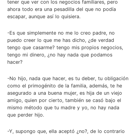
tener que ver con los negocios familiares, pero
ahora todo era una pesadilla del que no podía
escapar, aunque así lo quisiera.
-Es que simplemente no me lo creo padre, no
puedo creer lo que me has dicho, ¿de verdad
tengo que casarme? tengo mis propios negocios,
tengo mi dinero, ¿no hay nada que podamos
hacer?
-No hijo, nada que hacer, es tu deber, tu obligación
como el primogénito de la familia, además, te he
asegurado a una buena mujer, es hija de un viejo
amigo, quien por cierto, también se casó bajo el
mismo método que tu madre y yo, no hay nada
que perder hijo.
-Y, supongo que, ella aceptó ¿no?, de lo contrario