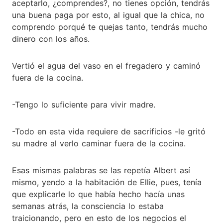
aceptarlo, ¿comprendes?, no tienes opción, tendrás
una buena paga por esto, al igual que la chica, no
comprendo porqué te quejas tanto, tendrás mucho
dinero con los años.
Vertió el agua del vaso en el fregadero y caminó
fuera de la cocina.
-Tengo lo suficiente para vivir madre.
-Todo en esta vida requiere de sacrificios -le gritó
su madre al verlo caminar fuera de la cocina.
Esas mismas palabras se las repetía Albert así
mismo, yendo a la habitación de Ellie, pues, tenía
que explicarle lo que había hecho hacía unas
semanas atrás, la consciencia lo estaba
traicionando, pero en esto de los negocios el