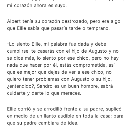
mi corazón ahora es suyo.
Albert tenía su corazón destrozado, pero era algo
que Ellie sabía que pasaría tarde o temprano.
-Lo siento Ellie, mi palabra fue dada y debe
cumplirse, te casarás con el hijo de Augusto y no
se dice más, lo siento por ese chico, pero no hay
nada que hacer por él, estás comprometida, así
que es mejor que dejes de ver a ese chico, no
quiero tener problemas con Augusto o su hijo,
¿entendido?, Sandro es un buen hombre, sabrá
cuidarte y darte lo que mereces.
Ellie corrió y se arrodilló frente a su padre, suplicó
en medio de un llanto audible en toda la casa; para
que su padre cambiara de idea.