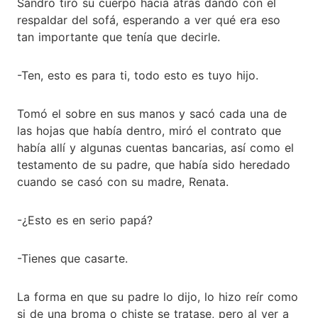
Sandro tiró su cuerpo hacia atrás dando con el
respaldar del sofá, esperando a ver qué era eso
tan importante que tenía que decirle.
-Ten, esto es para ti, todo esto es tuyo hijo.
Tomó el sobre en sus manos y sacó cada una de
las hojas que había dentro, miró el contrato que
había allí y algunas cuentas bancarias, así como el
testamento de su padre, que había sido heredado
cuando se casó con su madre, Renata.
-¿Esto es en serio papá?
-Tienes que casarte.
La forma en que su padre lo dijo, lo hizo reír como
si de una broma o chiste se tratase, pero al ver a