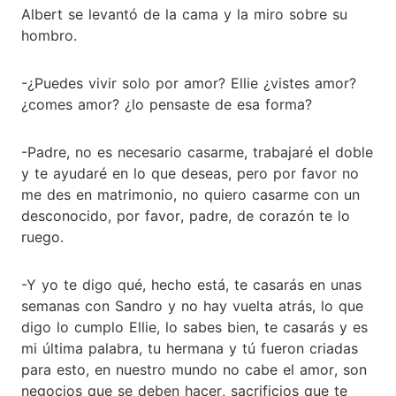
Albert se levantó de la cama y la miro sobre su
hombro.
-¿Puedes vivir solo por amor? Ellie ¿vistes amor?
¿comes amor? ¿lo pensaste de esa forma?
-Padre, no es necesario casarme, trabajaré el doble
y te ayudaré en lo que deseas, pero por favor no
me des en matrimonio, no quiero casarme con un
desconocido, por favor, padre, de corazón te lo
ruego.
-Y yo te digo qué, hecho está, te casarás en unas
semanas con Sandro y no hay vuelta atrás, lo que
digo lo cumplo Ellie, lo sabes bien, te casarás y es
mi última palabra, tu hermana y tú fueron criadas
para esto, en nuestro mundo no cabe el amor, son
negocios que se deben hacer, sacrificios que te