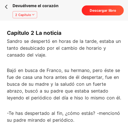
Devuélveme el corazón
Descargar libro
2 Capítulo
Capítulo 2 La noticia
Sandro se despertó en horas de la tarde, estaba un
tanto desubicado por el cambio de horario y
cansado del viaje.
Bajó en busca de Franco, su hermano, pero éste se
fue de casa una hora antes de él despertar, fue en
busca de su madre y la saludó con un fuerte
abrazo, buscó a su padre que estaba sentado
leyendo el periódico del día e hiso lo mismo con él.
-Te has despertado al fin, ¿cómo estás? -mencionó
su padre mirando el periódico.